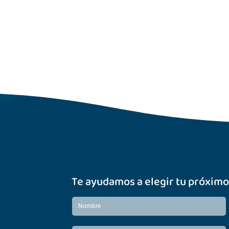
Te ayudamos a elegir tu próximo