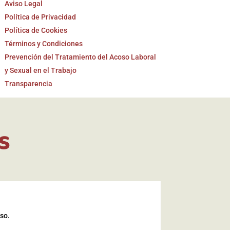
Aviso Legal
Política de Privacidad
Política de Cookies
Términos y Condiciones
Prevención del Tratamiento del Acoso Laboral
y Sexual en el Trabajo
Transparencia
s
iso.