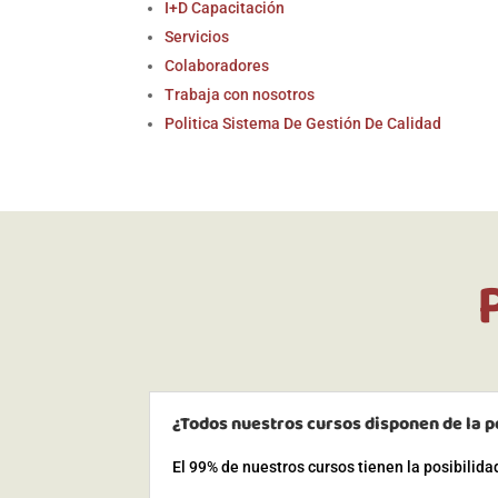
I+D Capacitación
Servicios
Colaboradores
Trabaja con nosotros
Politica Sistema De Gestión De Calidad
¿Todos nuestros cursos disponen de la p
El 99% de nuestros cursos tienen la posibilid