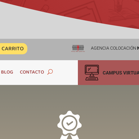
CARRITO
AGENCIA COLOCACIÓN
N
BLOG
CONTACTO
CAMPUS VIRTU