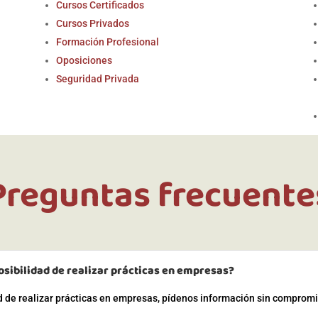
Cursos Certificados
Cursos Privados
Formación Profesional
Oposiciones
Seguridad Privada
Preguntas frecuente
osibilidad de realizar prácticas en empresas?
ad de realizar prácticas en empresas, pídenos información sin comprom