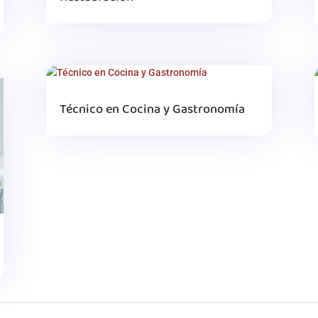
Técnico en Cocina y Gastronomía