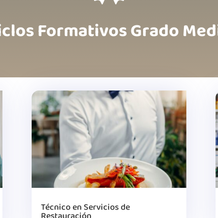
iclos Formativos Grado Med
Técnico en Servicios de
Restauración