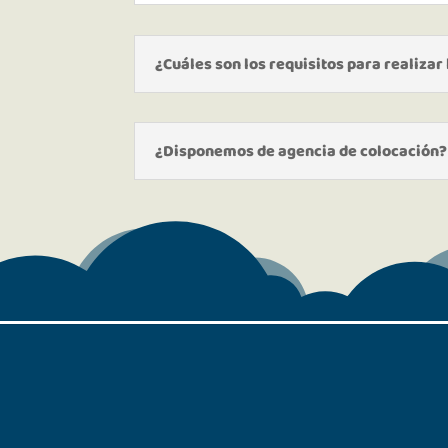
¿Cuáles son los requisitos para realizar
¿Disponemos de agencia de colocación?