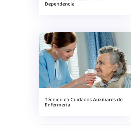
Dependencia
Técnico en Cuidados Auxiliares de
Enfermería