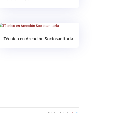
Técnico en Atención Sociosanitaria