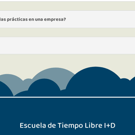
 las prácticas en una empresa?
Escuela de Tiempo Libre I+D