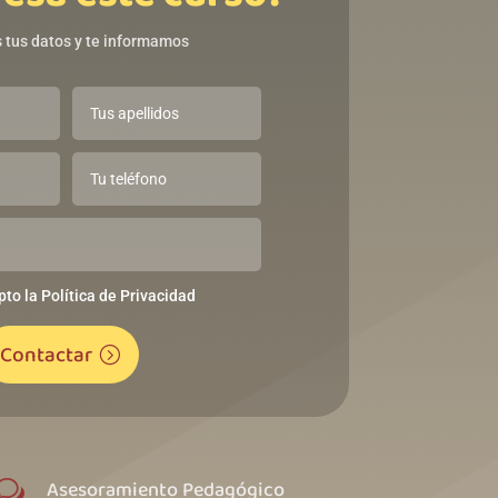
 tus datos y te informamos
pto la Política de Privacidad
Contactar
Asesoramiento Pedagógico
w