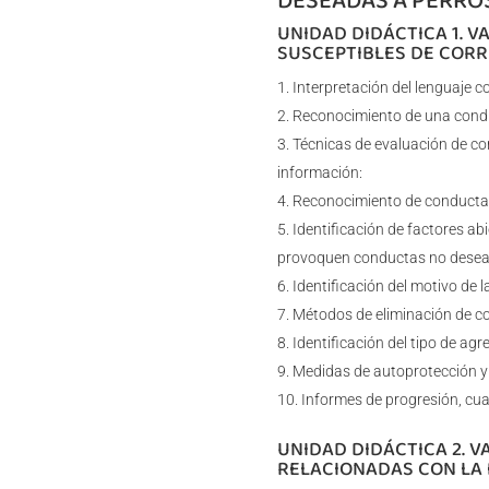
UNIDAD DIDÁCTICA 1. 
SUSCEPTIBLES DE CORR
Interpretación del lenguaje co
Reconocimiento de una cond
Técnicas de evaluación de co
información:
Reconocimiento de conductas
Identificación de factores abi
provoquen conductas no desea
Identificación del motivo de 
Métodos de eliminación de c
Identificación del tipo de ag
Medidas de autoprotección y 
Informes de progresión, cu
UNIDAD DIDÁCTICA 2. 
RELACIONADAS CON LA 