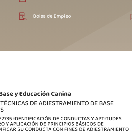
Bolsa de Empleo

Base y Educación Canina
2 TÉCNICAS DE ADIESTRAMIENTO DE BASE
OS
F2735 IDENTIFICACIÓN DE CONDUCTAS Y APTITUDES
O Y APLICACIÓN DE PRINCIPIOS BÁSICOS DE
IFICAR SU CONDUCTA CON FINES DE ADIESTRAMIENTO