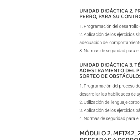
UNIDAD DIDÁCTICA 2. 
PERRO, PARA SU CONTRO
Programación del desarrollo de
Aplicación de los ejercicios si
adecuación del comportamiento 
Normas de seguridad para el 
UNIDAD DIDÁCTICA 3. T
ADIESTRAMIENTO DEL P
SORTEO DE OBSTÁCULO
Programación del proceso de 
desarrollar las habilidades de ag
Utilización del lenguaje corp
Aplicación de los ejercicios b
Normas de seguridad para el 
MÓDULO 2. MF1742_
DESEADAS A PERRO