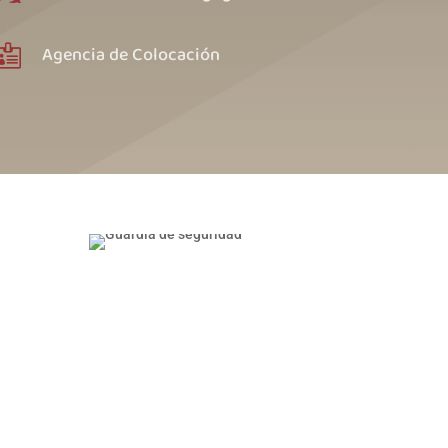
Agencia de Colocación
