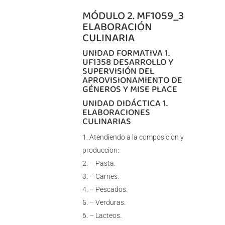
MÓDULO 2. MF1059_3
ELABORACIÓN
CULINARIA
UNIDAD FORMATIVA 1.
UF1358 DESARROLLO Y
SUPERVISIÓN DEL
APROVISIONAMIENTO DE
GÉNEROS Y MISE PLACE
UNIDAD DIDÁCTICA 1.
ELABORACIONES
CULINARIAS
Atendiendo a la composicion y
produccion:
– Pasta.
– Carnes.
– Pescados.
– Verduras.
– Lacteos.