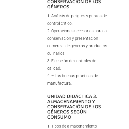
CONSERVACIÓN DE LOS
GÉNEROS
Análisis de peligros y puntos de
control crítico.
Operaciones necesarias para la
conservación y presentación
comercial de géneros y productos
culinarios.
Ejecución de controles de
calidad:
– Las buenas prácticas de
manufactura.
UNIDAD DIDÁCTICA 3.
ALMACENAMIENTO Y
CONSERVACIÓN DE LOS
GÉNEROS SEGÚN
CONSUMO
Tipos de almacenamiento