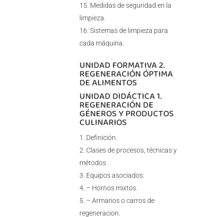
Medidas de seguridad en la
limpieza.
Sistemas de limpieza para
cada máquina.
UNIDAD FORMATIVA 2.
REGENERACIÓN ÓPTIMA
DE ALIMENTOS
UNIDAD DIDÁCTICA 1.
REGENERACIÓN DE
GÉNEROS Y PRODUCTOS
CULINARIOS
Definición.
Clases de procesos, técnicas y
métodos.
Equipos asociados:
– Hornos mixtos.
– Armarios o carros de
regeneracion.