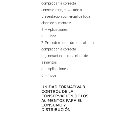
comprobar la correcta
conservacion, envasado o
presentacion comercial de toda
clase de alimentos:
– Aplicaciones.
– Tipos.
Procedimientos de control para
comprobar la correcta
regeneracion de toda clase de
alimentos:
– Aplicaciones.
– Tipos.
UNIDAD FORMATIVA 3.
CONTROL DE LA
CONSERVACIÓN DE LOS
ALIMENTOS PARA EL
CONSUMO Y
DISTRIBUCIÓN