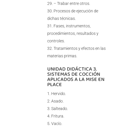
– Trabar entre otros.
Procesos de ejecución de
dichas técnicas.
Fases, instrumentos,
procedimientos, resultados y
controles.
Tratamientos y efectos en las
materias primas.
UNIDAD DIDÁCTICA 3.
SISTEMAS DE COCCIÓN
APLICADOS A LA MISE EN
PLACE
Hervido.
Asado.
Salteado.
Fritura.
Vacío.