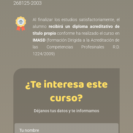
268125-2003
Al finalizar los estudios satisfactoriamente, el
alumno
recibirá un diploma acreditativo de
título propio
conforme ha realizado el curso en
IMASD
(formación Dirigida a la Acreditación de
las Competencias Profesinales R.D.
1224/2009)
¿Te interesa este
curso?
Déjanos tus datos y te informamos