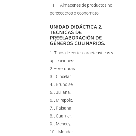
– Almacenes de productos no
perecederos o economato.
UNIDAD DIDÁCTICA 2.
TÉCNICAS DE
PREELABORACIÓN DE
GÉNEROS CULINARIOS.
Tipos de corte, caracteristicas y
aplicaciones:
– Verduras:
. Cincelar.
. Brunoise.
. Juliana.
. Mirepoix.
. Paisana.
. Cuartier.
. Mencey.
. Mondar.