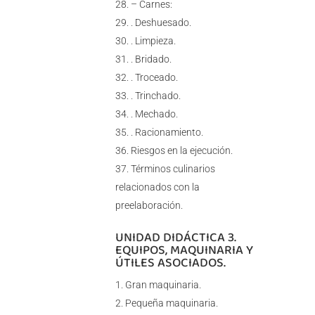
– Carnes:
. Deshuesado.
. Limpieza.
. Bridado.
. Troceado.
. Trinchado.
. Mechado.
. Racionamiento.
Riesgos en la ejecución.
Términos culinarios
relacionados con la
preelaboración.
UNIDAD DIDÁCTICA 3.
EQUIPOS, MAQUINARIA Y
ÚTILES ASOCIADOS.
Gran maquinaria.
Pequeña maquinaria.