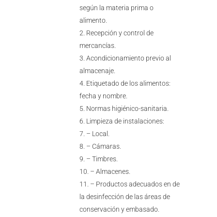
según la materia prima o
alimento.
Recepción y control de
mercancías.
Acondicionamiento previo al
almacenaje.
Etiquetado de los alimentos:
fecha y nombre.
Normas higiénico-sanitaria.
Limpieza de instalaciones:
– Local.
– Cámaras.
– Timbres.
– Almacenes.
– Productos adecuados en de
la desinfección de las áreas de
conservación y embasado.