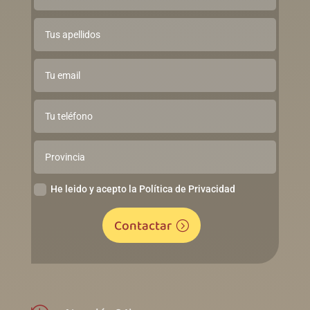
He leido y acepto la Política de Privacidad
Contactar