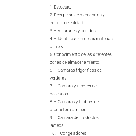
Estocaje.
Recepción de mercancías y
control de calidad:
– Albaranes y pedidos.
– Identificación de las materias
primas.
Conocimiento de las diferentes
zonas de almacenamiento:
– Camaras frigorificas de
verduras.
– Camara y timbres de
pescados.
– Camaras y timbres de
productos carnicos.
– Camara de productos
lacteos.
– Congeladores.