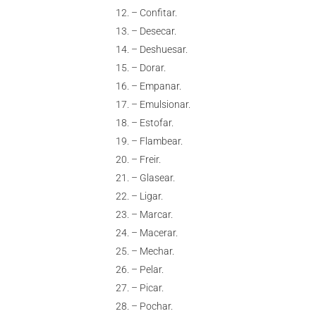
– Confitar.
– Desecar.
– Deshuesar.
– Dorar.
– Empanar.
– Emulsionar.
– Estofar.
– Flambear.
– Freir.
– Glasear.
– Ligar.
– Marcar.
– Macerar.
– Mechar.
– Pelar.
– Picar.
– Pochar.