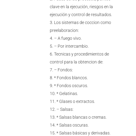
clave en la ejecución, riesgos en la
ejecución y control de resultados.
Los sistemas de coccion como
preelaboracion:
– A fuego vivo.
– Por intercambio.
Tecnicas y procedimientos de
control para la obtencion de:
– Fondos:
* Fondos blancos.
* Fondos oscuros.
* Gelatinas.
* Glases o extractos.
– Salsas:
* Salsas blancas o cremas.
* Salsas oscuras.
* Salsas básicas y derivadas.