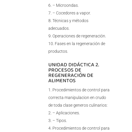
– Microondas.
– Cocedores a vapor.
Técnicas y métodos
adecuados.
Operaciones de regeneración.
Fases en la regeneración de
productos.
UNIDAD DIDÁCTICA 2.
PROCESOS DE
REGENERACIÓN DE
ALIMENTOS
Procedimientos de control para
correcta manipulacion en crudo
de toda clase generos culinarios:
– Aplicaciones.
– Tipos.
Procedimientos de control para