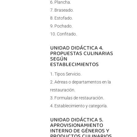
Plancha.
Braseado.
Estofado.
Pochado.
Confitado.
UNIDAD DIDÁCTICA 4.
PROPUESTAS CULINARIAS
SEGÚN
ESTABLECIMIENTOS
Tipos Servicio.
Aéreas o departamentos en la
restauración.
Formulas de restauración.
Establecimiento y categoría.
UNIDAD DIDÁCTICA 5.
APROVISIONAMIENTO
INTERNO DE GÉNEROS Y
PRODUCTOS CULINARIOS