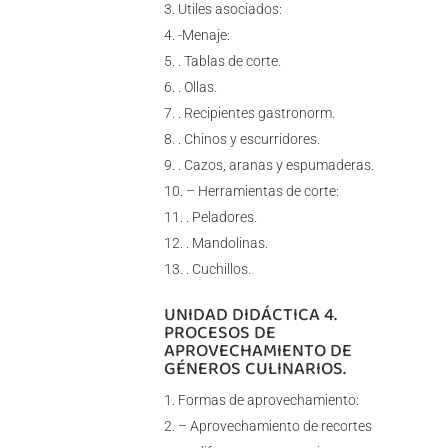
Utiles asociados:
-Menaje:
. Tablas de corte.
. Ollas.
. Recipientes gastronorm.
. Chinos y escurridores.
. Cazos, aranas y espumaderas.
– Herramientas de corte:
. Peladores.
. Mandolinas.
. Cuchillos.
UNIDAD DIDÁCTICA 4.
PROCESOS DE
APROVECHAMIENTO DE
GÉNEROS CULINARIOS.
Formas de aprovechamiento:
– Aprovechamiento de recortes