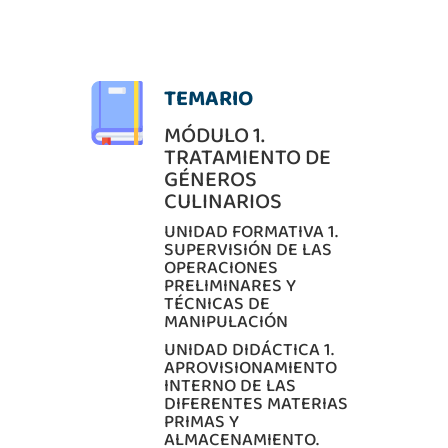
TEMARIO
MÓDULO 1.
TRATAMIENTO DE
GÉNEROS
CULINARIOS
UNIDAD FORMATIVA 1.
SUPERVISIÓN DE LAS
OPERACIONES
PRELIMINARES Y
TÉCNICAS DE
MANIPULACIÓN
UNIDAD DIDÁCTICA 1.
APROVISIONAMIENTO
INTERNO DE LAS
DIFERENTES MATERIAS
PRIMAS Y
ALMACENAMIENTO.