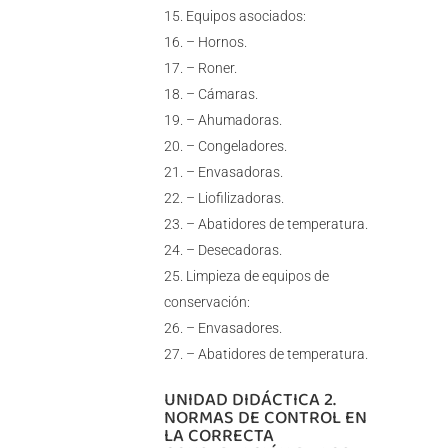
Equipos asociados:
– Hornos.
– Roner.
– Cámaras.
– Ahumadoras.
– Congeladores.
– Envasadoras.
– Liofilizadoras.
– Abatidores de temperatura.
– Desecadoras.
Limpieza de equipos de
conservación:
– Envasadores.
– Abatidores de temperatura.
UNIDAD DIDÁCTICA 2.
NORMAS DE CONTROL EN
LA CORRECTA