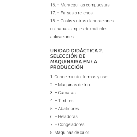
– Mantequillas compuestas.
– Farsas o rellenos.
– Coulis y otras elaboraciones
culinarias simples de multiples
aplicaciones.
UNIDAD DIDÁCTICA 2.
SELECCIÓN DE
MAQUINARIA EN LA
PRODUCCIÓN
Conocimiento, formas y uso:
– Maquinas de frio.
– Camaras.
– Timbres.
– Abatidores.
– Heladoras.
– Congeladores.
Maquinas de calor: