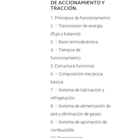
DE ACCIONAMIENTO Y
TRACCIÓN.
Principios de funcionamiento:
– Transmisión de energía
(flujo y balance).
– Base termodinámica.
– Tiempos de
funcionamiento.
Estructura funcional:
– Composición mecánica
básica.
– Sistema de lubricación y
refrigeración.
– Sistema de alimentación de
aire y eliminación de gases.
– Sistema de aportación de
combustible.