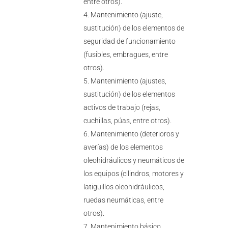
entre otros).
Mantenimiento (ajuste,
sustitución) de los elementos de
seguridad de funcionamiento
(fusibles, embragues, entre
otros).
Mantenimiento (ajustes,
sustitución) de los elementos
activos de trabajo (rejas,
cuchillas, púas, entre otros).
Mantenimiento (deterioros y
averías) de los elementos
oleohidráulicos y neumáticos de
los equipos (cilindros, motores y
latiguillos oleohidráulicos,
ruedas neumáticas, entre
otros).
Mantenimiento básico