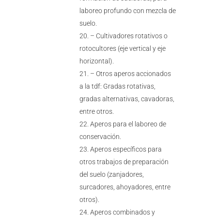
laboreo profundo con mezcla de
suelo.
– Cultivadores rotativos o
rotocultores (eje vertical y eje
horizontal).
– Otros aperos accionados
a la tdf: Gradas rotativas,
gradas alternativas, cavadoras,
entre otros.
Aperos para el laboreo de
conservación.
Aperos específicos para
otros trabajos de preparación
del suelo (zanjadores,
surcadores, ahoyadores, entre
otros).
Aperos combinados y