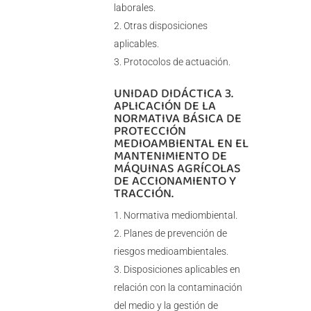
laborales.
Otras disposiciones
aplicables.
Protocolos de actuación.
UNIDAD DIDÁCTICA 3.
APLICACIÓN DE LA
NORMATIVA BÁSICA DE
PROTECCIÓN
MEDIOAMBIENTAL EN EL
MANTENIMIENTO DE
MÁQUINAS AGRÍCOLAS
DE ACCIONAMIENTO Y
TRACCIÓN.
Normativa mediombiental.
Planes de prevención de
riesgos medioambientales.
Disposiciones aplicables en
relación con la contaminación
del medio y la gestión de