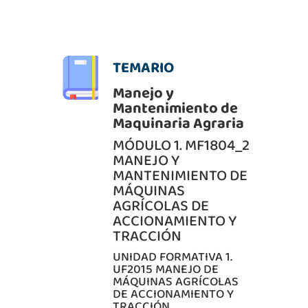
TEMARIO
Manejo y
Mantenimiento de
Maquinaria Agraria
MÓDULO 1. MF1804_2
MANEJO Y
MANTENIMIENTO DE
MÁQUINAS
AGRÍCOLAS DE
ACCIONAMIENTO Y
TRACCIÓN
UNIDAD FORMATIVA 1.
UF2015 MANEJO DE
MÁQUINAS AGRÍCOLAS
DE ACCIONAMIENTO Y
TRACCIÓN