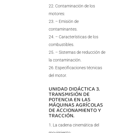
Contaminación de los
motores:
– Emisión de
contaminantes.
– Características de los
combustibles.
– Sistemas de reducción de
la contaminación.
Especificaciones técnicas
del motor.
UNIDAD DIDÁCTICA 3.
TRANSMISIÓN DE
POTENCIA EN LAS
MÁQUINAS AGRÍCOLAS
DE ACCIONAMIENTO Y
TRACCIÓN.
La cadena cinemática del
movimiento: