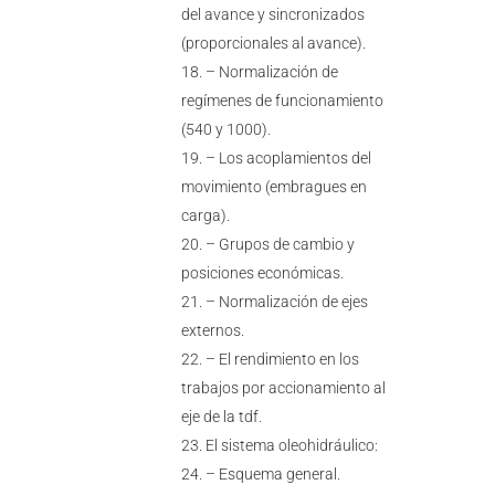
del avance y sincronizados
(proporcionales al avance).
– Normalización de
regímenes de funcionamiento
(540 y 1000).
– Los acoplamientos del
movimiento (embragues en
carga).
– Grupos de cambio y
posiciones económicas.
– Normalización de ejes
externos.
– El rendimiento en los
trabajos por accionamiento al
eje de la tdf.
El sistema oleohidráulico:
– Esquema general.