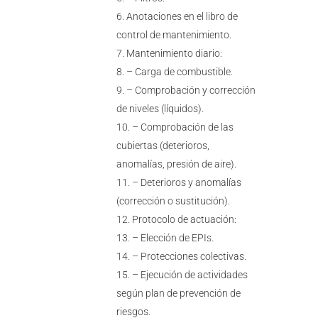
Anotaciones en el libro de
control de mantenimiento.
Mantenimiento diario:
– Carga de combustible.
– Comprobación y corrección
de niveles (líquidos).
– Comprobación de las
cubiertas (deterioros,
anomalías, presión de aire).
– Deterioros y anomalías
(corrección o sustitución).
Protocolo de actuación:
– Elección de EPIs.
– Protecciones colectivas.
– Ejecución de actividades
según plan de prevención de
riesgos.