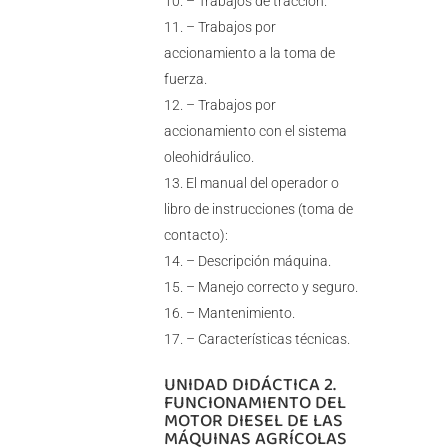
– Trabajos de tracción.
– Trabajos por
accionamiento a la toma de
fuerza.
– Trabajos por
accionamiento con el sistema
oleohidráulico.
El manual del operador o
libro de instrucciones (toma de
contacto):
– Descripción máquina.
– Manejo correcto y seguro.
– Mantenimiento.
– Características técnicas.
UNIDAD DIDÁCTICA 2.
FUNCIONAMIENTO DEL
MOTOR DIESEL DE LAS
MÁQUINAS AGRÍCOLAS