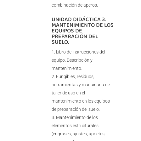
combinación de aperos.
UNIDAD DIDÁCTICA 3.
MANTENIMIENTO DE LOS
EQUIPOS DE
PREPARACIÓN DEL
SUELO.
Libro de instrucciones del
equipo. Descripción y
mantenimiento.
Fungibles, residuos,
herramientas y maquinaria de
taller de uso en el
mantenimiento en los equipos
de preparación del suelo.
Mantenimiento de los
elementos estructurales
(engrases, ajustes, aprietes,