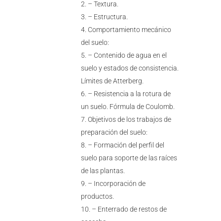
– Textura.
– Estructura.
Comportamiento mecánico
del suelo:
– Contenido de agua en el
suelo y estados de consistencia.
Límites de Atterberg.
– Resistencia a la rotura de
un suelo. Fórmula de Coulomb.
Objetivos de los trabajos de
preparación del suelo:
– Formación del perfil del
suelo para soporte de las raíces
de las plantas.
– Incorporación de
productos.
– Enterrado de restos de