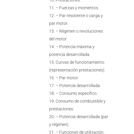
Prestaciones:
– Fuerzas y momentos.
– Par resistente o carga y
par motor.
– Régimen o revoluciones
del motor.
– Potencia máxima y
potencia desarrollada.
Curvas de funcionamiento
(representación prestaciones):
– Par motor.
– Potencia desarrollada.
– Consumo específico.
Consumo de combustible y
prestaciones:
– Potencia desarrollada (par
y régimen).
– Funciones de utilización.