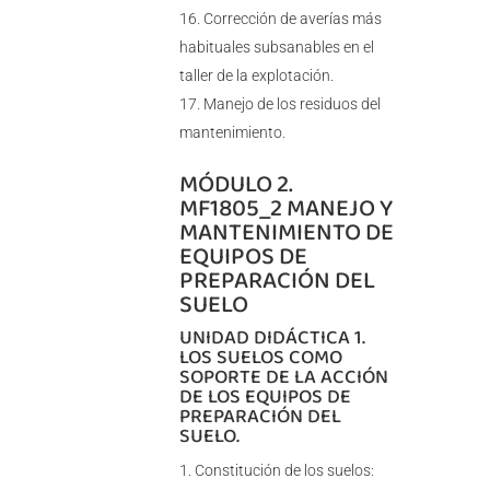
Corrección de averías más
habituales subsanables en el
taller de la explotación.
Manejo de los residuos del
mantenimiento.
MÓDULO 2.
MF1805_2 MANEJO Y
MANTENIMIENTO DE
EQUIPOS DE
PREPARACIÓN DEL
SUELO
UNIDAD DIDÁCTICA 1.
LOS SUELOS COMO
SOPORTE DE LA ACCIÓN
DE LOS EQUIPOS DE
PREPARACIÓN DEL
SUELO.
Constitución de los suelos: