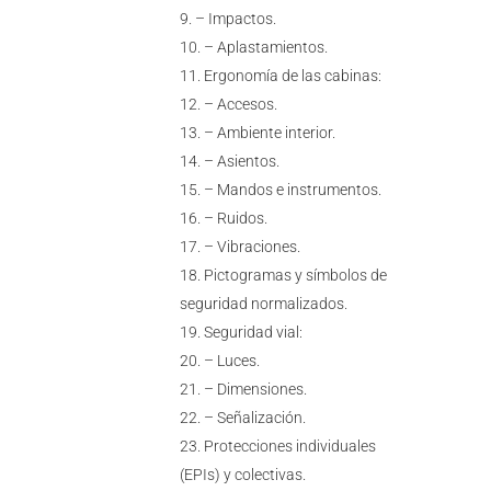
– Impactos.
– Aplastamientos.
Ergonomía de las cabinas:
– Accesos.
– Ambiente interior.
– Asientos.
– Mandos e instrumentos.
– Ruidos.
– Vibraciones.
Pictogramas y símbolos de
seguridad normalizados.
Seguridad vial:
– Luces.
– Dimensiones.
– Señalización.
Protecciones individuales
(EPIs) y colectivas.