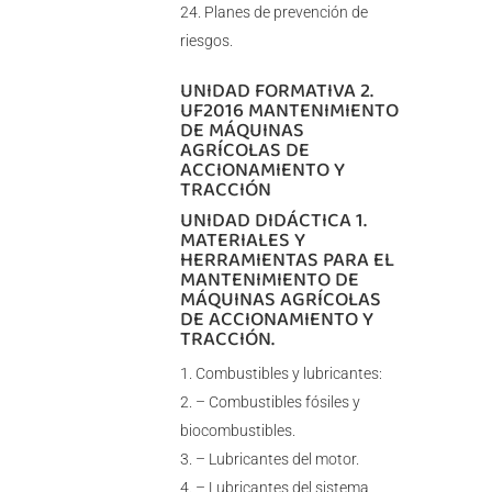
Planes de prevención de
riesgos.
UNIDAD FORMATIVA 2.
UF2016 MANTENIMIENTO
DE MÁQUINAS
AGRÍCOLAS DE
ACCIONAMIENTO Y
TRACCIÓN
UNIDAD DIDÁCTICA 1.
MATERIALES Y
HERRAMIENTAS PARA EL
MANTENIMIENTO DE
MÁQUINAS AGRÍCOLAS
DE ACCIONAMIENTO Y
TRACCIÓN.
Combustibles y lubricantes:
– Combustibles fósiles y
biocombustibles.
– Lubricantes del motor.
– Lubricantes del sistema