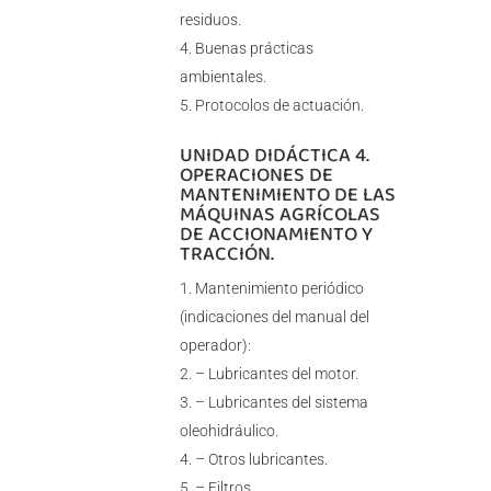
residuos.
Buenas prácticas
ambientales.
Protocolos de actuación.
UNIDAD DIDÁCTICA 4.
OPERACIONES DE
MANTENIMIENTO DE LAS
MÁQUINAS AGRÍCOLAS
DE ACCIONAMIENTO Y
TRACCIÓN.
Mantenimiento periódico
(indicaciones del manual del
operador):
– Lubricantes del motor.
– Lubricantes del sistema
oleohidráulico.
– Otros lubricantes.
– Filtros.