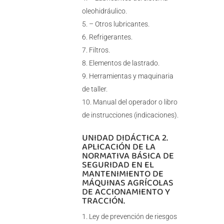
oleohidráulico.
– Otros lubricantes.
Refrigerantes.
Filtros.
Elementos de lastrado.
Herramientas y maquinaria
de taller.
Manual del operador o libro
de instrucciones (indicaciones).
UNIDAD DIDÁCTICA 2.
APLICACIÓN DE LA
NORMATIVA BÁSICA DE
SEGURIDAD EN EL
MANTENIMIENTO DE
MÁQUINAS AGRÍCOLAS
DE ACCIONAMIENTO Y
TRACCIÓN.
Ley de prevención de riesgos