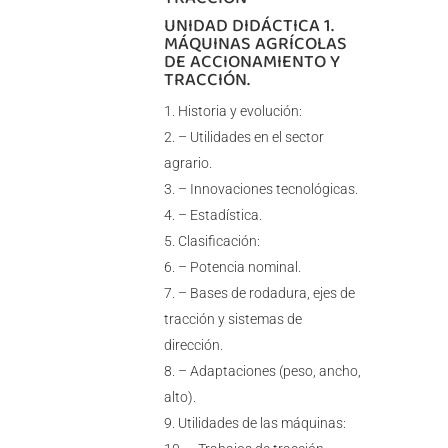
UNIDAD DIDÁCTICA 1.
MÁQUINAS AGRÍCOLAS
DE ACCIONAMIENTO Y
TRACCIÓN.
Historia y evolución:
– Utilidades en el sector
agrario.
– Innovaciones tecnológicas.
– Estadística.
Clasificación:
– Potencia nominal.
– Bases de rodadura, ejes de
tracción y sistemas de
dirección.
– Adaptaciones (peso, ancho,
alto).
Utilidades de las máquinas: