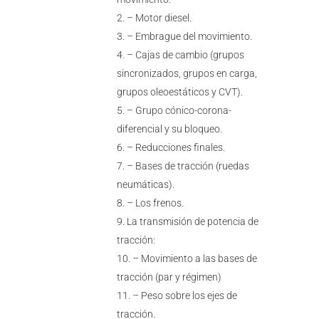
– Motor diesel.
– Embrague del movimiento.
– Cajas de cambio (grupos
sincronizados, grupos en carga,
grupos oleoestáticos y CVT).
– Grupo cónico-corona-
diferencial y su bloqueo.
– Reducciones finales.
– Bases de tracción (ruedas
neumáticas).
– Los frenos.
La transmisión de potencia de
tracción:
– Movimiento a las bases de
tracción (par y régimen)
– Peso sobre los ejes de
tracción.