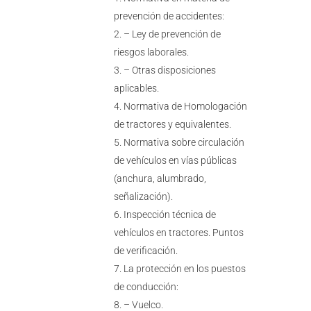
prevención de accidentes:
– Ley de prevención de
riesgos laborales.
– Otras disposiciones
aplicables.
Normativa de Homologación
de tractores y equivalentes.
Normativa sobre circulación
de vehículos en vías públicas
(anchura, alumbrado,
señalización).
Inspección técnica de
vehículos en tractores. Puntos
de verificación.
La protección en los puestos
de conducción:
– Vuelco.