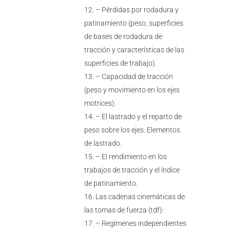
– Pérdidas por rodadura y
patinamiento (peso, superficies
de bases de rodadura de
tracción y características de las
superficies de trabajo).
– Capacidad de tracción
(peso y movimiento en los ejes
motrices).
– El lastrado y el reparto de
peso sobre los ejes. Elementos
de lastrado.
– El rendimiento en los
trabajos de tracción y el índice
de patinamiento.
Las cadenas cinemáticas de
las tomas de fuerza (tdf):
– Regímenes independientes