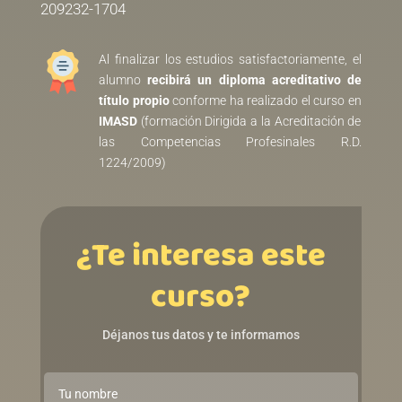
209232-1704
Al finalizar los estudios satisfactoriamente, el
alumno
recibirá un diploma acreditativo de
título propio
conforme ha realizado el curso en
IMASD
(formación Dirigida a la Acreditación de
las Competencias Profesinales R.D.
1224/2009)
¿Te interesa este
curso?
Déjanos tus datos y te informamos