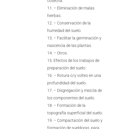
cosecha.
– Eliminación de malas
hierbas.
– Conservación de la
humedad del suelo.
– Facilitar la germinación y
nascencia de las plantas.
– Otros.
Efectos de los trabajos de
preparación del suelo:
– Rotura o/y volteo en una
profundidad del suelo.
– Disgregación y mezcla de
los componentes del suelo.
– Formación de la
topografía superficial del suelo.
– Compactación del suelo y
formación de sueldoras, para