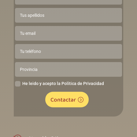
He leido y acepto la Política de Privacidad
Contactar