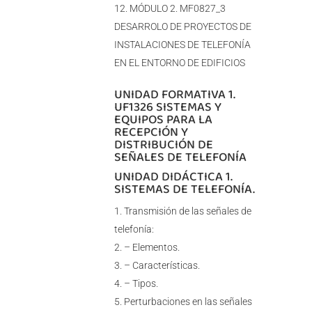
MÓDULO 2. MF0827_3
DESARROLO DE PROYECTOS DE
INSTALACIONES DE TELEFONÍA
EN EL ENTORNO DE EDIFICIOS
UNIDAD FORMATIVA 1.
UF1326 SISTEMAS Y
EQUIPOS PARA LA
RECEPCIÓN Y
DISTRIBUCIÓN DE
SEÑALES DE TELEFONÍA
UNIDAD DIDÁCTICA 1.
SISTEMAS DE TELEFONÍA.
Transmisión de las señales de
telefonía:
– Elementos.
– Características.
– Tipos.
Perturbaciones en las señales