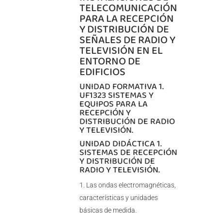
TELECOMUNICACIÓN
PARA LA RECEPCIÓN
Y DISTRIBUCIÓN DE
SEÑALES DE RADIO Y
TELEVISIÓN EN EL
ENTORNO DE
EDIFICIOS
UNIDAD FORMATIVA 1.
UF1323 SISTEMAS Y
EQUIPOS PARA LA
RECEPCIÓN Y
DISTRIBUCIÓN DE RADIO
Y TELEVISIÓN.
UNIDAD DIDÁCTICA 1.
SISTEMAS DE RECEPCIÓN
Y DISTRIBUCIÓN DE
RADIO Y TELEVISIÓN.
Las ondas electromagnéticas,
características y unidades
básicas de medida.