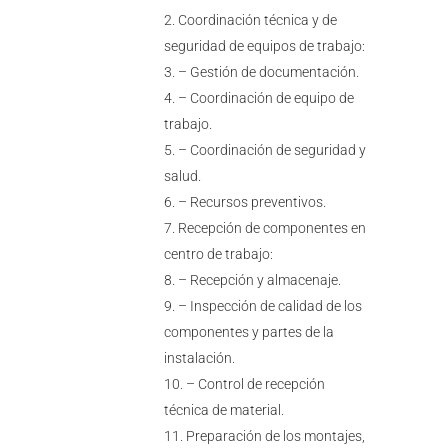
Coordinación técnica y de
seguridad de equipos de trabajo:
– Gestión de documentación.
– Coordinación de equipo de
trabajo.
– Coordinación de seguridad y
salud.
– Recursos preventivos.
Recepción de componentes en
centro de trabajo:
– Recepción y almacenaje.
– Inspección de calidad de los
componentes y partes de la
instalación.
– Control de recepción
técnica de material.
Preparación de los montajes,