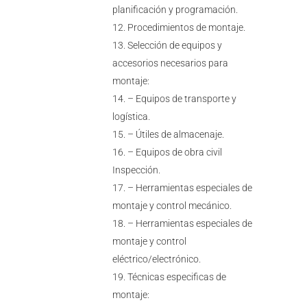
planificación y programación.
Procedimientos de montaje.
Selección de equipos y
accesorios necesarios para
montaje:
– Equipos de transporte y
logística.
– Útiles de almacenaje.
– Equipos de obra civil
Inspección.
– Herramientas especiales de
montaje y control mecánico.
– Herramientas especiales de
montaje y control
eléctrico/electrónico.
Técnicas especificas de
montaje: