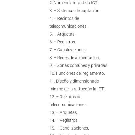
Nomenclatura de la ICT:
– Sistemas de captación.
– Recintos de
telecomunicaciones.
– Arquetas.
– Registros.
– Canalizaciones.
– Redes de alimentación.
– Zonas comunes y privadas.
Funciones del reglamento.
Diseño y dimensionado
mínimo de la red según la ICT:
– Recintos de
telecomunicaciones.
– Arquetas.
– Registros.
– Canalizaciones.