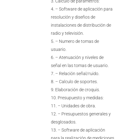
Cálculo de parámetros:
– Software de aplicación para
resolución y diseños de
instalaciones de distribución de
radio y televisión.
– Numero de tomas de
usuario.
– Atenuación y niveles de
señal en las tomas de usuario.
– Relación señal/ruido.
– Calculo de soportes.
Elaboración de croquis.
Presupuesto y medidas:
– Unidades de obra.
– Presupuestos generales y
desglosados.
– Software de aplicación
para la realización de mediciones