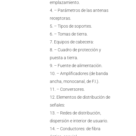
emplazamiento.
– Parámetros de las antenas
receptoras.
– Tipos de soportes.
– Tomas de tierra.
Equipos de cabecera:
– Cuadro de protección y
puesta a tierra.
– Fuente de alimentación.
– Amplificadores (de banda
ancha, monocanal, de F.I.).
– Conversores.
Elementos de distribución de
señales:
– Redes de distribución,
dispersión e interior de usuario.
– Conductores: de fibra