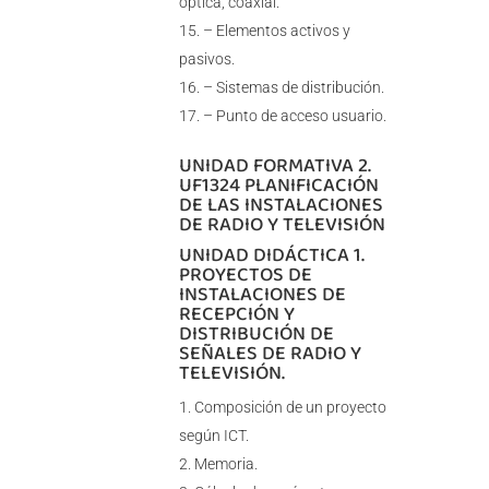
óptica, coaxial.
– Elementos activos y
pasivos.
– Sistemas de distribución.
– Punto de acceso usuario.
UNIDAD FORMATIVA 2.
UF1324 PLANIFICACIÓN
DE LAS INSTALACIONES
DE RADIO Y TELEVISIÓN
UNIDAD DIDÁCTICA 1.
PROYECTOS DE
INSTALACIONES DE
RECEPCIÓN Y
DISTRIBUCIÓN DE
SEÑALES DE RADIO Y
TELEVISIÓN.
Composición de un proyecto
según ICT.
Memoria.