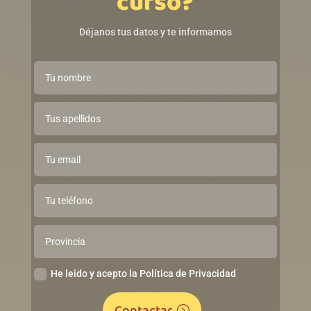
curso?
Déjanos tus datos y te informamos
He leido y acepto la Política de Privacidad
Contactar