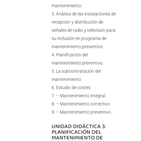
mantenimiento.
Análisis de las instalaciones de
recepción y distribución de
señales de radio y televisión para
su inclusión en programa de
mantenimiento preventivo.
Planificación del
mantenimiento preventivo.
La subcontratación del
mantenimiento.
Estudio de costes:
– Mantenimiento integral.
– Mantenimiento correctivo.
– Mantenimiento preventivo.
UNIDAD DIDÁCTICA 3.
PLANIFICACIÓN DEL
MANTENIMIENTO DE