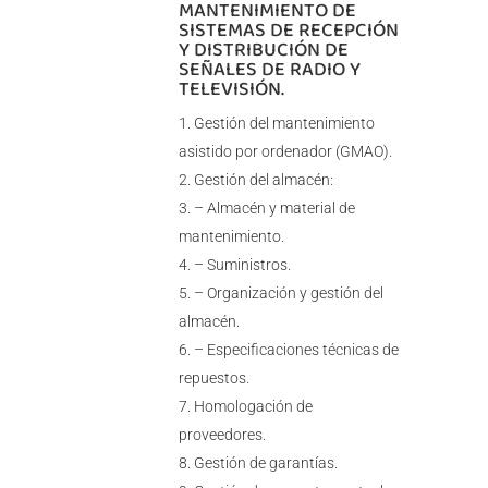
MANTENIMIENTO DE
SISTEMAS DE RECEPCIÓN
Y DISTRIBUCIÓN DE
SEÑALES DE RADIO Y
TELEVISIÓN.
Gestión del mantenimiento
asistido por ordenador (GMAO).
Gestión del almacén:
– Almacén y material de
mantenimiento.
– Suministros.
– Organización y gestión del
almacén.
– Especificaciones técnicas de
repuestos.
Homologación de
proveedores.
Gestión de garantías.