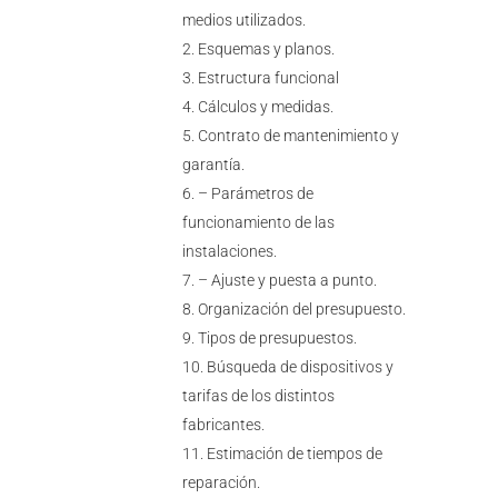
medios utilizados.
Esquemas y planos.
Estructura funcional
Cálculos y medidas.
Contrato de mantenimiento y
garantía.
– Parámetros de
funcionamiento de las
instalaciones.
– Ajuste y puesta a punto.
Organización del presupuesto.
Tipos de presupuestos.
Búsqueda de dispositivos y
tarifas de los distintos
fabricantes.
Estimación de tiempos de
reparación.