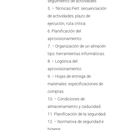
seguimiento de actividades
– Técnicas Pert: secuenciación
de actividades, plazo de
ejecución, ruta critica
Planificación del
aprovisionamiento:
– Organización de un almacén
tipo: herramientas informáticas.
– Logística del
aprovisionamiento.
– Hojas de entrega de
materiales: especificaciones de
compras.
– Condiciones de
almacenamiento y caducidad.
Planificación de la seguridad:
– Normativa de seguridad e
higiene.