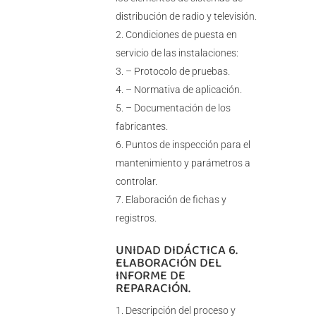
distribución de radio y televisión.
Condiciones de puesta en
servicio de las instalaciones:
– Protocolo de pruebas.
– Normativa de aplicación.
– Documentación de los
fabricantes.
Puntos de inspección para el
mantenimiento y parámetros a
controlar.
Elaboración de fichas y
registros.
UNIDAD DIDÁCTICA 6.
ELABORACIÓN DEL
INFORME DE
REPARACIÓN.
Descripción del proceso y