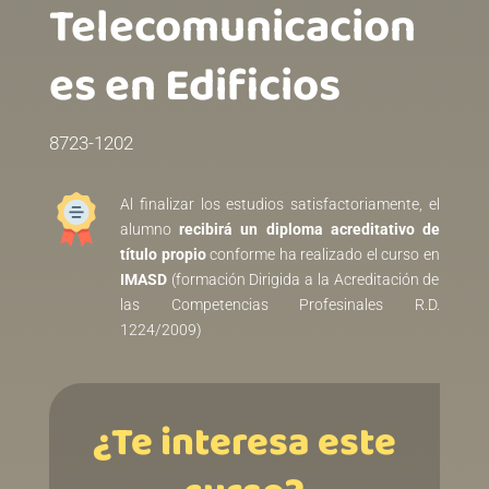
Telecomunicacion
es en Edificios
8723-1202
Al finalizar los estudios satisfactoriamente, el
alumno
recibirá un diploma acreditativo de
título propio
conforme ha realizado el curso en
IMASD
(formación Dirigida a la Acreditación de
las Competencias Profesinales R.D.
1224/2009)
¿Te interesa este