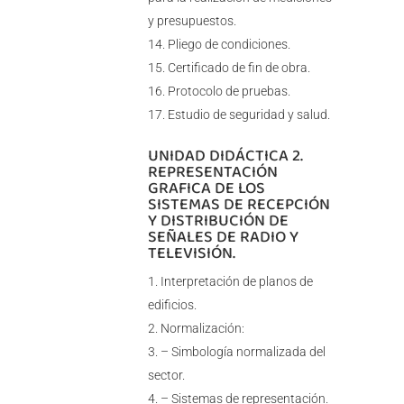
y presupuestos.
Pliego de condiciones.
Certificado de fin de obra.
Protocolo de pruebas.
Estudio de seguridad y salud.
UNIDAD DIDÁCTICA 2.
REPRESENTACIÓN
GRAFICA DE LOS
SISTEMAS DE RECEPCIÓN
Y DISTRIBUCIÓN DE
SEÑALES DE RADIO Y
TELEVISIÓN.
Interpretación de planos de
edificios.
Normalización:
– Simbología normalizada del
sector.
– Sistemas de representación.