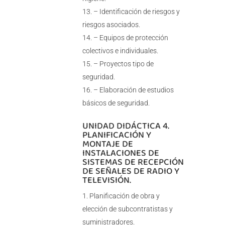
– Identificación de riesgos y
riesgos asociados.
– Equipos de protección
colectivos e individuales.
– Proyectos tipo de
seguridad.
– Elaboración de estudios
básicos de seguridad.
UNIDAD DIDÁCTICA 4.
PLANIFICACIÓN Y
MONTAJE DE
INSTALACIONES DE
SISTEMAS DE RECEPCIÓN
DE SEÑALES DE RADIO Y
TELEVISIÓN.
Planificación de obra y
elección de subcontratistas y
suministradores.