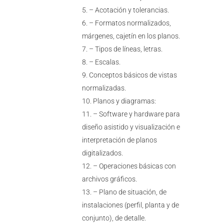
– Acotación y tolerancias.
– Formatos normalizados,
márgenes, cajetín en los planos.
– Tipos de líneas, letras.
– Escalas.
Conceptos básicos de vistas
normalizadas.
Planos y diagramas:
– Software y hardware para
diseño asistido y visualización e
interpretación de planos
digitalizados.
– Operaciones básicas con
archivos gráficos.
– Plano de situación, de
instalaciones (perfil, planta y de
conjunto), de detalle.