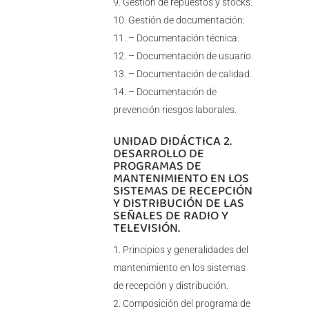
Gestión de repuestos y stocks.
Gestión de documentación:
– Documentación técnica.
– Documentación de usuario.
– Documentación de calidad.
– Documentación de
prevención riesgos laborales.
UNIDAD DIDÁCTICA 2.
DESARROLLO DE
PROGRAMAS DE
MANTENIMIENTO EN LOS
SISTEMAS DE RECEPCIÓN
Y DISTRIBUCIÓN DE LAS
SEÑALES DE RADIO Y
TELEVISIÓN.
Principios y generalidades del
mantenimiento en los sistemas
de recepción y distribución.
Composición del programa de