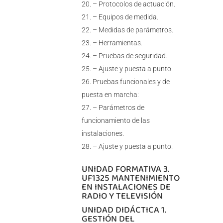
– Protocolos de actuación.
– Equipos de medida.
– Medidas de parámetros.
– Herramientas.
– Pruebas de seguridad.
– Ajuste y puesta a punto.
Pruebas funcionales y de
puesta en marcha:
– Parámetros de
funcionamiento de las
instalaciones.
– Ajuste y puesta a punto.
UNIDAD FORMATIVA 3.
UF1325 MANTENIMIENTO
EN INSTALACIONES DE
RADIO Y TELEVISIÓN
UNIDAD DIDÁCTICA 1.
GESTIÓN DEL