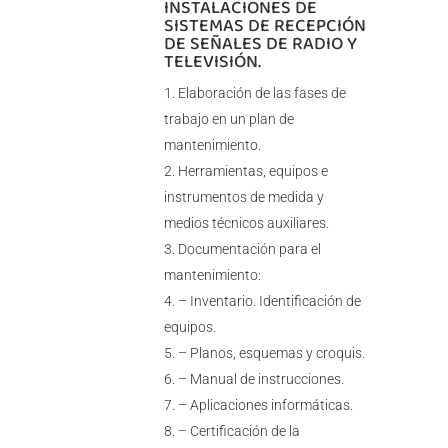
INSTALACIONES DE
SISTEMAS DE RECEPCIÓN
DE SEÑALES DE RADIO Y
TELEVISIÓN.
Elaboración de las fases de
trabajo en un plan de
mantenimiento.
Herramientas, equipos e
instrumentos de medida y
medios técnicos auxiliares.
Documentación para el
mantenimiento:
– Inventario. Identificación de
equipos.
– Planos, esquemas y croquis.
– Manual de instrucciones.
– Aplicaciones informáticas.
– Certificación de la