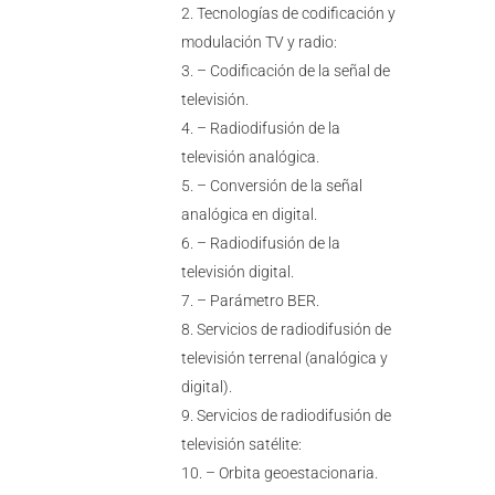
Tecnologías de codificación y
modulación TV y radio:
– Codificación de la señal de
televisión.
– Radiodifusión de la
televisión analógica.
– Conversión de la señal
analógica en digital.
– Radiodifusión de la
televisión digital.
– Parámetro BER.
Servicios de radiodifusión de
televisión terrenal (analógica y
digital).
Servicios de radiodifusión de
televisión satélite:
– Orbita geoestacionaria.