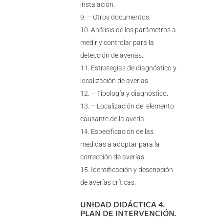
instalación.
– Otros documentos.
Análisis de los parámetros a
medir y controlar para la
detección de averías.
Estrategias de diagnóstico y
localización de averías:
– Tipología y diagnóstico.
– Localización del elemento
causante de la avería.
Especificación de las
medidas a adoptar para la
corrección de averías.
Identificación y descripción
de averías críticas.
UNIDAD DIDÁCTICA 4.
PLAN DE INTERVENCIÓN.