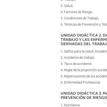
Salud.
Factores de Riesgo.
Condiciones de Trabajo.
Técnicas de Prevención y Téc
UNIDAD DIDÁCTICA 2. 
TRABAJO Y LAS ENFERM
DERIVADAS DEL TRABAJ
Daños para la salud. Acciden
Accidente de trabajo.
Tipos de accidente.
Regla de la proporción accid
Repercusiones de los acciden
Enfermedad Profesional.
UNIDAD DIDÁCTICA 3. 
PREVENCIÓN DE RIESGO
Normativa.