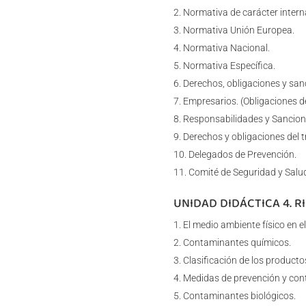
Normativa de carácter interna
Normativa Unión Europea.
Normativa Nacional.
Normativa Específica.
Derechos, obligaciones y san
Empresarios. (Obligaciones d
Responsabilidades y Sancion
Derechos y obligaciones del t
Delegados de Prevención.
Comité de Seguridad y Salu
UNIDAD DIDÁCTICA 4. 
El medio ambiente físico en el
Contaminantes químicos.
Clasificación de los producto
Medidas de prevención y cont
Contaminantes biológicos.