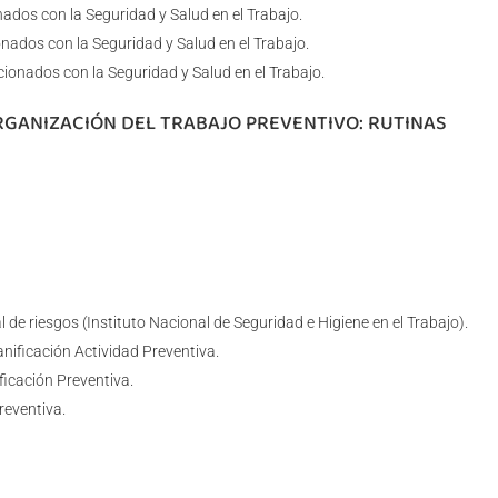
ados con la Seguridad y Salud en el Trabajo.
ados con la Seguridad y Salud en el Trabajo.
onados con la Seguridad y Salud en el Trabajo.
ORGANIZACIÓN DEL TRABAJO PREVENTIVO: RUTINAS
de riesgos (Instituto Nacional de Seguridad e Higiene en el Trabajo).
anificación Actividad Preventiva.
ficación Preventiva.
reventiva.