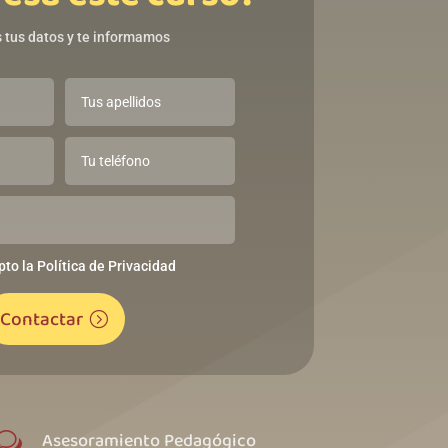
 tus datos y te informamos
pto la Política de Privacidad
Contactar
Asesoramiento Pedagógico
w