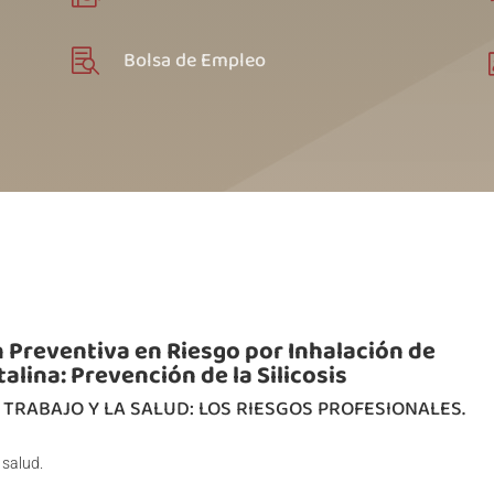
Bolsa de Empleo

 Preventiva en Riesgo por Inhalación de
stalina: Prevención de la Silicosis
L TRABAJO Y LA SALUD: LOS RIESGOS PROFESIONALES.
 salud.