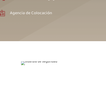
Agencia de Colocación
