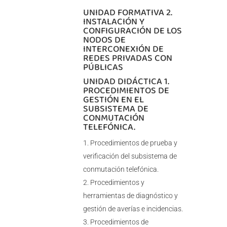
UNIDAD FORMATIVA 2.
INSTALACIÓN Y
CONFIGURACIÓN DE LOS
NODOS DE
INTERCONEXIÓN DE
REDES PRIVADAS CON
PÚBLICAS
UNIDAD DIDÁCTICA 1.
PROCEDIMIENTOS DE
GESTIÓN EN EL
SUBSISTEMA DE
CONMUTACIÓN
TELEFÓNICA.
Procedimientos de prueba y
verificación del subsistema de
conmutación telefónica.
Procedimientos y
herramientas de diagnóstico y
gestión de averías e incidencias.
Procedimientos de