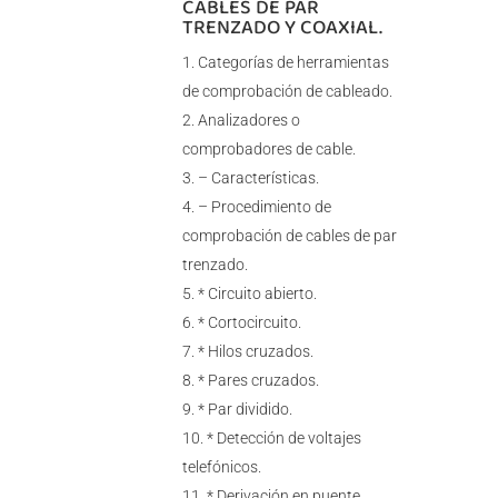
CABLES DE PAR
TRENZADO Y COAXIAL.
Categorías de herramientas
de comprobación de cableado.
Analizadores o
comprobadores de cable.
– Características.
– Procedimiento de
comprobación de cables de par
trenzado.
* Circuito abierto.
* Cortocircuito.
* Hilos cruzados.
* Pares cruzados.
* Par dividido.
* Detección de voltajes
telefónicos.
* Derivación en puente.