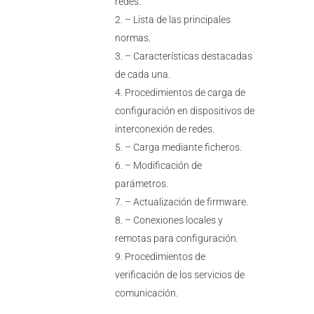
redes.
– Lista de las principales
normas.
– Características destacadas
de cada una.
Procedimientos de carga de
configuración en dispositivos de
interconexión de redes.
– Carga mediante ficheros.
– Modificación de
parámetros.
– Actualización de firmware.
– Conexiones locales y
remotas para configuración.
Procedimientos de
verificación de los servicios de
comunicación.