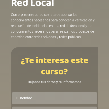
Red Local
Con el presente curso se trata de aportar los
conocimientos necesarios para conocer la verificación y
resolución de incidencias en una red de área local y los
conocimientos necesarios para realizar los procesos de
conexión entre redes privadas y redes públicas.
¿Te interesa este
curso?
Déjanos tus datos y te informamos