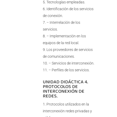
Tecnologías empleadas.
Identificación de los servicios
de conexión.
– Interrelación de los
servicios.
– Implementación en los
equipos de la red local.
Los proveedores de servicios
de comunicaciones.
– Servicios de interconexión.
– Perfiles de los servicios.
UNIDAD DIDÁCTICA 4.
PROTOCOLOS DE
INTERCONEXIÓN DE
REDES.
Protocolos utilizados en la
interconexión redes privadas y