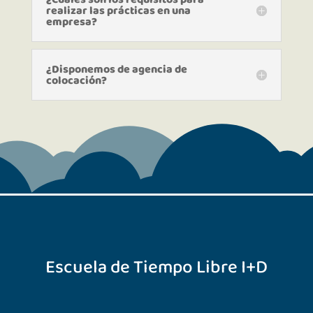
realizar las prácticas en una
empresa?
¿Disponemos de agencia de
colocación?
Escuela de Tiempo Libre I+D