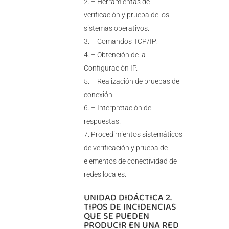
– Herramientas de
verificación y prueba de los
sistemas operativos.
– Comandos TCP/IP.
– Obtención de la
Configuración IP.
– Realización de pruebas de
conexión.
– Interpretación de
respuestas.
Procedimientos sistemáticos
de verificación y prueba de
elementos de conectividad de
redes locales.
UNIDAD DIDÁCTICA 2.
TIPOS DE INCIDENCIAS
QUE SE PUEDEN
PRODUCIR EN UNA RED