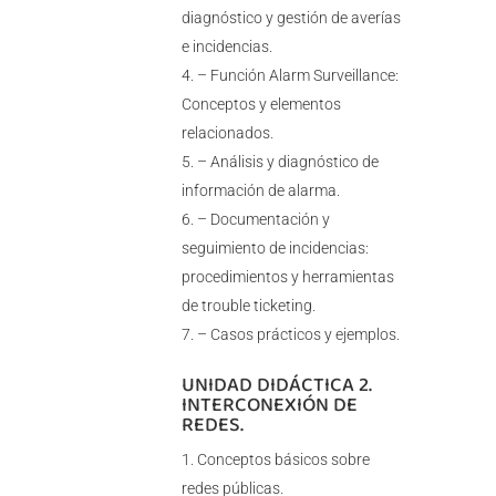
diagnóstico y gestión de averías
e incidencias.
– Función Alarm Surveillance:
Conceptos y elementos
relacionados.
– Análisis y diagnóstico de
información de alarma.
– Documentación y
seguimiento de incidencias:
procedimientos y herramientas
de trouble ticketing.
– Casos prácticos y ejemplos.
UNIDAD DIDÁCTICA 2.
INTERCONEXIÓN DE
REDES.
Conceptos básicos sobre
redes públicas.