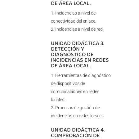
DE ÁREA LOCAL.
Incidencias a nivel de
conectividad del enlace.
Incidencias a nivel de red.
UNIDAD DIDÁCTICA 3.
DETECCIÓN Y
DIAGNÓSTICO DE
INCIDENCIAS EN REDES
DE ÁREA LOCAL.
Herramientas de diagnóstico
de dispositivos de
comunicaciones en redes
locales.
Procesos de gestión de
incidencias en redes locales.
UNIDAD DIDÁCTICA 4.
COMPROBACIÓN DE