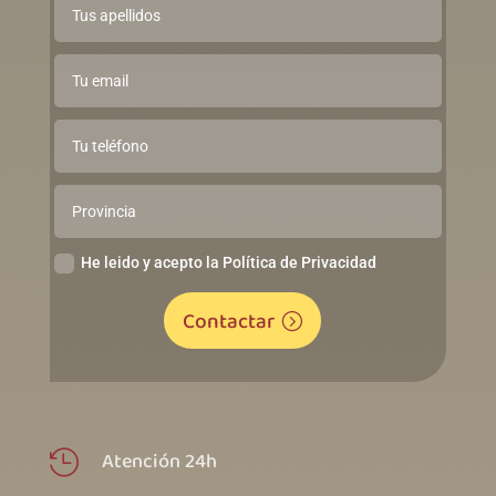
He leido y acepto la Política de Privacidad
Contactar
Atención 24h
