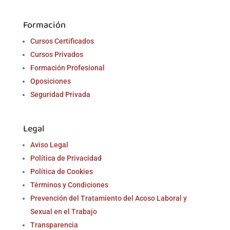
Formación
Cursos Certificados
Cursos Privados
Formación Profesional
Oposiciones
Seguridad Privada
Legal
Aviso Legal
Política de Privacidad
Política de Cookies
Términos y Condiciones
Prevención del Tratamiento del Acoso Laboral y
Sexual en el Trabajo
Transparencia