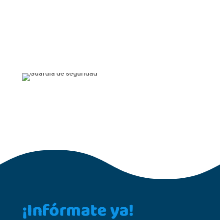
¡Infórmate ya!