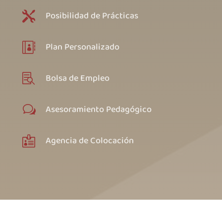
Posibilidad de Prácticas

Plan Personalizado

Bolsa de Empleo

Asesoramiento Pedagógico
w
Agencia de Colocación
