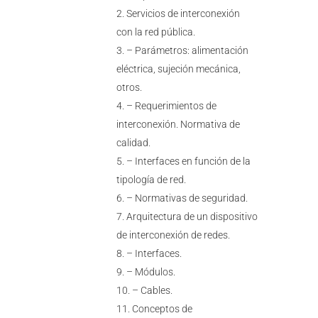
Servicios de interconexión
con la red pública.
– Parámetros: alimentación
eléctrica, sujeción mecánica,
otros.
– Requerimientos de
interconexión. Normativa de
calidad.
– Interfaces en función de la
tipología de red.
– Normativas de seguridad.
Arquitectura de un dispositivo
de interconexión de redes.
– Interfaces.
– Módulos.
– Cables.
Conceptos de