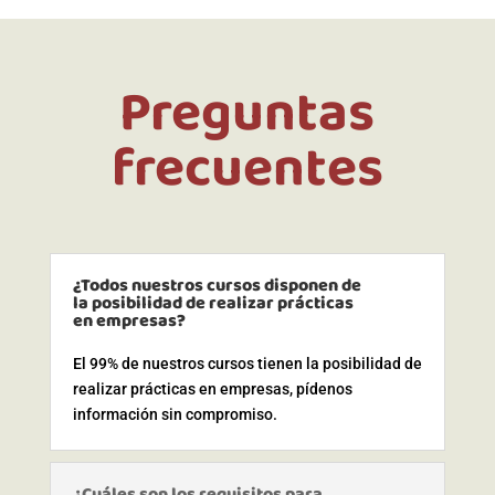
Preguntas
frecuentes
¿Todos nuestros cursos disponen de
la posibilidad de realizar prácticas
en empresas?
El 99% de nuestros cursos tienen la posibilidad de
realizar prácticas en empresas, pídenos
información sin compromiso.
¿Cuáles son los requisitos para