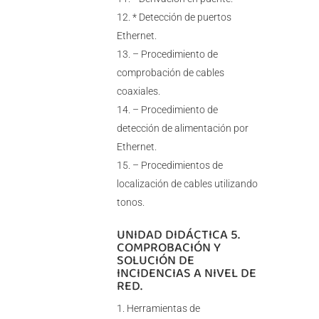
* Detección de puertos
Ethernet.
– Procedimiento de
comprobación de cables
coaxiales.
– Procedimiento de
detección de alimentación por
Ethernet.
– Procedimientos de
localización de cables utilizando
tonos.
UNIDAD DIDÁCTICA 5.
COMPROBACIÓN Y
SOLUCIÓN DE
INCIDENCIAS A NIVEL DE
RED.
Herramientas de