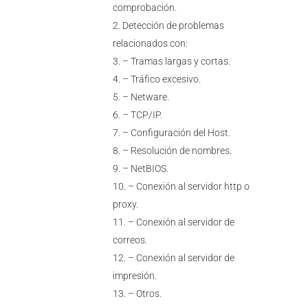
comprobación.
Detección de problemas
relacionados con:
– Tramas largas y cortas.
– Tráfico excesivo.
– Netware.
– TCP/IP.
– Configuración del Host.
– Resolución de nombres.
– NetBIOS.
– Conexión al servidor http o
proxy.
– Conexión al servidor de
correos.
– Conexión al servidor de
impresión.
– Otros.