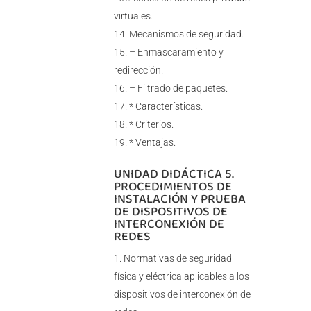
virtuales.
Mecanismos de seguridad.
– Enmascaramiento y
redirección.
– Filtrado de paquetes.
* Características.
* Criterios.
* Ventajas.
UNIDAD DIDÁCTICA 5.
PROCEDIMIENTOS DE
INSTALACIÓN Y PRUEBA
DE DISPOSITIVOS DE
INTERCONEXIÓN DE
REDES
Normativas de seguridad
física y eléctrica aplicables a los
dispositivos de interconexión de