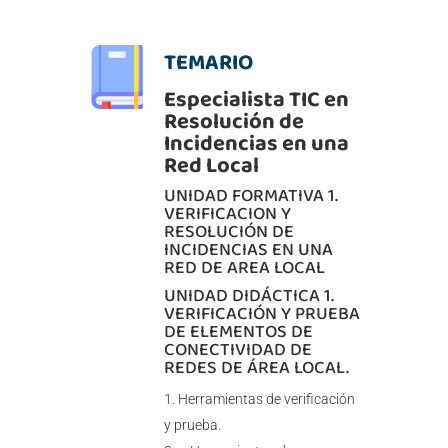
TEMARIO
Especialista TIC en
Resolución de
Incidencias en una
Red Local
UNIDAD FORMATIVA 1.
VERIFICACION Y
RESOLUCIÓN DE
INCIDENCIAS EN UNA
RED DE AREA LOCAL
UNIDAD DIDÁCTICA 1.
VERIFICACIÓN Y PRUEBA
DE ELEMENTOS DE
CONECTIVIDAD DE
REDES DE ÁREA LOCAL.
Herramientas de verificación
y prueba.