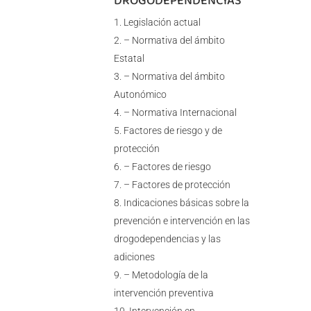
DROGODEPENDENCIAS
Legislación actual
– Normativa del ámbito
Estatal
– Normativa del ámbito
Autonómico
– Normativa Internacional
Factores de riesgo y de
protección
– Factores de riesgo
– Factores de protección
Indicaciones básicas sobre la
prevención e intervención en las
drogodependencias y las
adiciones
– Metodología de la
intervención preventiva