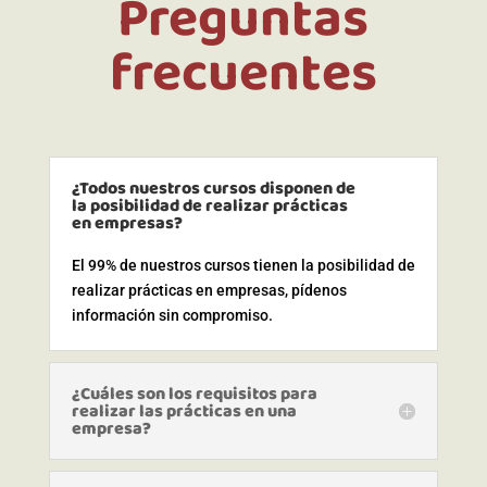
Preguntas
frecuentes
¿Todos nuestros cursos disponen de
la posibilidad de realizar prácticas
en empresas?
El 99% de nuestros cursos tienen la posibilidad de
realizar prácticas en empresas, pídenos
información sin compromiso.
¿Cuáles son los requisitos para
realizar las prácticas en una
empresa?