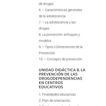
de drogas
– Características generales
de la adolescencia
– La adolescencia y las
drogas
La prevención: enfoques y
modelos
– Tipos o Dimensiones de la
Prevención
– Concepto de prevención
UNIDAD DIDÁCTICA 8. LA
PREVENCIÓN DE LAS
DROGODEPENDENCIAS
EN CENTROS
EDUCATIVOS
Finalidades educativas
Plan de orientación