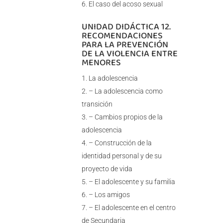
El caso del acoso sexual
UNIDAD DIDÁCTICA 12.
RECOMENDACIONES
PARA LA PREVENCIÓN
DE LA VIOLENCIA ENTRE
MENORES
La adolescencia
– La adolescencia como
transición
– Cambios propios de la
adolescencia
– Construcción de la
identidad personal y de su
proyecto de vida
– El adolescente y su familia
– Los amigos
– El adolescente en el centro
de Secundaria