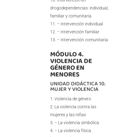
Intervención en
drogodependencias: individual,
familiar y comunitaria
– Intervención individual
– Intervención familiar
– Intervención comunitaria
MÓDULO 4.
VIOLENCIA DE
GÉNERO EN
MENORES
UNIDAD DIDÁCTICA 10.
MUJER Y VIOLENCIA
Violencia de género
La violencia contra las
mujeres y las niñas
– La violencia simbólica
– La violencia física