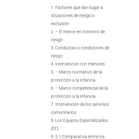
Factores que dan lugar a
situaciones de riesgo o
exclusión
– El menor en contexto de
riesgo
Conductas o condiciones de
riesgo
Intervención con menores
– Marco normativo de la
protección a la infancia
– Marco competencial de la
protección a la infancia
Intervención de los servicios
comunitarios
Los Equipos Especializados
(EE)
5.1 Comparativa entre los