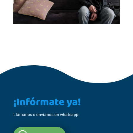
¡Infórmate ya!
Llámanos o envianos un whatsapp.