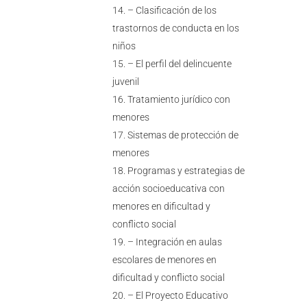
– Clasificación de los
trastornos de conducta en los
niños
– El perfil del delincuente
juvenil
Tratamiento jurídico con
menores
Sistemas de protección de
menores
Programas y estrategias de
acción socioeducativa con
menores en dificultad y
conflicto social
– Integración en aulas
escolares de menores en
dificultad y conflicto social
– El Proyecto Educativo