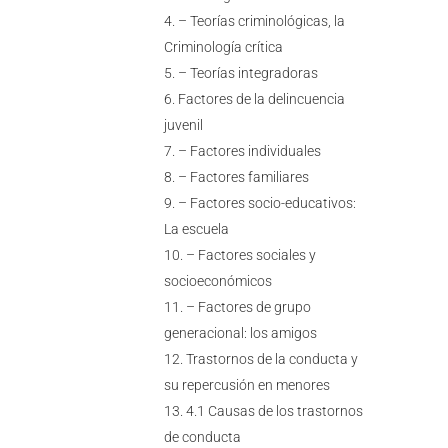
– Teorías criminológicas, la
Criminología crítica
– Teorías integradoras
Factores de la delincuencia
juvenil
– Factores individuales
– Factores familiares
– Factores socio-educativos:
La escuela
– Factores sociales y
socioeconómicos
– Factores de grupo
generacional: los amigos
Trastornos de la conducta y
su repercusión en menores
4.1 Causas de los trastornos
de conducta