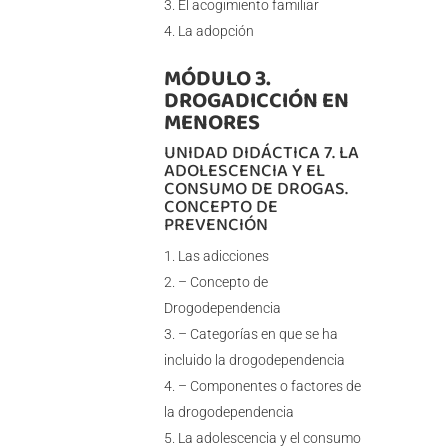
El acogimiento familiar
La adopción
MÓDULO 3.
DROGADICCIÓN EN
MENORES
UNIDAD DIDÁCTICA 7. LA
ADOLESCENCIA Y EL
CONSUMO DE DROGAS.
CONCEPTO DE
PREVENCIÓN
Las adicciones
– Concepto de
Drogodependencia
– Categorías en que se ha
incluido la drogodependencia
– Componentes o factores de
la drogodependencia
La adolescencia y el consumo