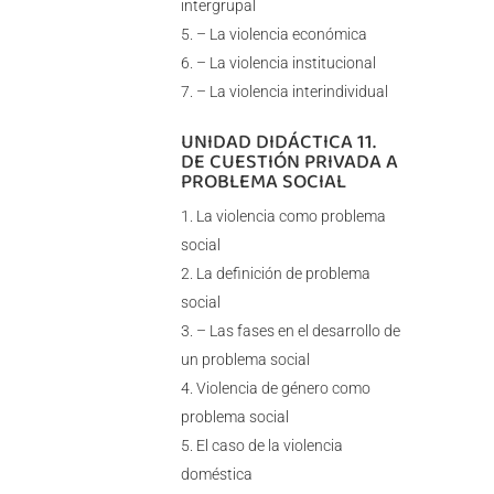
intergrupal
– La violencia económica
– La violencia institucional
– La violencia interindividual
UNIDAD DIDÁCTICA 11.
DE CUESTIÓN PRIVADA A
PROBLEMA SOCIAL
La violencia como problema
social
La definición de problema
social
– Las fases en el desarrollo de
un problema social
Violencia de género como
problema social
El caso de la violencia
doméstica