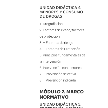
UNIDAD DIDÁCTICA 4.
MENORES Y CONSUMO
DE DROGAS
Drogadicción
Factores de riesgo/factores
de protección
– Factores de riesgo
– Factores de Protección
Principios fundamentales de
la intervención
Intervención con menores
– Prevención selectiva
– Prevención indicada
MÓDULO 2. MARCO
NORMATIVO
UNIDAD DIDÁCTICA 5.