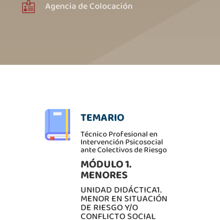
Agencia de Colocación

TEMARIO
Técnico Profesional en
Intervención Psicosocial
ante Colectivos de Riesgo
MÓDULO 1.
MENORES
UNIDAD DIDÁCTICA1.
MENOR EN SITUACIÓN
DE RIESGO Y/O
CONFLICTO SOCIAL