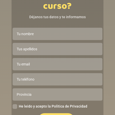
curso?
Déjanos tus datos y te informamos
He leido y acepto la Política de Privacidad