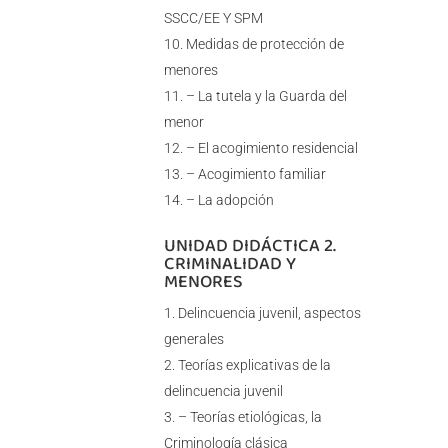
SSCC/EE Y SPM
Medidas de protección de
menores
– La tutela y la Guarda del
menor
– El acogimiento residencial
– Acogimiento familiar
– La adopción
UNIDAD DIDÁCTICA 2.
CRIMINALIDAD Y
MENORES
Delincuencia juvenil, aspectos
generales
Teorías explicativas de la
delincuencia juvenil
– Teorías etiológicas, la
Criminología clásica