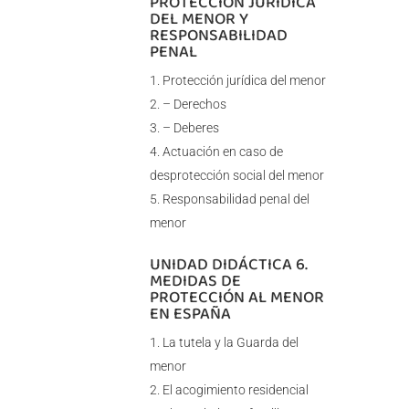
PROTECCIÓN JURÍDICA
DEL MENOR Y
RESPONSABILIDAD
PENAL
Protección jurídica del menor
– Derechos
– Deberes
Actuación en caso de
desprotección social del menor
Responsabilidad penal del
menor
UNIDAD DIDÁCTICA 6.
MEDIDAS DE
PROTECCIÓN AL MENOR
EN ESPAÑA
La tutela y la Guarda del
menor
El acogimiento residencial