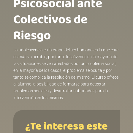
Psicosocial ante
Colectivos de
Riesgo
La adolescencia es la etapa del ser humano en la que éste
es más vulnerable, por tanto los jóvenes en la mayoría de
las situaciones se ven afectados por un problema social,
en la mayoría de los casos, el problema se oculta y por
tanto se complica la resolución del mismo. El curso ofrece
al alumno la posibilidad de formarse para detectar
problemas sociales y desarrollar habilidades para la
intervención en los mismos.
¿Te interesa este