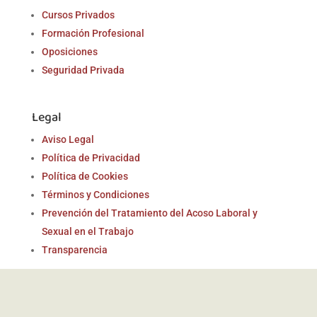
Cursos Privados
Formación Profesional
Oposiciones
Seguridad Privada
Legal
Aviso Legal
Política de Privacidad
Política de Cookies
Términos y Condiciones
Prevención del Tratamiento del Acoso Laboral y
Sexual en el Trabajo
Transparencia