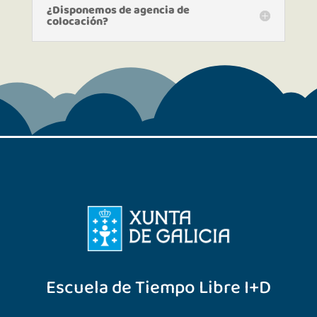
¿Disponemos de agencia de
colocación?
Escuela de Tiempo Libre I+D