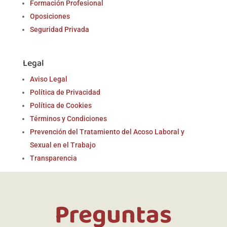
Formación Profesional
Oposiciones
Seguridad Privada
Legal
Aviso Legal
Política de Privacidad
Política de Cookies
Términos y Condiciones
Prevención del Tratamiento del Acoso Laboral y
Sexual en el Trabajo
Transparencia
Preguntas