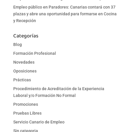
Empleo público en Paradores: Canarias contará con 37
plazas y abre una oportunidad para formarse en Cocina
y Recepción
Categorías
Blog
Formación Profesional
Novedades
Oposiciones
Prácticas
Procedimiento de Acreditación de la Experiencia
Laboral y/o Formación No Formal
Promociones
Pruebas Libres
Servicio Canario de Empleo
Sin categoria