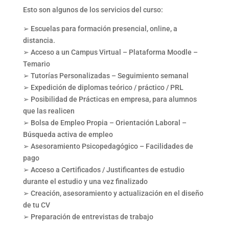
Esto son algunos de los servicios del curso:
➢ Escuelas para formación presencial, online, a
distancia.
➢ Acceso a un Campus Virtual – Plataforma Moodle –
Temario
➢ Tutorías Personalizadas – Seguimiento semanal
➢ Expedición de diplomas teórico / práctico / PRL
➢ Posibilidad de Prácticas en empresa, para alumnos
que las realicen
➢ Bolsa de Empleo Propia – Orientación Laboral –
Búsqueda activa de empleo
➢ Asesoramiento Psicopedagógico – Facilidades de
pago
➢ Acceso a Certificados / Justificantes de estudio
durante el estudio y una vez finalizado
➢ Creación, asesoramiento y actualización en el diseño
de tu CV
➢ Preparación de entrevistas de trabajo