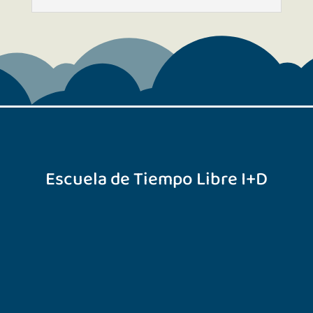
Escuela de Tiempo Libre I+D