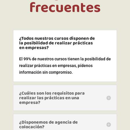
frecuentes
¿Todos nuestros cursos disponen de
la posibilidad de realizar prácticas
en empresas?
El 99% de nuestros cursos tienen la posibilidad de
realizar prácticas en empresas, pídenos
información sin compromiso.
¿Cuáles son los requisitos para
realizar las prácticas en una
empresa?
¿Disponemos de agencia de
colocación?