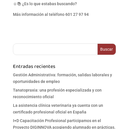
☺️📚 ¿Es lo que estabas buscando?
Más información al teléfono 601 27 97 94
Entradas recientes
Gestión Administrativa: formación, salidas laborales y
oportunidades de empleo
Tanatopraxia: una profesión especializada y con
reconocimiento oficial
La asistencia clínica veterinaria ya cuenta con un
certificado profesional oficial en España
I+D Capacitación Profesional participamos en el
Proyecto DIGINNOVA acogiendo alumnado en prácticas.