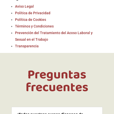
Aviso Legal
Política de Privacidad
Política de Cookies
Términos y Condiciones
Prevención del Tratamiento del Acoso Laboral y
Sexual en el Trabajo
Transparencia
Preguntas
frecuentes