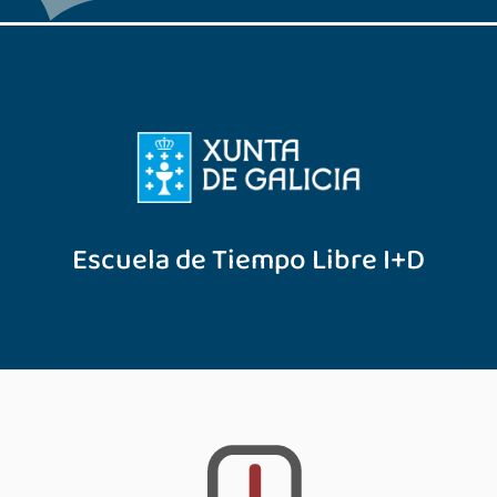
Escuela de Tiempo Libre I+D