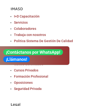
IMASD
I+D Capacitación
Servicios
Colaboradores
Trabaja con nosotros
Politica Sistema De Gestión De Calidad
¡Contáctanos por WhatsApp!
Formación
¡Llámanos!
Cursos Certificados
Cursos Privados
Formación Profesional
Oposiciones
Seguridad Privada
Legal