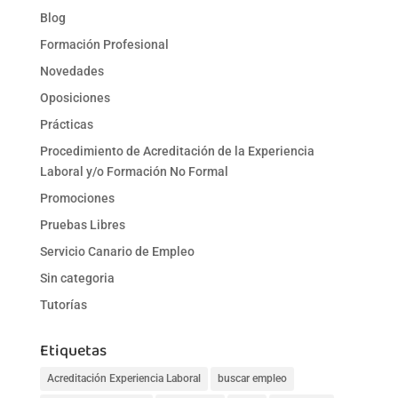
Blog
Formación Profesional
Novedades
Oposiciones
Prácticas
Procedimiento de Acreditación de la Experiencia
Laboral y/o Formación No Formal
Promociones
Pruebas Libres
Servicio Canario de Empleo
Sin categoria
Tutorías
Etiquetas
Acreditación Experiencia Laboral
buscar empleo