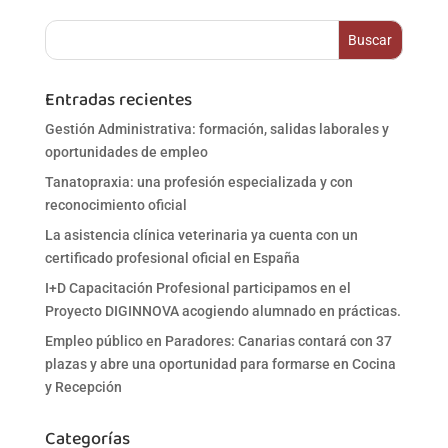
Entradas recientes
Gestión Administrativa: formación, salidas laborales y
oportunidades de empleo
Tanatopraxia: una profesión especializada y con
reconocimiento oficial
La asistencia clínica veterinaria ya cuenta con un
certificado profesional oficial en España
I+D Capacitación Profesional participamos en el
Proyecto DIGINNOVA acogiendo alumnado en prácticas.
Empleo público en Paradores: Canarias contará con 37
plazas y abre una oportunidad para formarse en Cocina
y Recepción
Categorías