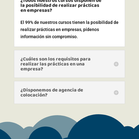
¿Todos nuestros cursos disponen de
la posibilidad de realizar prácticas
en empresas?
El 99% de nuestros cursos tienen la posibilidad de
realizar prácticas en empresas, pídenos
información sin compromiso.
¿Cuáles son los requisitos para
realizar las prácticas en una
empresa?
¿Disponemos de agencia de
colocación?