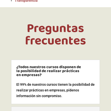
Transparencia
Preguntas
frecuentes
¿Todos nuestros cursos disponen de
la posibilidad de realizar prácticas
en empresas?
El 99% de nuestros cursos tienen la posibilidad de
realizar prácticas en empresas, pídenos
información sin compromiso.