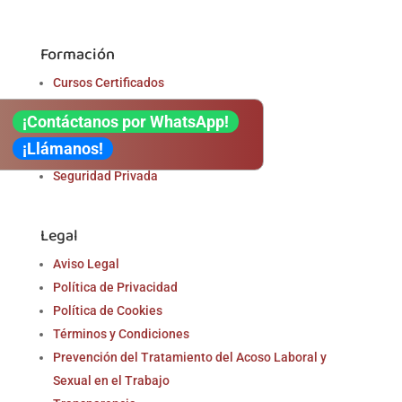
Formación
Cursos Certificados
Cursos Privados
¡Contáctanos por WhatsApp!
Formación Profesional
¡Llámanos!
Oposiciones
Seguridad Privada
Legal
Aviso Legal
Política de Privacidad
Política de Cookies
Términos y Condiciones
Prevención del Tratamiento del Acoso Laboral y
Sexual en el Trabajo