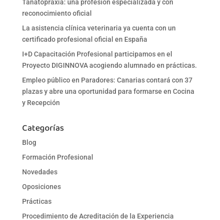
Tanatopraxia: una profesión especializada y con
reconocimiento oficial
La asistencia clínica veterinaria ya cuenta con un
certificado profesional oficial en España
I+D Capacitación Profesional participamos en el
Proyecto DIGINNOVA acogiendo alumnado en prácticas.
Empleo público en Paradores: Canarias contará con 37
plazas y abre una oportunidad para formarse en Cocina
y Recepción
Categorías
Blog
Formación Profesional
Novedades
Oposiciones
Prácticas
Procedimiento de Acreditación de la Experiencia