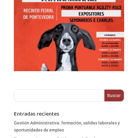
Entradas recientes
Gestión Administrativa: formación, salidas laborales y
oportunidades de empleo