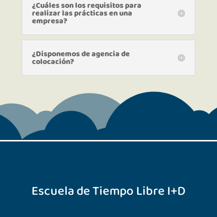
¿Cuáles son los requisitos para
realizar las prácticas en una
empresa?
¿Disponemos de agencia de
colocación?
Escuela de Tiempo Libre I+D