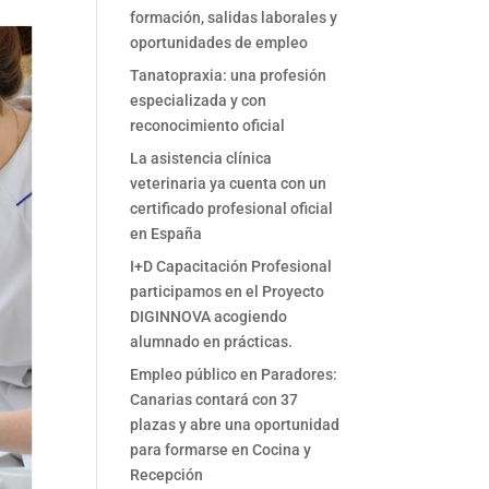
formación, salidas laborales y
oportunidades de empleo
Tanatopraxia: una profesión
especializada y con
reconocimiento oficial
La asistencia clínica
veterinaria ya cuenta con un
certificado profesional oficial
en España
I+D Capacitación Profesional
participamos en el Proyecto
DIGINNOVA acogiendo
alumnado en prácticas.
Empleo público en Paradores:
Canarias contará con 37
plazas y abre una oportunidad
para formarse en Cocina y
Recepción