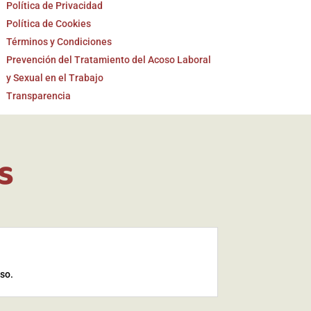
Política de Privacidad
Política de Cookies
Términos y Condiciones
Prevención del Tratamiento del Acoso Laboral
y Sexual en el Trabajo
Transparencia
s
iso.