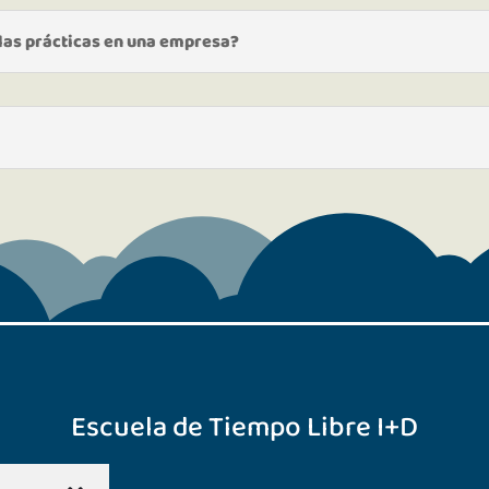
 las prácticas en una empresa?
Escuela de Tiempo Libre I+D