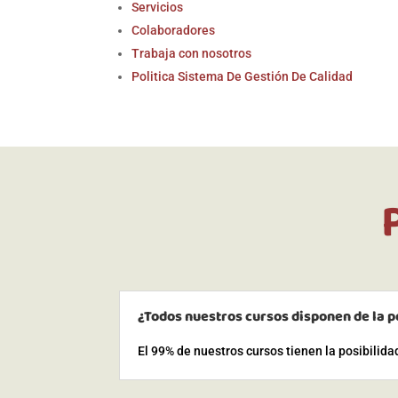
Servicios
Colaboradores
Trabaja con nosotros
Politica Sistema De Gestión De Calidad
¿Todos nuestros cursos disponen de la p
El 99% de nuestros cursos tienen la posibilid