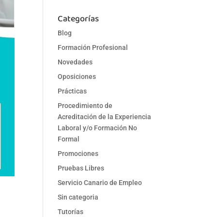
Categorías
Blog
Formación Profesional
Novedades
Oposiciones
Prácticas
Procedimiento de
Acreditación de la Experiencia
Laboral y/o Formación No
Formal
Promociones
Pruebas Libres
Servicio Canario de Empleo
Sin categoria
Tutorías