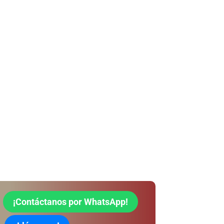
¡Contáctanos por WhatsApp!