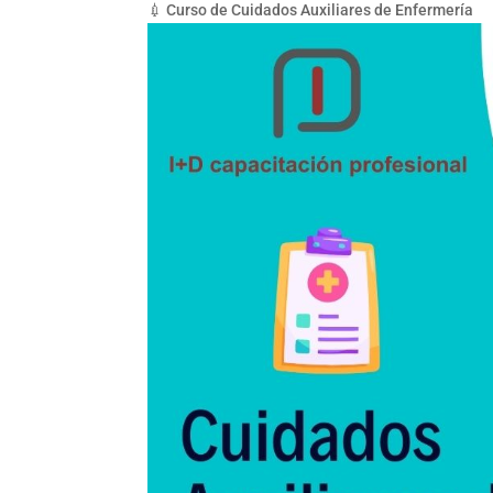
💉 Curso de Cuidados Auxiliares de Enfermería