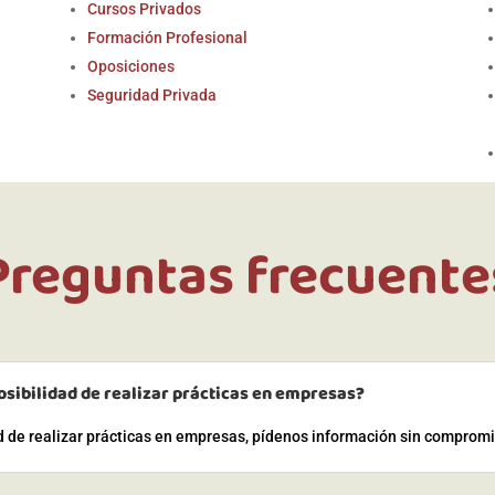
Cursos Privados
Formación Profesional
Oposiciones
Seguridad Privada
Preguntas frecuente
osibilidad de realizar prácticas en empresas?
ad de realizar prácticas en empresas, pídenos información sin comprom