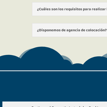
¿Cuáles son los requisitos para realizar
¿Disponemos de agencia de colocación?