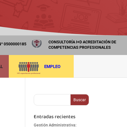
CONSULTORÍA I+D ACREDITACIÓN DE
º 0500000185
COMPETENCIAS PROFESIONALES
AL
EMPLEO
Entradas recientes
Gestión Administrativa: