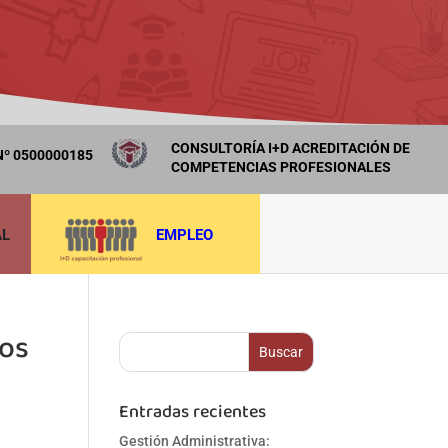
CONSULTORÍA I+D ACREDITACIÓN DE
º 0500000185
COMPETENCIAS PROFESIONALES
AL
EMPLEO
vos
Entradas recientes
Gestión Administrativa: