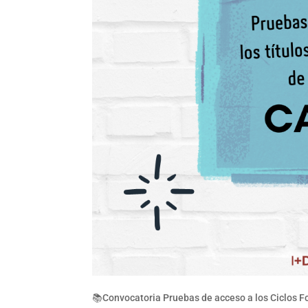
📚Convocatoria Pruebas de acceso a los Ciclos F