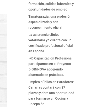
formación, salidas laborales y
oportunidades de empleo
Tanatopraxia: una profesión
especializada y con
reconocimiento oficial
La asistencia clínica
veterinaria ya cuenta con un
certificado profesional oficial
en España
I+D Capacitación Profesional
participamos en el Proyecto
DIGINNOVA acogiendo
alumnado en prácticas.
Empleo público en Paradores:
Canarias contará con 37
plazas y abre una oportunidad
para formarse en Cocina y
Recepción