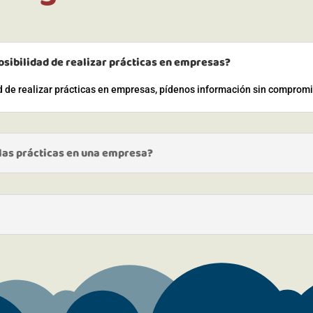
osibilidad de realizar prácticas en empresas?
ad de realizar prácticas en empresas, pídenos información sin comprom
 las prácticas en una empresa?