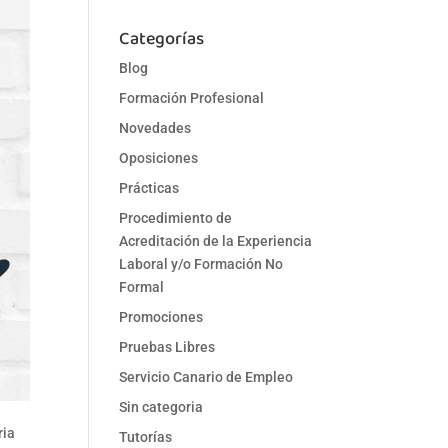
Categorías
Blog
Formación Profesional
Novedades
Oposiciones
Prácticas
Procedimiento de
Acreditación de la Experiencia
Laboral y/o Formación No
Formal
Promociones
Pruebas Libres
Servicio Canario de Empleo
Sin categoria
ria
Tutorías