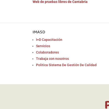
Web de pruebas libres de Cantabria
IMASD
I+D Capacitación
Servicios
Colaboradores
Trabaja con nosotros
Politica Sistema De Gestión De Calidad