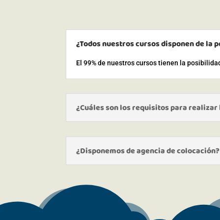
¿Todos nuestros cursos disponen de la p
El 99% de nuestros cursos tienen la posibilid
¿Cuáles son los requisitos para realizar
¿Disponemos de agencia de colocación?