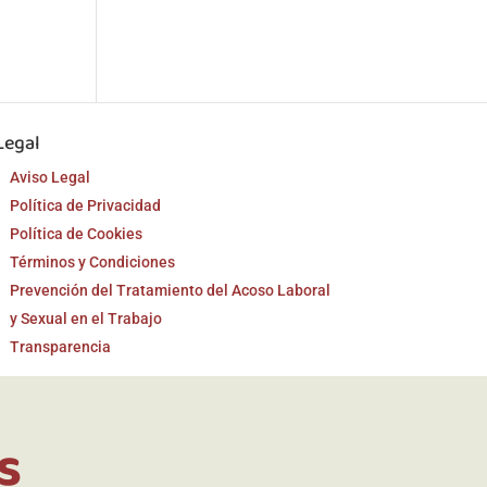
Legal
Aviso Legal
Política de Privacidad
Política de Cookies
Términos y Condiciones
Prevención del Tratamiento del Acoso Laboral
y Sexual en el Trabajo
Transparencia
s