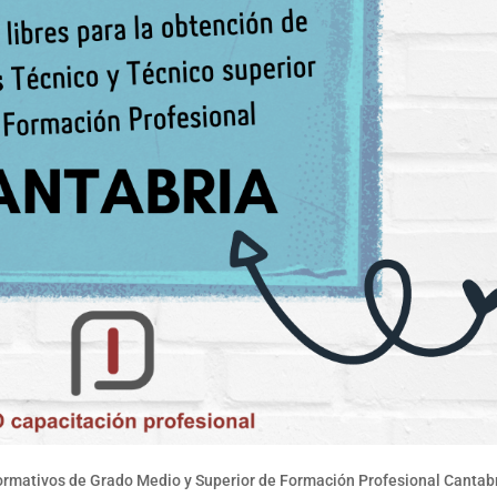
ormativos de Grado Medio y Superior de Formación Profesional Cantab