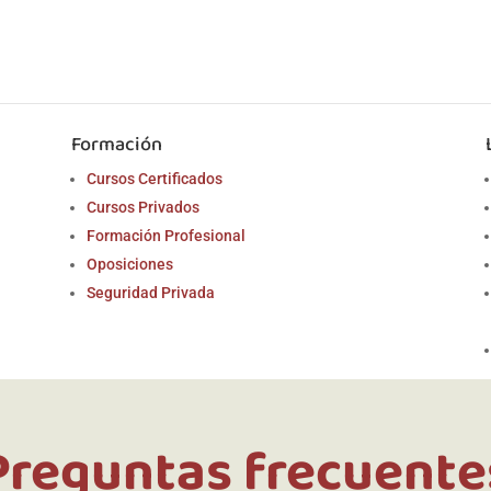
Formación
Cursos Certificados
Cursos Privados
Formación Profesional
Oposiciones
Seguridad Privada
Preguntas frecuente