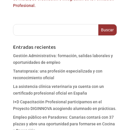
Profesional.
Entradas recientes
Gestión Administrativa: formación, salidas laborales y
oportunidades de empleo
Tanatopraxia: una profesión especializada y con
reconocimiento oficial
La asistencia clínica veterinaria ya cuenta con un
certificado profesional oficial en España
I+D Capacitación Profesional participamos en el
Proyecto DIGINNOVA acogiendo alumnado en prácticas.
Empleo público en Paradores: Canarias contará con 37
plazas y abre una oportunidad para formarse en Cocina