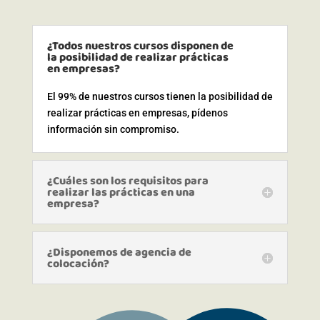
¿Todos nuestros cursos disponen de
la posibilidad de realizar prácticas
en empresas?
El 99% de nuestros cursos tienen la posibilidad de
realizar prácticas en empresas, pídenos
información sin compromiso.
¿Cuáles son los requisitos para
realizar las prácticas en una
empresa?
¿Disponemos de agencia de
colocación?