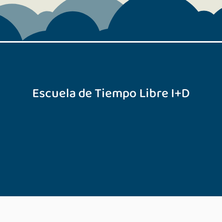
Escuela de Tiempo Libre I+D