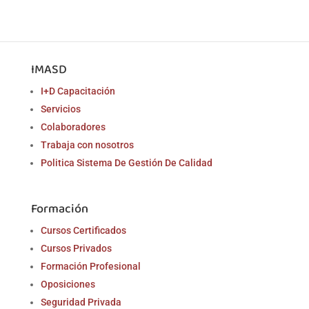
IMASD
I+D Capacitación
Servicios
Colaboradores
Trabaja con nosotros
Politica Sistema De Gestión De Calidad
Formación
Cursos Certificados
Cursos Privados
Formación Profesional
Oposiciones
Seguridad Privada