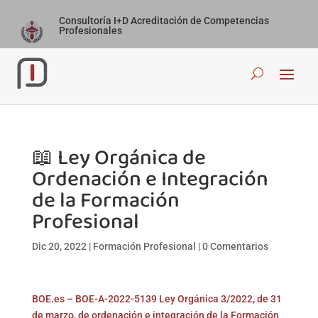
Consultoría I+D Acreditación de Competencias
Profesionales
📖 Ley Orgánica de
Ordenación e Integración
de la Formación
Profesional
Dic 20, 2022
|
Formación Profesional
|
0 Comentarios
BOE.es – BOE-A-2022-5139 Ley Orgánica 3/2022, de 31
de marzo, de ordenación e integración de la Formación