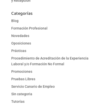
y Recepción
Categorías
Blog
Formación Profesional
Novedades
Oposiciones
Prácticas
Procedimiento de Acreditación de la Experiencia
Laboral y/o Formación No Formal
Promociones
Pruebas Libres
Servicio Canario de Empleo
Sin categoria
Tutorías