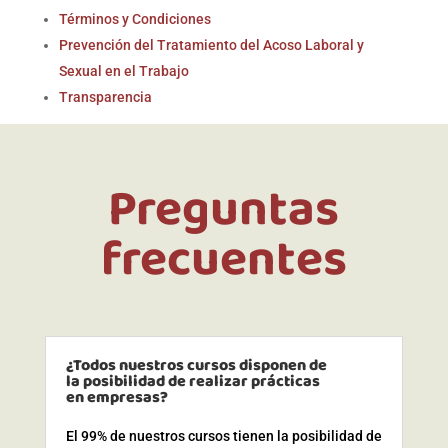
Términos y Condiciones
Prevención del Tratamiento del Acoso Laboral y
Sexual en el Trabajo
Transparencia
Preguntas
frecuentes
¿Todos nuestros cursos disponen de
la posibilidad de realizar prácticas
en empresas?
El 99% de nuestros cursos tienen la posibilidad de