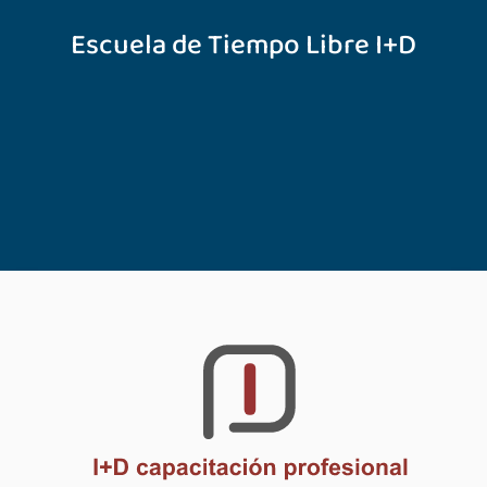
Escuela de Tiempo Libre I+D