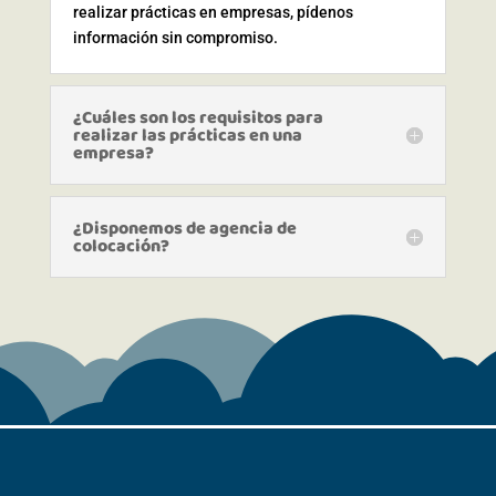
realizar prácticas en empresas, pídenos
información sin compromiso.
¿Cuáles son los requisitos para
realizar las prácticas en una
empresa?
¿Disponemos de agencia de
colocación?