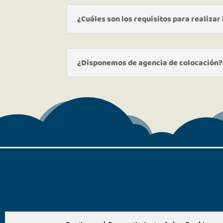
¿Cuáles son los requisitos para realizar
¿Disponemos de agencia de colocación?