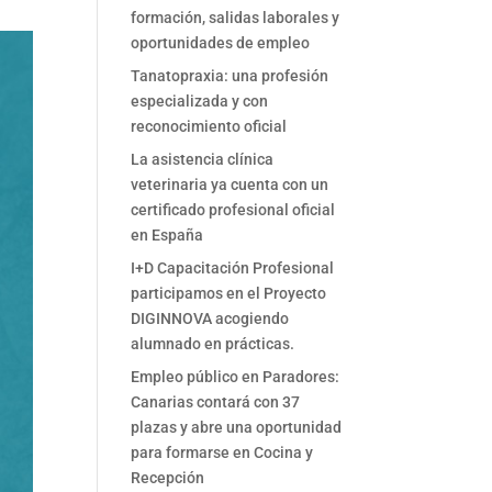
formación, salidas laborales y
oportunidades de empleo
Tanatopraxia: una profesión
especializada y con
reconocimiento oficial
La asistencia clínica
veterinaria ya cuenta con un
certificado profesional oficial
en España
I+D Capacitación Profesional
participamos en el Proyecto
DIGINNOVA acogiendo
alumnado en prácticas.
Empleo público en Paradores:
Canarias contará con 37
plazas y abre una oportunidad
para formarse en Cocina y
Recepción