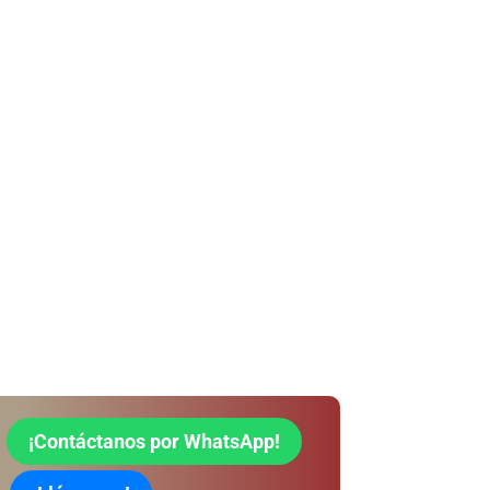
¡Contáctanos por WhatsApp!