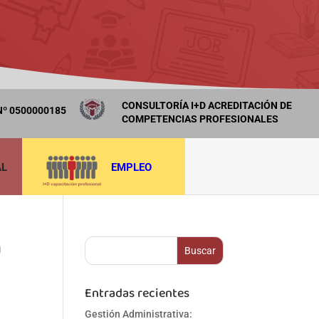
CONSULTORÍA I+D ACREDITACIÓN DE
º 0500000185
COMPETENCIAS PROFESIONALES
AL
EMPLEO
a
Entradas recientes
Gestión Administrativa: