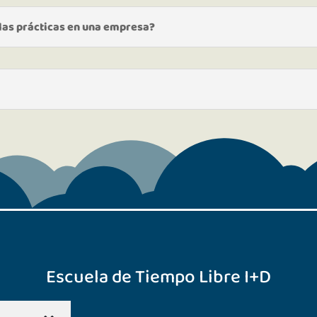
 las prácticas en una empresa?
Escuela de Tiempo Libre I+D