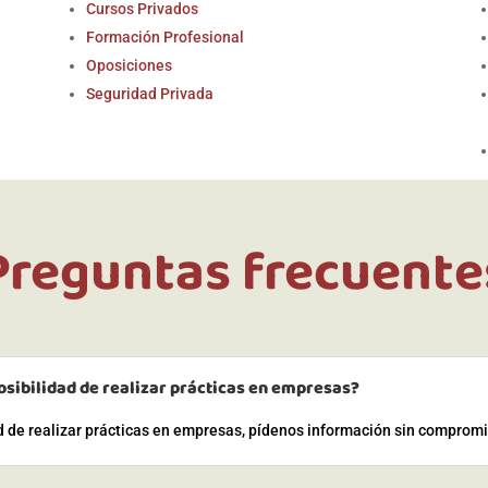
Cursos Privados
Formación Profesional
Oposiciones
Seguridad Privada
Preguntas frecuente
osibilidad de realizar prácticas en empresas?
ad de realizar prácticas en empresas, pídenos información sin comprom