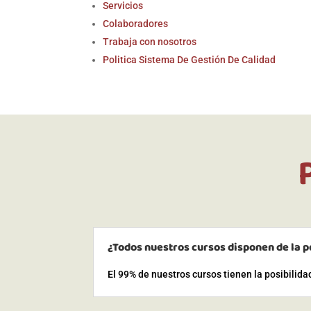
Servicios
Colaboradores
Trabaja con nosotros
Politica Sistema De Gestión De Calidad
¿Todos nuestros cursos disponen de la p
El 99% de nuestros cursos tienen la posibilid