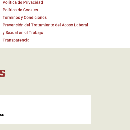
Política de Privacidad
Política de Cookies
Términos y Condiciones
Prevención del Tratamiento del Acoso Laboral
y Sexual en el Trabajo
Transparencia
s
iso.