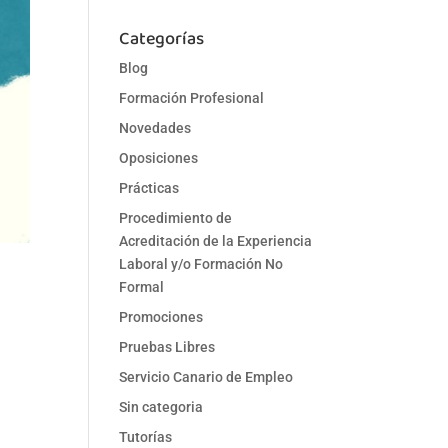
Categorías
Blog
Formación Profesional
Novedades
Oposiciones
Prácticas
Procedimiento de
Acreditación de la Experiencia
Laboral y/o Formación No
Formal
Promociones
Pruebas Libres
Servicio Canario de Empleo
Sin categoria
Tutorías