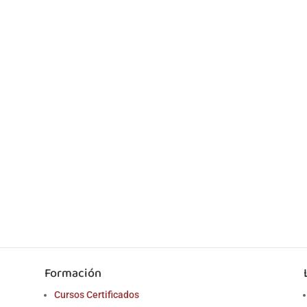
Formación
Cursos Certificados