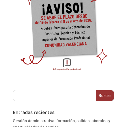
Entradas recientes
Gestión Administrativa: formación, salidas laborales y