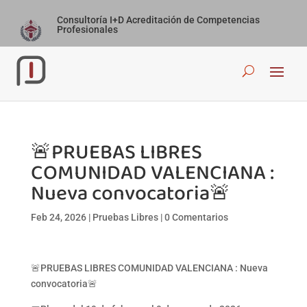
Consultoría I+D Acreditación de Competencias
Profesionales
🚨PRUEBAS LIBRES
COMUNIDAD VALENCIANA :
Nueva convocatoria🚨
Feb 24, 2026
|
Pruebas Libres
|
0 Comentarios
🚨PRUEBAS LIBRES COMUNIDAD VALENCIANA : Nueva
convocatoria🚨