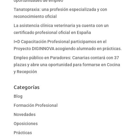
oportunidades de empleo
Tanatopraxia: una profesión especializada y con
reconocimiento oficial
La asistencia clínica veterinaria ya cuenta con un
certificado profesional oficial en España
I+D Capacitación Profesional participamos en el
Proyecto DIGINNOVA acogiendo alumnado en prácticas.
Empleo público en Paradores: Canarias contará con 37
plazas y abre una oportunidad para formarse en Cocina
y Recepción
Categorías
Blog
Formación Profesional
Novedades
Oposiciones
Prácticas