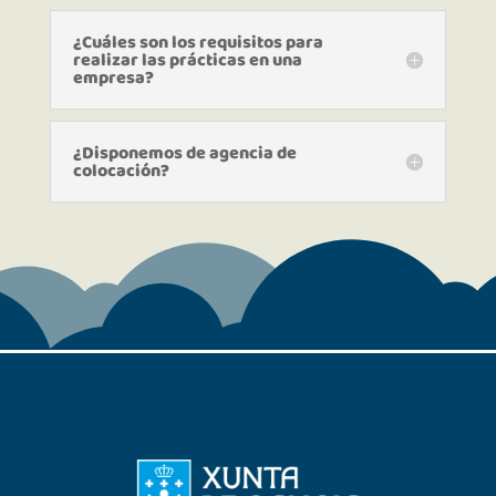
¿Cuáles son los requisitos para
realizar las prácticas en una
empresa?
¿Disponemos de agencia de
colocación?