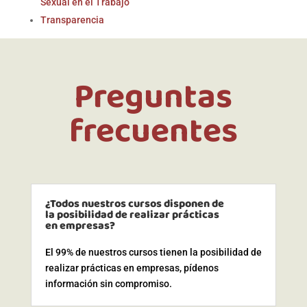
Sexual en el Trabajo
Transparencia
Preguntas
frecuentes
¿Todos nuestros cursos disponen de
la posibilidad de realizar prácticas
en empresas?
El 99% de nuestros cursos tienen la posibilidad de
realizar prácticas en empresas, pídenos
información sin compromiso.