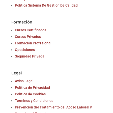
Politica Sistema De Gestión De Calidad
Formación
Cursos Certificados
Cursos Privados
Formación Profesional
Oposiciones
Seguridad Privada
Legal
Aviso Legal
Política de Privacidad
Política de Cookies
Términos y Condiciones
Prevención del Tratamiento del Acoso Laboral y