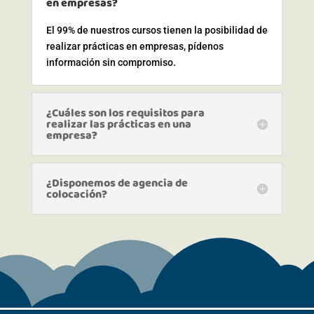
en empresas?
El 99% de nuestros cursos tienen la posibilidad de
realizar prácticas en empresas, pídenos
información sin compromiso.
¿Cuáles son los requisitos para
realizar las prácticas en una
empresa?
¿Disponemos de agencia de
colocación?