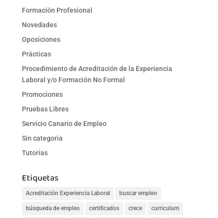
Formación Profesional
Novedades
Oposiciones
Prácticas
Procedimiento de Acreditación de la Experiencia
Laboral y/o Formación No Formal
Promociones
Pruebas Libres
Servicio Canario de Empleo
Sin categoria
Tutorías
Etiquetas
Acreditación Experiencia Laboral
buscar empleo
búsqueda de empleo
certificados
crece
curriculum