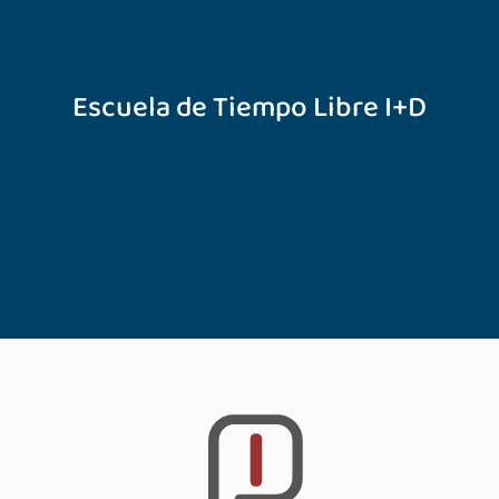
Escuela de Tiempo Libre I+D