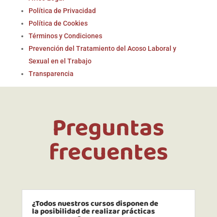
Política de Privacidad
Política de Cookies
Términos y Condiciones
Prevención del Tratamiento del Acoso Laboral y
Sexual en el Trabajo
Transparencia
Preguntas
frecuentes
¿Todos nuestros cursos disponen de
la posibilidad de realizar prácticas