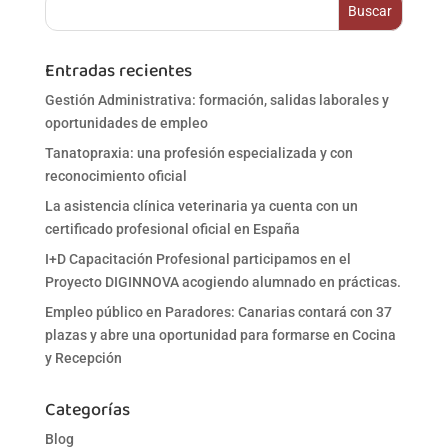
Entradas recientes
Gestión Administrativa: formación, salidas laborales y
oportunidades de empleo
Tanatopraxia: una profesión especializada y con
reconocimiento oficial
La asistencia clínica veterinaria ya cuenta con un
certificado profesional oficial en España
I+D Capacitación Profesional participamos en el
Proyecto DIGINNOVA acogiendo alumnado en prácticas.
Empleo público en Paradores: Canarias contará con 37
plazas y abre una oportunidad para formarse en Cocina
y Recepción
Categorías
Blog