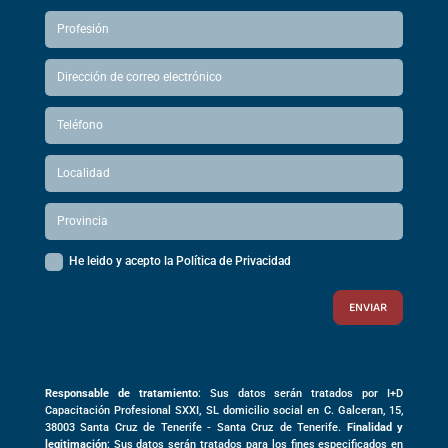
He leido y acepto la Política de Privacidad
ENVIAR
Responsable de tratamiento
: Sus datos serán tratados por I+D
Capacitación Profesional SXXI, SL domicilio social en
C. Galceran, 15,
38003
Santa Cruz de Tenerife -
Santa Cruz de Tenerife
.
Finalidad y
legitimación
: Sus datos serán tratados para los fines especificados en