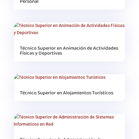
Personal
Técnico Superior en Animación de Actividades
Físicas y Deportivas
Técnico Superior en Alojamientos Turísticos