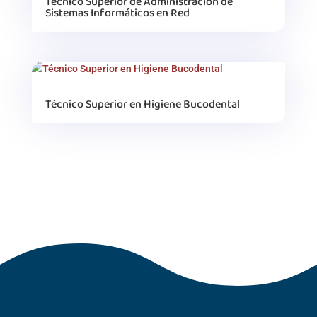
Técnico Superior de Administración de
Sistemas Informáticos en Red
Técnico Superior en Higiene Bucodental