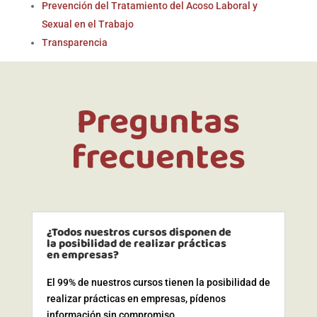
Prevención del Tratamiento del Acoso Laboral y
Sexual en el Trabajo
Transparencia
Preguntas
frecuentes
¿Todos nuestros cursos disponen de
la posibilidad de realizar prácticas
en empresas?
El 99% de nuestros cursos tienen la posibilidad de
realizar prácticas en empresas, pídenos
información sin compromiso.