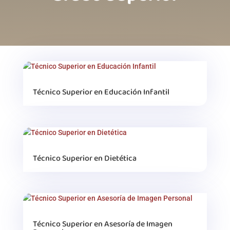
Técnico Superior en Educación Infantil
Técnico Superior en Dietética
Técnico Superior en Asesoría de Imagen