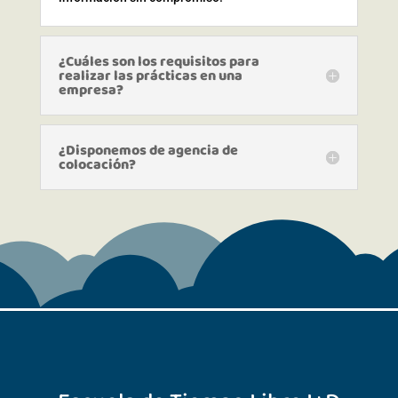
¿Cuáles son los requisitos para
realizar las prácticas en una
empresa?
¿Disponemos de agencia de
colocación?