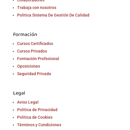
Trabaja con nosotros
Politica Sistema De Gestión De Calidad
Formación
Cursos Certificados
Cursos Privados
Formación Profesional
Oposiciones
Seguridad Privada
Legal
Aviso Legal
Política de Privacidad
Política de Cookies
Términos y Condiciones