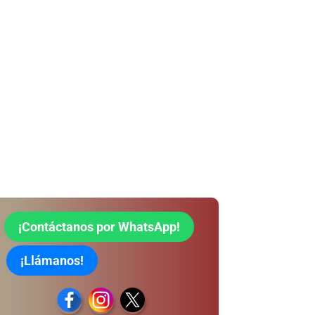
¡Contáctanos por WhatsApp!
¡Llámanos!