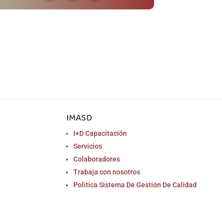
IMASD
I+D Capacitación
Servicios
Colaboradores
Trabaja con nosotros
Politica Sistema De Gestión De Calidad