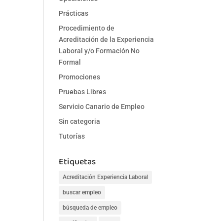
Prácticas
Procedimiento de
Acreditación de la Experiencia
Laboral y/o Formación No
Formal
Promociones
Pruebas Libres
Servicio Canario de Empleo
Sin categoria
Tutorías
Etiquetas
Acreditación Experiencia Laboral
buscar empleo
búsqueda de empleo