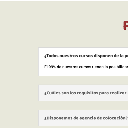
¿Todos nuestros cursos disponen de la p
El 99% de nuestros cursos tienen la posibilid
¿Cuáles son los requisitos para realizar
¿Disponemos de agencia de colocación?