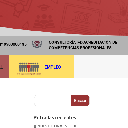
CONSULTORÍA I+D ACREDITACIÓN DE
º 0500000185
COMPETENCIAS PROFESIONALES
AL
EMPLEO
Entradas recientes
¡¡¡NUEVO CONVENIO DE