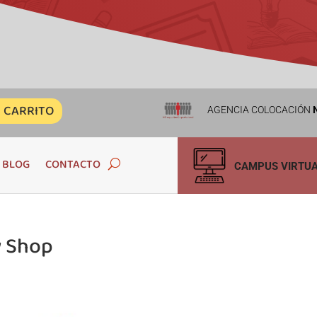
CARRITO
AGENCIA COLOCACIÓN
N
BLOG
CONTACTO
CAMPUS VIRTU
y Shop