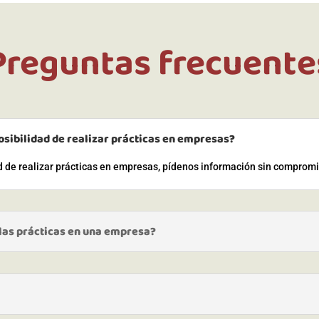
Preguntas frecuente
osibilidad de realizar prácticas en empresas?
ad de realizar prácticas en empresas, pídenos información sin comprom
 las prácticas en una empresa?