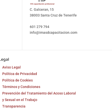
C. Galceran, 15
38003 Santa Cruz de Tenerife
601 279 794
info@imasdcapacitacion.com
Legal
Aviso Legal
Política de Privacidad
Política de Cookies
Términos y Condiciones
Prevención del Tratamiento del Acoso Laboral
y Sexual en el Trabajo
Transparencia