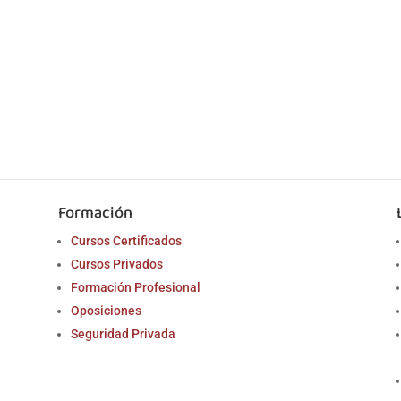
Formación
Cursos Certificados
Cursos Privados
Formación Profesional
Oposiciones
Seguridad Privada