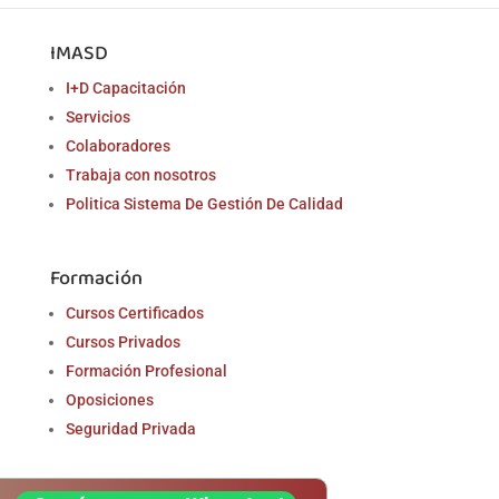
IMASD
I+D Capacitación
Servicios
Colaboradores
Trabaja con nosotros
Politica Sistema De Gestión De Calidad
Formación
Cursos Certificados
Cursos Privados
Formación Profesional
Oposiciones
Seguridad Privada