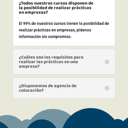
¿Todos nuestros cursos disponen de
la posibilidad de realizar prácticas
en empresas?
El 99% de nuestros cursos tienen la posibilidad de
realizar prácticas en empresas, pídenos
información sin compromiso.
¿Cuáles son los requisitos para
realizar las prácticas en una
empresa?
¿Disponemos de agencia de
colocación?