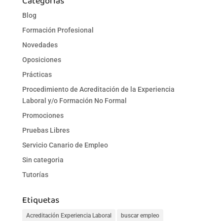
Categorías
Blog
Formación Profesional
Novedades
Oposiciones
Prácticas
Procedimiento de Acreditación de la Experiencia
Laboral y/o Formación No Formal
Promociones
Pruebas Libres
Servicio Canario de Empleo
Sin categoria
Tutorías
Etiquetas
Acreditación Experiencia Laboral
buscar empleo