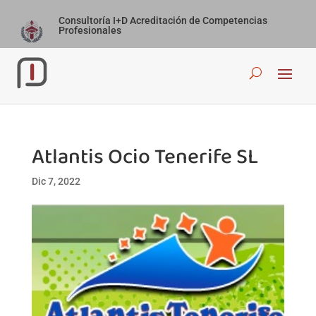
Consultoría I+D Acreditación de Competencias
Profesionales
Atlantis Ocio Tenerife SL
Dic 7, 2022