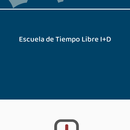
Escuela de Tiempo Libre I+D