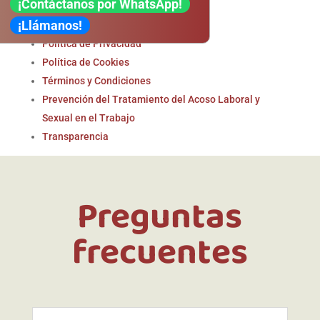
Legal
¡Contáctanos por WhatsApp!
¡Llámanos!
Aviso Legal
Política de Privacidad
Política de Cookies
Términos y Condiciones
Prevención del Tratamiento del Acoso Laboral y
Sexual en el Trabajo
Transparencia
Preguntas
frecuentes