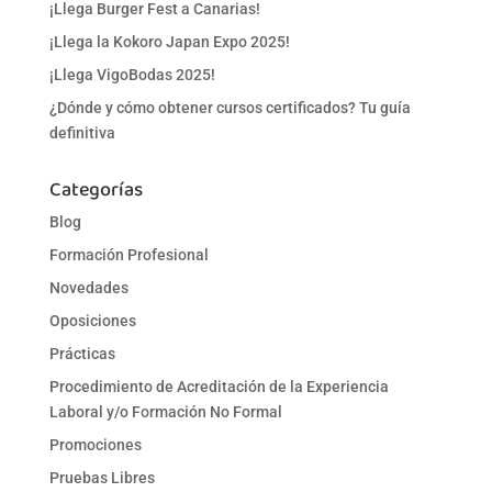
¡Llega Burger Fest a Canarias!
¡Llega la Kokoro Japan Expo 2025!
¡Llega VigoBodas 2025!
¿Dónde y cómo obtener cursos certificados? Tu guía
definitiva
Categorías
Blog
Formación Profesional
Novedades
Oposiciones
Prácticas
Procedimiento de Acreditación de la Experiencia
Laboral y/o Formación No Formal
Promociones
Pruebas Libres