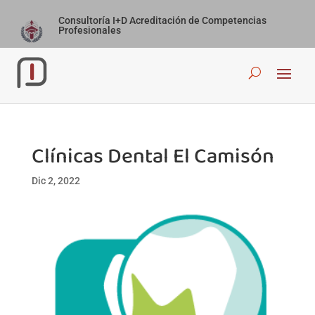
Consultoría I+D Acreditación de Competencias
Profesionales
Clínicas Dental El Camisón
Dic 2, 2022