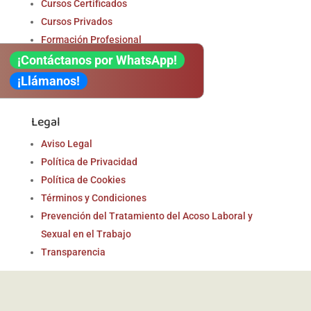
Cursos Certificados
Cursos Privados
Formación Profesional
Oposiciones
¡Contáctanos por WhatsApp!
Seguridad Privada
¡Llámanos!
Legal
Aviso Legal
Política de Privacidad
Política de Cookies
Términos y Condiciones
Prevención del Tratamiento del Acoso Laboral y
Sexual en el Trabajo
Transparencia