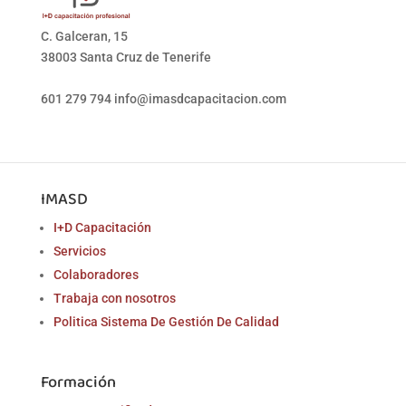
C. Galceran, 15
38003 Santa Cruz de Tenerife
601 279 794
info@imasdcapacitacion.com
IMASD
I+D Capacitación
Servicios
Colaboradores
Trabaja con nosotros
Politica Sistema De Gestión De Calidad
Formación