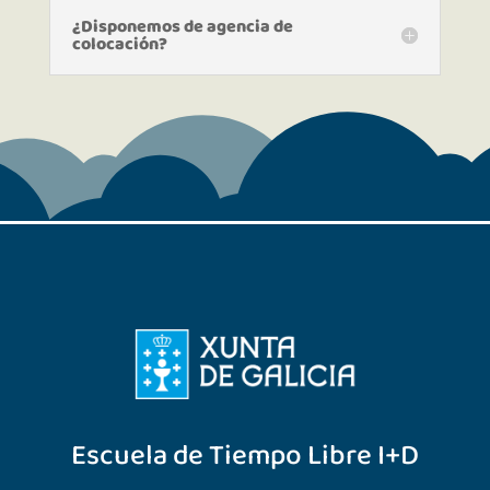
¿Disponemos de agencia de
colocación?
Escuela de Tiempo Libre I+D