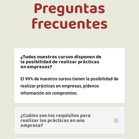
Preguntas
frecuentes
¿Todos nuestros cursos disponen de
la posibilidad de realizar prácticas
en empresas?
El 99% de nuestros cursos tienen la posibilidad de
realizar prácticas en empresas, pídenos
información sin compromiso.
¿Cuáles son los requisitos para
realizar las prácticas en una
empresa?