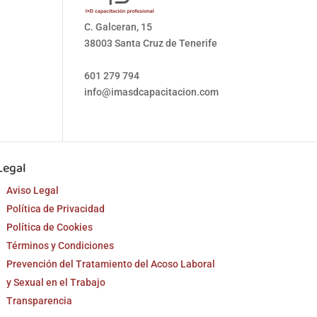
C. Galceran, 15
38003 Santa Cruz de Tenerife
601 279 794
info@imasdcapacitacion.com
Legal
Aviso Legal
Política de Privacidad
Política de Cookies
Términos y Condiciones
Prevención del Tratamiento del Acoso Laboral
y Sexual en el Trabajo
Transparencia