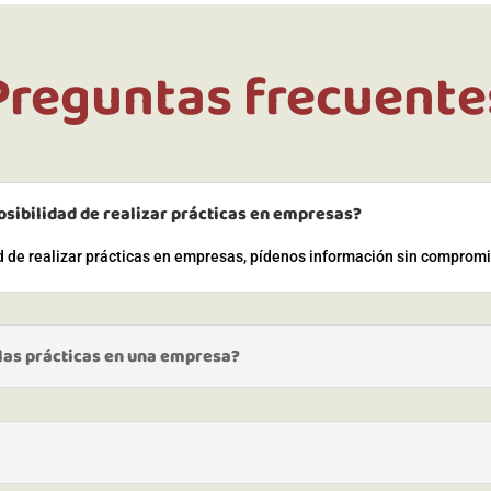
Preguntas frecuente
osibilidad de realizar prácticas en empresas?
ad de realizar prácticas en empresas, pídenos información sin comprom
 las prácticas en una empresa?