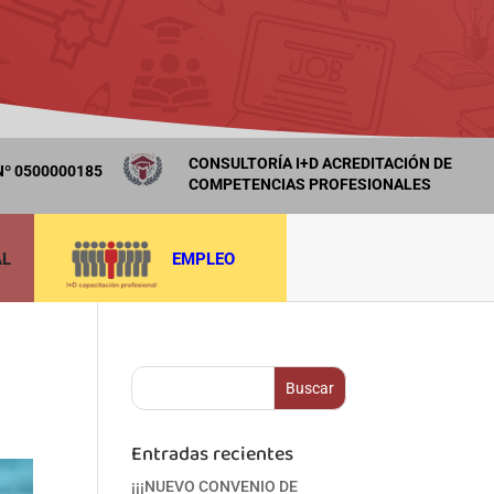
CONSULTORÍA I+D ACREDITACIÓN DE
º 0500000185
COMPETENCIAS PROFESIONALES
AL
EMPLEO
Entradas recientes
¡¡¡NUEVO CONVENIO DE