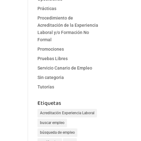
Prácticas
Procedimiento de
Acreditación de la Experiencia
Laboral y/o Formación No
Formal
Promociones
Pruebas Libres
Servicio Canario de Empleo
Sin categoria
Tutorías
Etiquetas
Acreditación Experiencia Laboral
buscar empleo
búsqueda de empleo