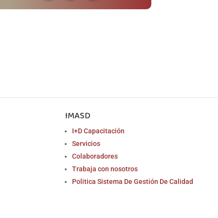
IMASD
I+D Capacitación
Servicios
Colaboradores
Trabaja con nosotros
Politica Sistema De Gestión De Calidad