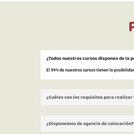
¿Todos nuestros cursos disponen de la p
El 99% de nuestros cursos tienen la posibilid
¿Cuáles son los requisitos para realizar
¿Disponemos de agencia de colocación?