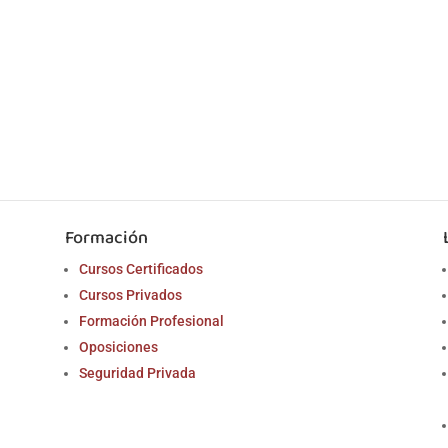
Formación
Cursos Certificados
Cursos Privados
Formación Profesional
Oposiciones
Seguridad Privada