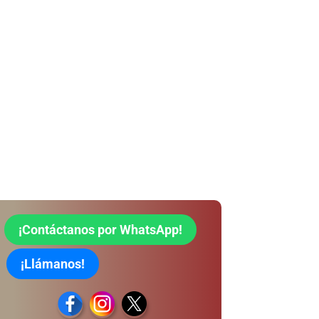
¡Contáctanos por WhatsApp!
¡Llámanos!