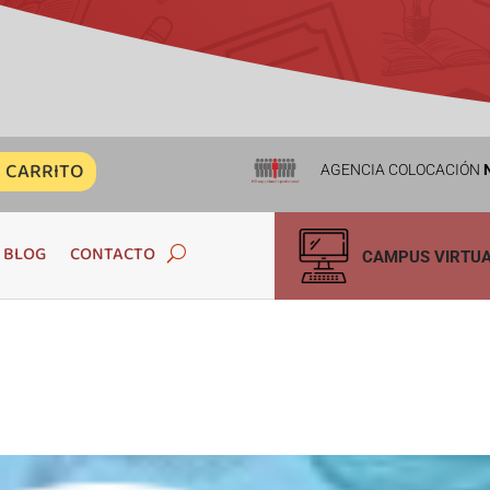
CARRITO
AGENCIA COLOCACIÓN
N
BLOG
CONTACTO
CAMPUS VIRTU