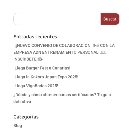
Entradas recientes
¡¡¡NUEVO CONVENIO DE COLABORACION !!!📣 CON LA
EMPRESA ADN ENTRENAMIENTO PERSONAL 🏋‍♀🥋
INSCRÍBETE!!📝
¡Llega Burger Fest a Canarias!
¡Llega la Kokoro Japan Expo 2025!
¡Llega VigoBodas 2025!
¿Dónde y cómo obtener cursos certificados? Tu guía
definitiva
Categorías
Blog