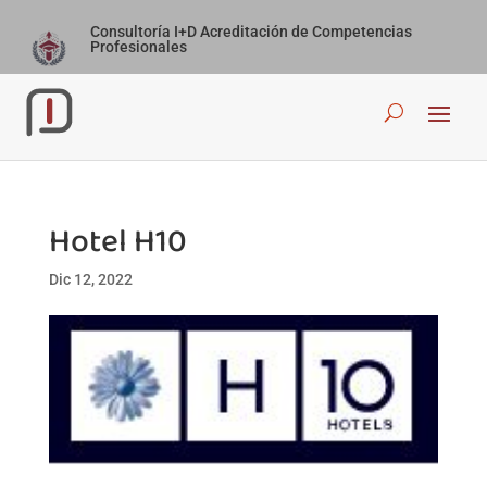
Consultoría I+D Acreditación de Competencias
Profesionales
Hotel H10
Dic 12, 2022