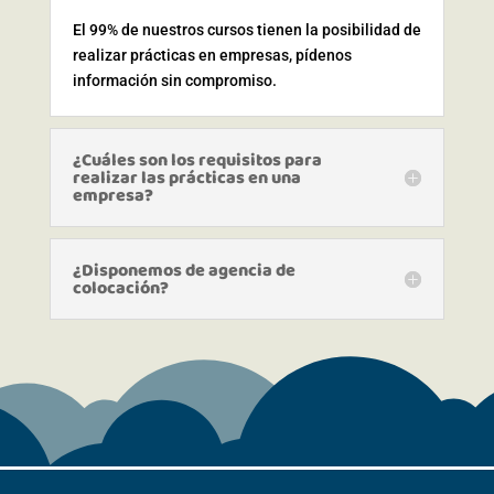
El 99% de nuestros cursos tienen la posibilidad de
realizar prácticas en empresas, pídenos
información sin compromiso.
¿Cuáles son los requisitos para
realizar las prácticas en una
empresa?
¿Disponemos de agencia de
colocación?