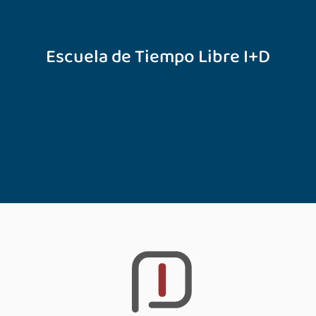
Escuela de Tiempo Libre I+D