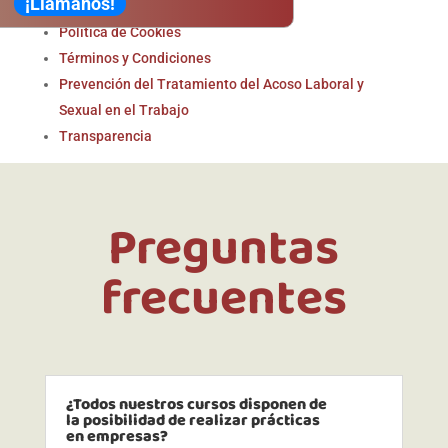
¡Llámanos!
Política de Privacidad
Política de Cookies
Términos y Condiciones
Prevención del Tratamiento del Acoso Laboral y
Sexual en el Trabajo
Transparencia
Preguntas
frecuentes
¿Todos nuestros cursos disponen de
la posibilidad de realizar prácticas
en empresas?