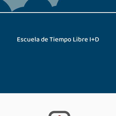
Escuela de Tiempo Libre I+D