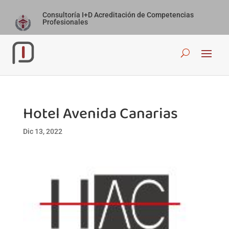
Consultoría I+D Acreditación de Competencias
Profesionales
Hotel Avenida Canarias
Dic 13, 2022