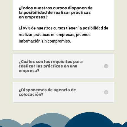
¿Todos nuestros cursos disponen de
la posibilidad de realizar prácticas
en empresas?
El 99% de nuestros cursos tienen la posibilidad de
realizar prácticas en empresas, pídenos
información sin compromiso.
¿Cuáles son los requisitos para
realizar las prácticas en una
empresa?
¿Disponemos de agencia de
colocación?