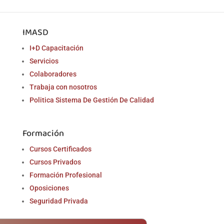
IMASD
I+D Capacitación
Servicios
Colaboradores
Trabaja con nosotros
Politica Sistema De Gestión De Calidad
Formación
Cursos Certificados
Cursos Privados
Formación Profesional
Oposiciones
Seguridad Privada