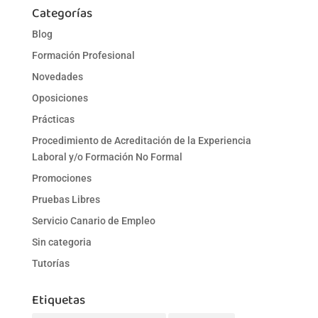
Categorías
Blog
Formación Profesional
Novedades
Oposiciones
Prácticas
Procedimiento de Acreditación de la Experiencia
Laboral y/o Formación No Formal
Promociones
Pruebas Libres
Servicio Canario de Empleo
Sin categoria
Tutorías
Etiquetas