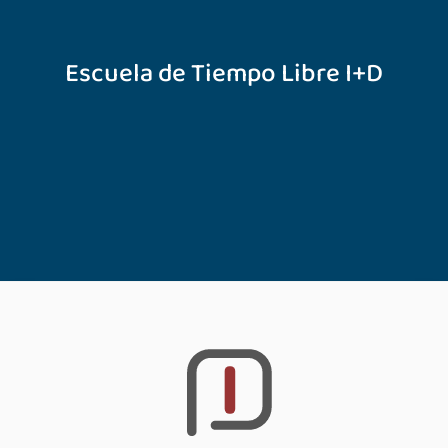
Escuela de Tiempo Libre I+D