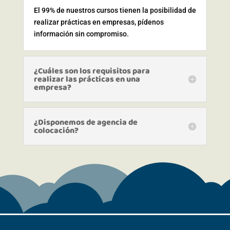
El 99% de nuestros cursos tienen la posibilidad de
realizar prácticas en empresas, pídenos
información sin compromiso.
¿Cuáles son los requisitos para
realizar las prácticas en una
empresa?
¿Disponemos de agencia de
colocación?