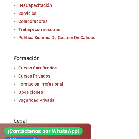
I+D Capacitación
Servicios
Colaboradores
Trabaja con nosotros
Politica Sistema De Gestión De Calidad
Formación
Cursos Certificados
Cursos Privados
Formación Profesional
Oposiciones
Seguridad Privada
Legal
¡Contáctanos por WhatsApp!
Aviso Legal
Política de Privacidad