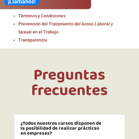
¡Llámanos!
Política de Cookies
Términos y Condiciones
Prevención del Tratamiento del Acoso Laboral y
Sexual en el Trabajo
Transparencia
Preguntas
frecuentes
¿Todos nuestros cursos disponen de
la posibilidad de realizar prácticas
en empresas?