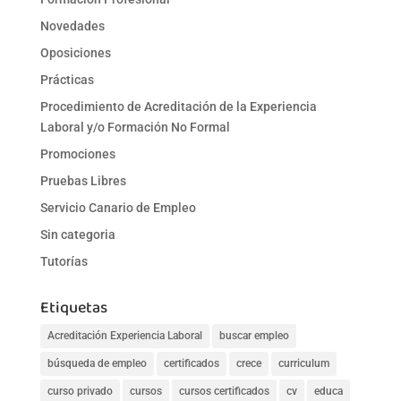
Novedades
Oposiciones
Prácticas
Procedimiento de Acreditación de la Experiencia
Laboral y/o Formación No Formal
Promociones
Pruebas Libres
Servicio Canario de Empleo
Sin categoria
Tutorías
Etiquetas
Acreditación Experiencia Laboral
buscar empleo
búsqueda de empleo
certificados
crece
curriculum
curso privado
cursos
cursos certificados
cv
educa