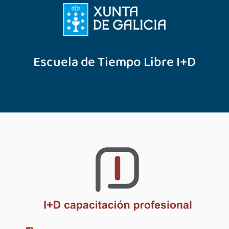
Escuela de Tiempo Libre I+D