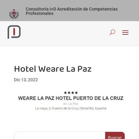
Consultoría I+D Acreditación de Competencias
Profesionales
Hotel Weare La Paz
Dic 13, 2022