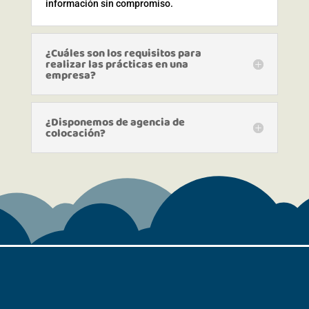
información sin compromiso.
¿Cuáles son los requisitos para
realizar las prácticas en una
empresa?
¿Disponemos de agencia de
colocación?