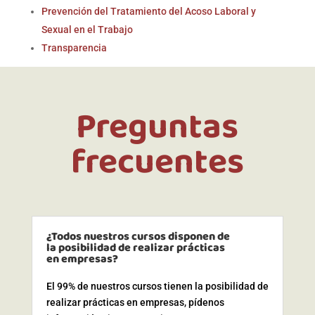
Prevención del Tratamiento del Acoso Laboral y
Sexual en el Trabajo
Transparencia
Preguntas
frecuentes
¿Todos nuestros cursos disponen de
la posibilidad de realizar prácticas
en empresas?
El 99% de nuestros cursos tienen la posibilidad de
realizar prácticas en empresas, pídenos