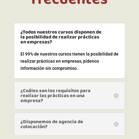
¿Todos nuestros cursos disponen de
la posibilidad de realizar prácticas
en empresas?
El 99% de nuestros cursos tienen la posibilidad de
realizar prácticas en empresas, pídenos
información sin compromiso.
¿Cuáles son los requisitos para
realizar las prácticas en una
empresa?
¿Disponemos de agencia de
colocación?