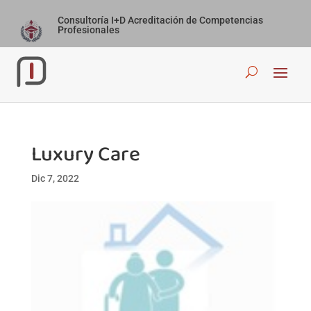
Consultoría I+D Acreditación de Competencias
Profesionales
Luxury Care
Dic 7, 2022