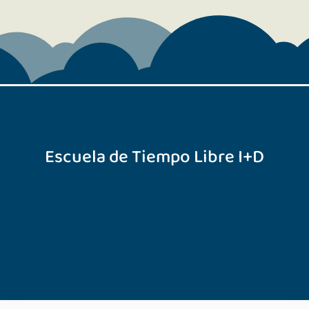
Escuela de Tiempo Libre I+D