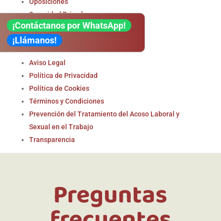
Oposiciones
Seguridad Privada
¡Contáctanos por WhatsApp!
¡Llámanos!
Legal
Aviso Legal
Política de Privacidad
Política de Cookies
Términos y Condiciones
Prevención del Tratamiento del Acoso Laboral y
Sexual en el Trabajo
Transparencia
Preguntas
frecuentes