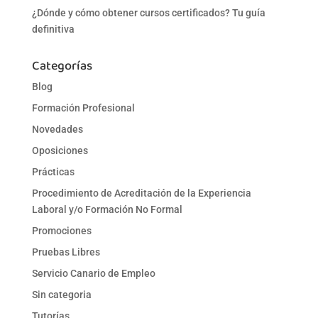
¿Dónde y cómo obtener cursos certificados? Tu guía
definitiva
Categorías
Blog
Formación Profesional
Novedades
Oposiciones
Prácticas
Procedimiento de Acreditación de la Experiencia
Laboral y/o Formación No Formal
Promociones
Pruebas Libres
Servicio Canario de Empleo
Sin categoria
Tutorías