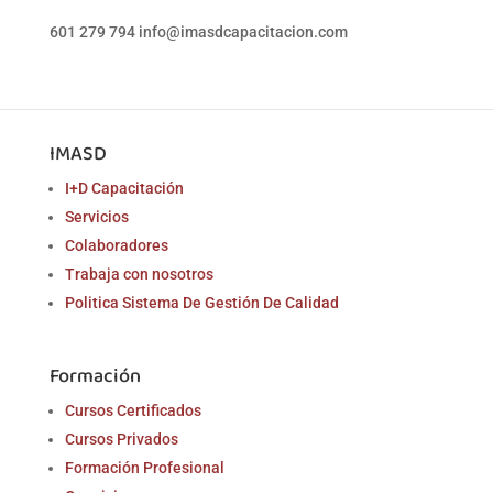
601 279 794
info@imasdcapacitacion.com
IMASD
I+D Capacitación
Servicios
Colaboradores
Trabaja con nosotros
Politica Sistema De Gestión De Calidad
Formación
Cursos Certificados
Cursos Privados
Formación Profesional