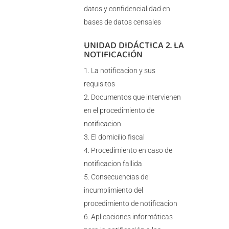
datos y confidencialidad en
bases de datos censales
UNIDAD DIDÁCTICA 2. LA
NOTIFICACIÓN
La notificacion y sus
requisitos
Documentos que intervienen
en el procedimiento de
notificacion
El domicilio fiscal
Procedimiento en caso de
notificacion fallida
Consecuencias del
incumplimiento del
procedimiento de notificacion
Aplicaciones informáticas