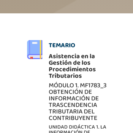
TEMARIO
Asistencia en la
Gestión de los
Procedimientos
Tributarios
MÓDULO 1. MF1783_3
OBTENCIÓN DE
INFORMACIÓN DE
TRASCENDENCIA
TRIBUTARIA DEL
CONTRIBUYENTE
UNIDAD DIDÁCTICA 1. LA
INFORMACIÓN DE