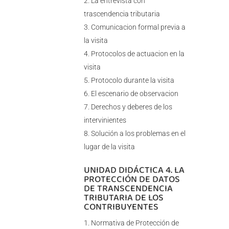
La entrevista con
trascendencia tributaria
Comunicacion formal previa a
la visita
Protocolos de actuacion en la
visita
Protocolo durante la visita
El escenario de observacion
Derechos y deberes de los
intervinientes
Solución a los problemas en el
lugar de la visita
UNIDAD DIDÁCTICA 4. LA
PROTECCIÓN DE DATOS
DE TRANSCENDENCIA
TRIBUTARIA DE LOS
CONTRIBUYENTES
Normativa de Protección de