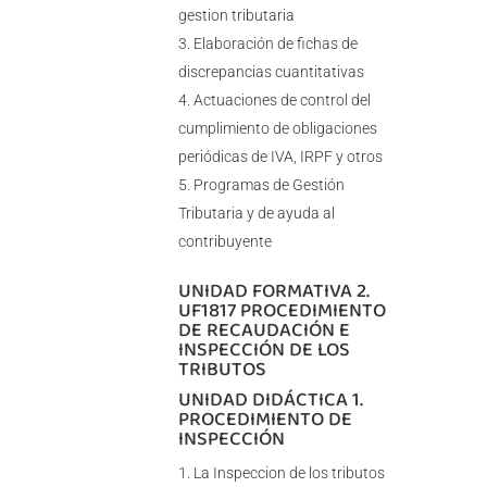
gestion tributaria
Elaboración de fichas de
discrepancias cuantitativas
Actuaciones de control del
cumplimiento de obligaciones
periódicas de IVA, IRPF y otros
Programas de Gestión
Tributaria y de ayuda al
contribuyente
UNIDAD FORMATIVA 2.
UF1817 PROCEDIMIENTO
DE RECAUDACIÓN E
INSPECCIÓN DE LOS
TRIBUTOS
UNIDAD DIDÁCTICA 1.
PROCEDIMIENTO DE
INSPECCIÓN
La Inspeccion de los tributos