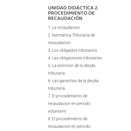
UNIDAD DIDÁCTICA 2.
PROCEDIMIENTO DE
RECAUDACIÓN
La recaudacion
Normativa Tributaria de
recaudacion
Los obligados tributarios
Las obligaciones tributarias
La extincion de la deuda
tributaria
Las garantias de la deuda
tributaria
El procedimiento de
recaudacion en periodo
voluntario
El procedimiento de
recaudacion en periodo