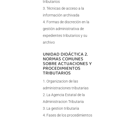
tributarios
Técnicas de acceso a la
información archivada
Formas de discreción en la
gestión administrativa de
expedientes tributarios y su
archivo
UNIDAD DIDÁCTICA 2.
NORMAS COMUNES
SOBRE ACTUACIONES Y
PROCEDIMIENTOS
TRIBUTARIOS
Organizacion de las
administraciones tributarias
La Agencia Estatal de la
Administracion Tributaria
La gestion tributaria
Fases de los procedimientos