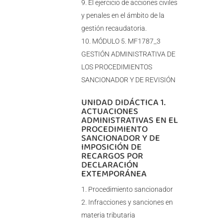
El ejercicio de acciones civiles
y penales en el ámbito de la
gestión recaudatoria.
MÓDULO 5. MF1787_3
GESTIÓN ADMINISTRATIVA DE
LOS PROCEDIMIENTOS
SANCIONADOR Y DE REVISIÓN
UNIDAD DIDÁCTICA 1.
ACTUACIONES
ADMINISTRATIVAS EN EL
PROCEDIMIENTO
SANCIONADOR Y DE
IMPOSICIÓN DE
RECARGOS POR
DECLARACIÓN
EXTEMPORÁNEA
Procedimiento sancionador
Infracciones y sanciones en
materia tributaria