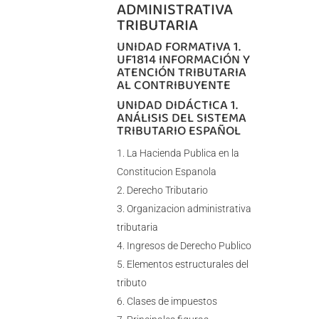
ADMINISTRATIVA
TRIBUTARIA
UNIDAD FORMATIVA 1.
UF1814 INFORMACIÓN Y
ATENCIÓN TRIBUTARIA
AL CONTRIBUYENTE
UNIDAD DIDÁCTICA 1.
ANÁLISIS DEL SISTEMA
TRIBUTARIO ESPAÑOL
La Hacienda Publica en la
Constitucion Espanola
Derecho Tributario
Organizacion administrativa
tributaria
Ingresos de Derecho Publico
Elementos estructurales del
tributo
Clases de impuestos