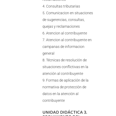
Consultas tributarias
Comunicacion en situaciones
de sugerencias, consultas,
quejas y reclamaciones
Atencion al contribuyente
Atencion al contribuyente en
campanas de informacion
general
Técnicas de resolución de
situaciones conflictivas en la
atención al contribuyente
Formas de aplicación de la
normativa de protección de
datos en la atención al
contribuyente
UNIDAD DIDÁCTICA 3.