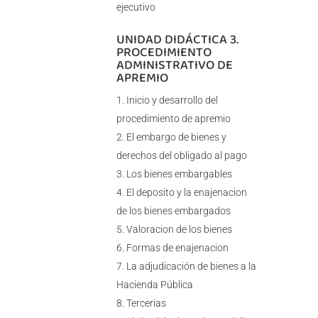
ejecutivo
UNIDAD DIDÁCTICA 3.
PROCEDIMIENTO
ADMINISTRATIVO DE
APREMIO
Inicio y desarrollo del
procedimiento de apremio
El embargo de bienes y
derechos del obligado al pago
Los bienes embargables
El deposito y la enajenacion
de los bienes embargados
Valoracion de los bienes
Formas de enajenacion
La adjudicación de bienes a la
Hacienda Pública
Tercerias