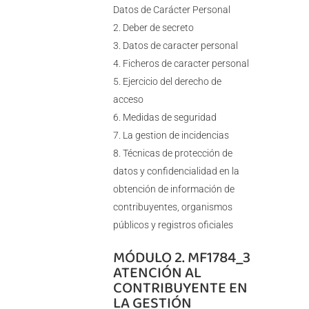
Datos de Carácter Personal
Deber de secreto
Datos de caracter personal
Ficheros de caracter personal
Ejercicio del derecho de
acceso
Medidas de seguridad
La gestion de incidencias
Técnicas de protección de
datos y confidencialidad en la
obtención de información de
contribuyentes, organismos
públicos y registros oficiales
MÓDULO 2. MF1784_3
ATENCIÓN AL
CONTRIBUYENTE EN
LA GESTIÓN