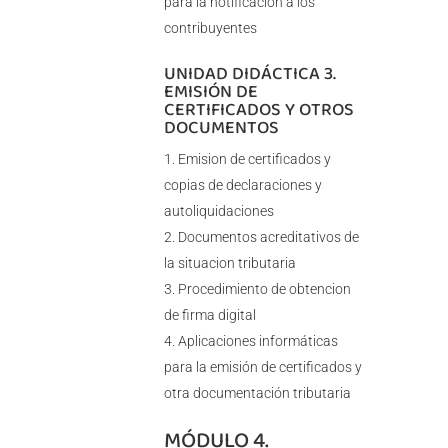
para la notificación a los
contribuyentes
UNIDAD DIDÁCTICA 3.
EMISIÓN DE
CERTIFICADOS Y OTROS
DOCUMENTOS
Emision de certificados y
copias de declaraciones y
autoliquidaciones
Documentos acreditativos de
la situacion tributaria
Procedimiento de obtencion
de firma digital
Aplicaciones informáticas
para la emisión de certificados y
otra documentación tributaria
MÓDULO 4.