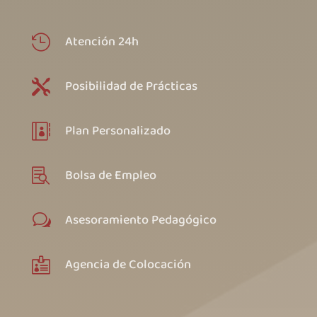
Atención 24h

Posibilidad de Prácticas

Plan Personalizado

Bolsa de Empleo

Asesoramiento Pedagógico
w
Agencia de Colocación
