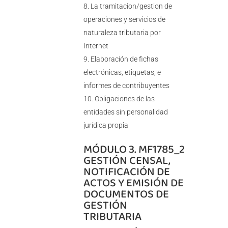
La tramitacion/gestion de
operaciones y servicios de
naturaleza tributaria por
Internet
Elaboración de fichas
electrónicas, etiquetas, e
informes de contribuyentes
Obligaciones de las
entidades sin personalidad
jurídica propia
MÓDULO 3. MF1785_2
GESTIÓN CENSAL,
NOTIFICACIÓN DE
ACTOS Y EMISIÓN DE
DOCUMENTOS DE
GESTIÓN
TRIBUTARIA