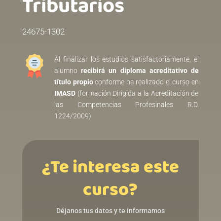
Tributarios
24675-1302
Al finalizar los estudios satisfactoriamente, el
alumno
recibirá un diploma acreditativo de
título propio
conforme ha realizado el curso en
IMASD
(formación Dirigida a la Acreditación de
las Competencias Profesinales R.D.
1224/2009)
¿Te interesa este
curso?
Déjanos tus datos y te informamos