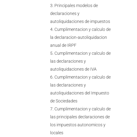
Principales modelos de
declaraciones y
autoliquidaciones de impuestos
Cumplimentacion y calculo de
la declaracion-autoliquidacion
anual de IRPF
Cumplimentacion y calculo de
las declaraciones y
autoliquidaciones de IVA
Cumplimentacion y calculo de
las declaraciones y
autoliquidaciones del Impuesto
de Sociedades
Cumplimentacion y calculo de
las principales declaraciones de
los impuestos autonomicos y
locales