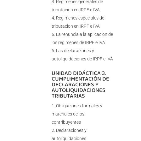
Regimenes generales de
tributacion en IRPF e IVA
Regimenes especiales de
tributacion en IRPF e IVA
La renuncia a la aplicacion de
los regimenes de IRPF e IVA
Las declaraciones y
autoliquidaciones de IRPF e IVA
UNIDAD DIDÁCTICA 3.
CUMPLIMENTACIÓN DE
DECLARACIONES Y
AUTOLIQUIDACIONES
TRIBUTARIAS
Obligaciones formales y
materiales de los
contribuyentes
Declaraciones y
autoliquidaciones