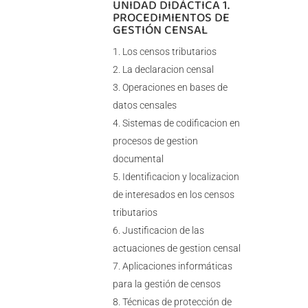
UNIDAD DIDÁCTICA 1.
PROCEDIMIENTOS DE
GESTIÓN CENSAL
Los censos tributarios
La declaracion censal
Operaciones en bases de
datos censales
Sistemas de codificacion en
procesos de gestion
documental
Identificacion y localizacion
de interesados en los censos
tributarios
Justificacion de las
actuaciones de gestion censal
Aplicaciones informáticas
para la gestión de censos
Técnicas de protección de