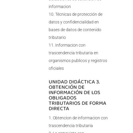
informacion
Técnicas de protección de
datos y confidencialidad en
bases de datos de contenido
tributario
Informacion con
trascendencia tributaria en
organismos publicos y registros
oficiales
UNIDAD DIDÁCTICA 3.
OBTENCIÓN DE
INFORMACIÓN DE LOS
OBLIGADOS
TRIBUTARIOS DE FORMA
DIRECTA
Obtencion de informacion con
trascendencia tributaria