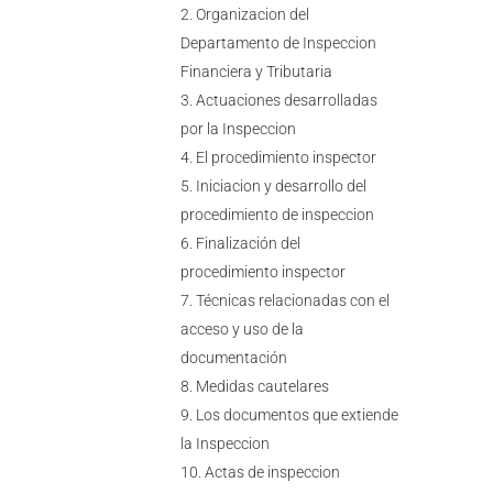
Organizacion del
Departamento de Inspeccion
Financiera y Tributaria
Actuaciones desarrolladas
por la Inspeccion
El procedimiento inspector
Iniciacion y desarrollo del
procedimiento de inspeccion
Finalización del
procedimiento inspector
Técnicas relacionadas con el
acceso y uso de la
documentación
Medidas cautelares
Los documentos que extiende
la Inspeccion
Actas de inspeccion