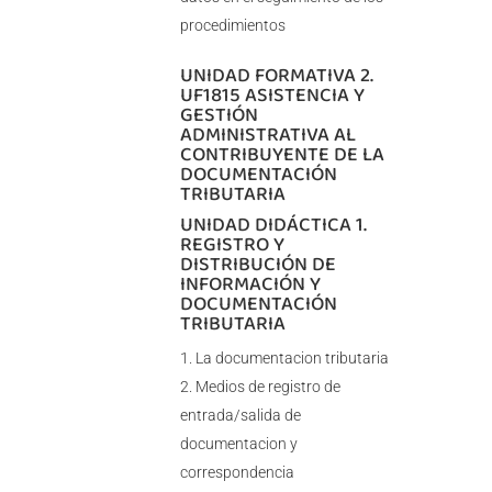
procedimientos
UNIDAD FORMATIVA 2.
UF1815 ASISTENCIA Y
GESTIÓN
ADMINISTRATIVA AL
CONTRIBUYENTE DE LA
DOCUMENTACIÓN
TRIBUTARIA
UNIDAD DIDÁCTICA 1.
REGISTRO Y
DISTRIBUCIÓN DE
INFORMACIÓN Y
DOCUMENTACIÓN
TRIBUTARIA
La documentacion tributaria
Medios de registro de
entrada/salida de
documentacion y
correspondencia