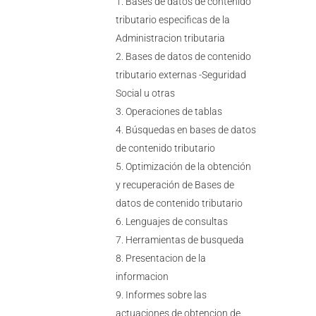
Bases de datos de contenido
tributario especificas de la
Administracion tributaria
Bases de datos de contenido
tributario externas -Seguridad
Social u otras
Operaciones de tablas
Búsquedas en bases de datos
de contenido tributario
Optimización de la obtención
y recuperación de Bases de
datos de contenido tributario
Lenguajes de consultas
Herramientas de busqueda
Presentacion de la
informacion
Informes sobre las
actuaciones de obtencion de