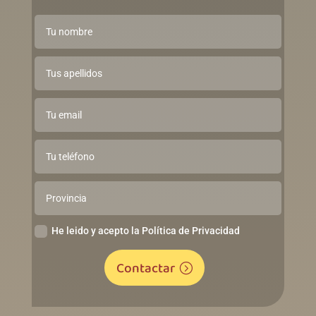
He leido y acepto la Política de Privacidad
Contactar