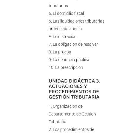
tributarios
El domicilio fiscal
Las liquidaciones tributarias
practicadas por la
Administracion
La obligacion de resolver
La prueba
La denuncia pública
La prescripcion
UNIDAD DIDÁCTICA 3.
ACTUACIONES Y
PROCEDIMIENTOS DE
GESTIÓN TRIBUTARIA
Organizacion del
Departamento de Gestion
Tributaria
Los procedimientos de