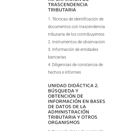
TRASCENDENCIA
TRIBUTARIA
Técnicas de identificación de
documentos con trascendencia
tributaria de los contribuyentes
Instrumentos de observacion
Información de entidades
bancarias
Diligencias de constancia de
hechos e informes
UNIDAD DIDÁCTICA 2.
BÚSQUEDA Y
OBTENCIÓN DE
INFORMACIÓN EN BASES
DE DATOS DE LA
ADMINISTRACIÓN
TRIBUTARIA Y OTROS
ORGANISMOS