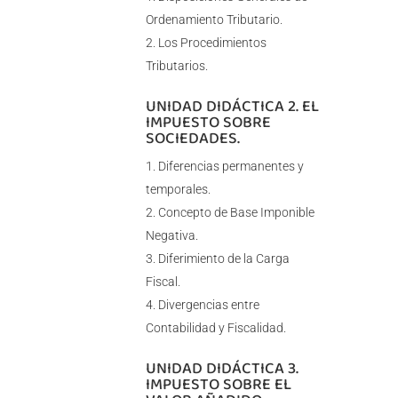
Ordenamiento Tributario.
Los Procedimientos
Tributarios.
UNIDAD DIDÁCTICA 2. EL
IMPUESTO SOBRE
SOCIEDADES.
Diferencias permanentes y
temporales.
Concepto de Base Imponible
Negativa.
Diferimiento de la Carga
Fiscal.
Divergencias entre
Contabilidad y Fiscalidad.
UNIDAD DIDÁCTICA 3.
IMPUESTO SOBRE EL