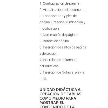
Configuración de página.
Visualización del documento.
Encabezados y pies de
página. Creación, eliminación y
modificación.
Numeración de páginas.
Bordes de página.
Inserción de saltos de página
y de sección.
Inserción de columnas
periodísticas.
Inserción de Notas al pie y al
final.
UNIDAD DIDÁCTICA 6.
CREACIÓN DE TABLAS
COMO MEDIO PARA
MOSTRAR EL
CONTENIDO DE LA