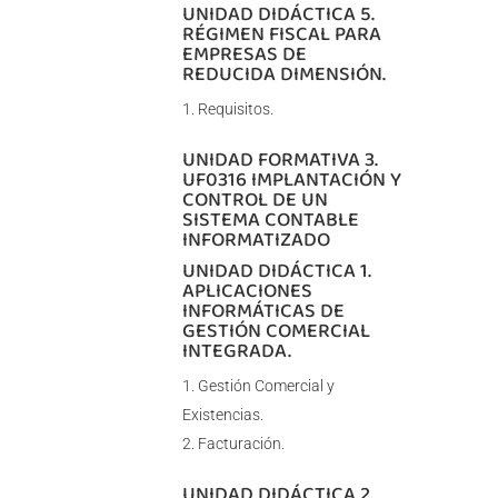
UNIDAD DIDÁCTICA 5.
RÉGIMEN FISCAL PARA
EMPRESAS DE
REDUCIDA DIMENSIÓN.
Requisitos.
UNIDAD FORMATIVA 3.
UF0316 IMPLANTACIÓN Y
CONTROL DE UN
SISTEMA CONTABLE
INFORMATIZADO
UNIDAD DIDÁCTICA 1.
APLICACIONES
INFORMÁTICAS DE
GESTIÓN COMERCIAL
INTEGRADA.
Gestión Comercial y
Existencias.
Facturación.
UNIDAD DIDÁCTICA 2.