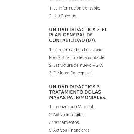
La Información Contable.
Las Cuentas.
UNIDAD DIDÁCTICA 2. EL
PLAN GENERAL DE
CONTABILIDAD (07).
La reforma de la Legislación
Mercantil en materia contable.
Estructura del nuevo P.G.C.
El Marco Conceptual.
UNIDAD DIDÁCTICA 3.
TRATAMIENTO DE LAS
MASAS PATRIMONIALES.
Inmovilizado Material.
Activo Intangible.
Arrendamientos.
Activos Financieros.