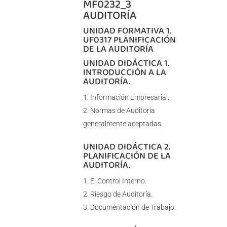
MF0232_3
AUDITORÍA
UNIDAD FORMATIVA 1.
UF0317 PLANIFICACIÓN
DE LA AUDITORÍA
UNIDAD DIDÁCTICA 1.
INTRODUCCIÓN A LA
AUDITORÍA.
Información Empresarial.
Normas de Auditoría
generalmente aceptadas.
UNIDAD DIDÁCTICA 2.
PLANIFICACIÓN DE LA
AUDITORÍA.
El Control Interno.
Riesgo de Auditoría.
Documentación de Trabajo.