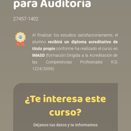
para Auditoría
27457-1402
Al finalizar los estudios satisfactoriamente, el
alumno
recibirá un diploma acreditativo de
título propio
conforme ha realizado el curso en
IMASD
(formación Dirigida a la Acreditación de
las Competencias Profesinales R.D.
1224/2009)
¿Te interesa este
curso?
Déjanos tus datos y te informamos