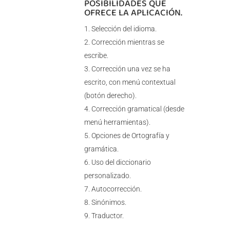
POSIBILIDADES QUE
OFRECE LA APLICACIÓN.
Selección del idioma.
Corrección mientras se
escribe.
Corrección una vez se ha
escrito, con menú contextual
(botón derecho).
Corrección gramatical (desde
menú herramientas).
Opciones de Ortografía y
gramática.
Uso del diccionario
personalizado.
Autocorrección.
Sinónimos.
Traductor.