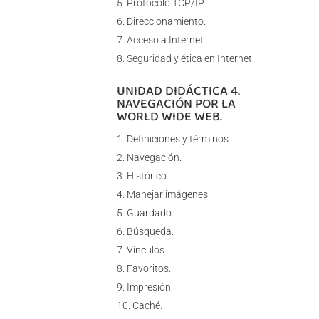
Protocolo TCP/IP.
Direccionamiento.
Acceso a Internet.
Seguridad y ética en Internet.
UNIDAD DIDÁCTICA 4.
NAVEGACIÓN POR LA
WORLD WIDE WEB.
Definiciones y términos.
Navegación.
Histórico.
Manejar imágenes.
Guardado.
Búsqueda.
Vínculos.
Favoritos.
Impresión.
Caché.