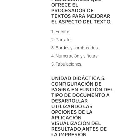
OFRECE EL
PROCESADOR DE
TEXTOS PARA MEJORAR
EL ASPECTO DEL TEXTO.
Fuente.
Párrafo.
Bordes y sombreados.
Numeración y viñetas.
Tabulaciones.
UNIDAD DIDÁCTICA 5.
CONFIGURACIÓN DE
PÁGINA EN FUNCIÓN DEL
TIPO DE DOCUMENTO A
DESARROLLAR
UTILIZANDO LAS
OPCIONES DE LA
APLICACIÓN.
VISUALIZACIÓN DEL
RESULTADO ANTES DE
LA IMPRESIÓN.