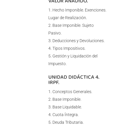
VALOR AÑADIDO.
Hecho Imponible. Exenciones.
Lugar de Realización.
Base Imponible. Sujeto
Pasivo.
Deducciones y Devoluciones.
Tipos Impositivos.
Gestión y Liquidación del
Impuesto.
UNIDAD DIDÁCTICA 4.
IRPF.
Conceptos Generales.
Base Imponible.
Base Liquidable.
Cuota Íntegra.
Deuda Tributaria.