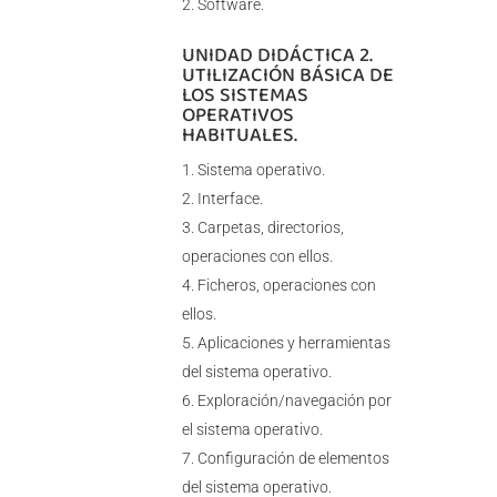
Software.
UNIDAD DIDÁCTICA 2.
UTILIZACIÓN BÁSICA DE
LOS SISTEMAS
OPERATIVOS
HABITUALES.
Sistema operativo.
Interface.
Carpetas, directorios,
operaciones con ellos.
Ficheros, operaciones con
ellos.
Aplicaciones y herramientas
del sistema operativo.
Exploración/navegación por
el sistema operativo.
Configuración de elementos
del sistema operativo.