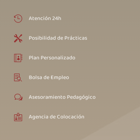
Atención 24h

Posibilidad de Prácticas

Plan Personalizado

Bolsa de Empleo

Asesoramiento Pedagógico
w
Agencia de Colocación
