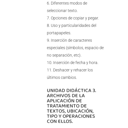
Diferentes modos de
seleccionar texto.
Opciones de copiar y pegar.
Uso y particularidades del
portapapeles.
Inserción de caracteres
especiales (símbolos, espacio de
no separación, etc).
Inserción de fecha y hora.
Deshacer y rehacer los
últimos cambios.
UNIDAD DIDÁCTICA 3.
ARCHIVOS DE LA
APLICACIÓN DE
TRATAMIENTO DE
TEXTOS, UBICACIÓN,
TIPO Y OPERACIONES
CON ELLOS.