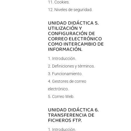
Cookies.
Niveles de seguridad.
UNIDAD DIDÁCTICA 5.
UTILIZACIÓN Y
CONFIGURACIÓN DE
CORREO ELECTRÓNICO
COMO INTERCAMBIO DE
INFORMACIÓN.
Introducción.
Definiciones y términos.
Funcionamiento.
Gestores de correo
electrónico.
Correo Web.
UNIDAD DIDÁCTICA 6.
TRANSFERENCIA DE
FICHEROS FTP.
Introducción.