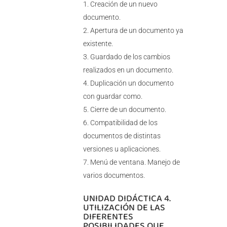
Creación de un nuevo
documento.
Apertura de un documento ya
existente.
Guardado de los cambios
realizados en un documento.
Duplicación un documento
con guardar como.
Cierre de un documento.
Compatibilidad de los
documentos de distintas
versiones u aplicaciones.
Menú de ventana. Manejo de
varios documentos.
UNIDAD DIDÁCTICA 4.
UTILIZACIÓN DE LAS
DIFERENTES
POSIBILIDADES QUE