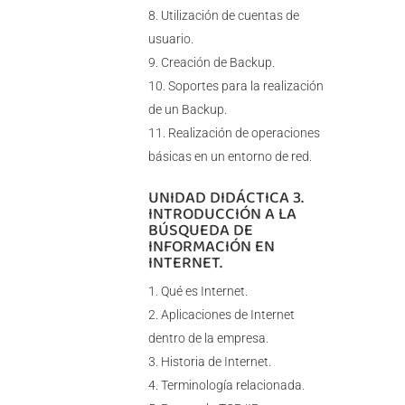
Utilización de cuentas de
usuario.
Creación de Backup.
Soportes para la realización
de un Backup.
Realización de operaciones
básicas en un entorno de red.
UNIDAD DIDÁCTICA 3.
INTRODUCCIÓN A LA
BÚSQUEDA DE
INFORMACIÓN EN
INTERNET.
Qué es Internet.
Aplicaciones de Internet
dentro de la empresa.
Historia de Internet.
Terminología relacionada.