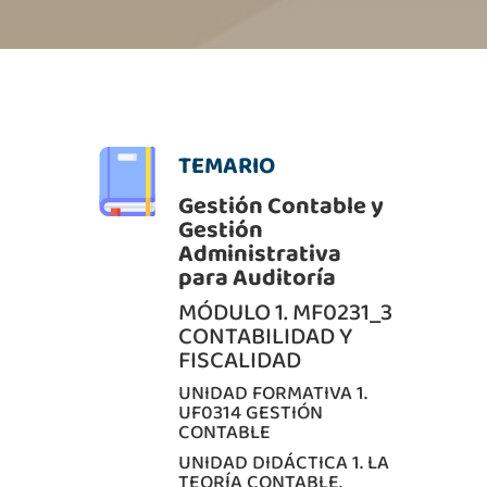
TEMARIO
Gestión Contable y
Gestión
Administrativa
para Auditoría
MÓDULO 1. MF0231_3
CONTABILIDAD Y
FISCALIDAD
UNIDAD FORMATIVA 1.
UF0314 GESTIÓN
CONTABLE
UNIDAD DIDÁCTICA 1. LA
TEORÍA CONTABLE.