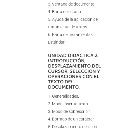
Ventana de documento.
Barra de estado.
Ayuda de la aplicación de
tratamiento de textos.
Barra de herramientas
Estándar.
UNIDAD DIDÁCTICA 2.
INTRODUCCIÓN,
DESPLAZAMIENTO DEL
CURSOR, SELECCIÓN Y
OPERACIONES CON EL
TEXTO DEL
DOCUMENTO.
Generalidades.
Modo Insertar texto.
Modo de sobrescribir.
Borrado de un carácter.
Desplazamiento del cursor.