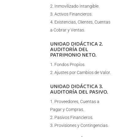
Inmovilizado Intangible.
Activos Financieros.
Existencias, Clientes, Cuentas
a Cobrar y Ventas.
UNIDAD DIDÁCTICA 2.
AUDITORÍA DEL
PATRIMONIO NETO.
Fondos Propios.
Ajustes por Cambios de Valor.
UNIDAD DIDÁCTICA 3.
AUDITORÍA DEL PASIVO.
Proveedores, Cuentas a
Pagar y Compras.
Pasivos Financieros.
Provisiones y Contingencias.