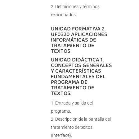
Definiciones y términos
relacionados.
UNIDAD FORMATIVA 2.
UF0320 APLICACIONES
INFORMÁTICAS DE
TRATAMIENTO DE
TEXTOS
UNIDAD DIDÁCTICA 1.
CONCEPTOS GENERALES
Y CARACTERÍSTICAS
FUNDAMENTALES DEL
PROGRAMA DE
TRATAMIENTO DE
TEXTOS.
Entrada y salida del
programa.
Descripción de la pantalla del
tratamiento de textos
(Interface).