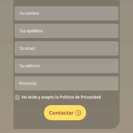
He leido y acepto la Política de Privacidad
Contactar