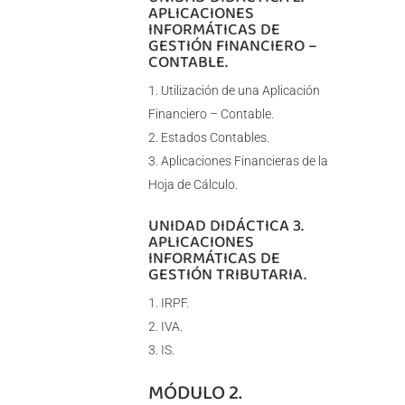
APLICACIONES
INFORMÁTICAS DE
GESTIÓN FINANCIERO –
CONTABLE.
Utilización de una Aplicación
Financiero – Contable.
Estados Contables.
Aplicaciones Financieras de la
Hoja de Cálculo.
UNIDAD DIDÁCTICA 3.
APLICACIONES
INFORMÁTICAS DE
GESTIÓN TRIBUTARIA.
IRPF.
IVA.
IS.
MÓDULO 2.