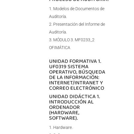
Modelos de Documentos de
Auditoría.
Presentación del Informe de
Auditoría.
MÓDULO 3. MF0233_2
OFIMÁTICA
UNIDAD FORMATIVA 1.
UF0319 SISTEMA
OPERATIVO, BÚSQUEDA
DE LA INFORMACIÓN:
INTERNET/INTRANET Y
CORREO ELECTRÓNICO
UNIDAD DIDÁCTICA 1.
INTRODUCCIÓN AL
ORDENADOR
(HARDWARE,
SOFTWARE).
Hardware.