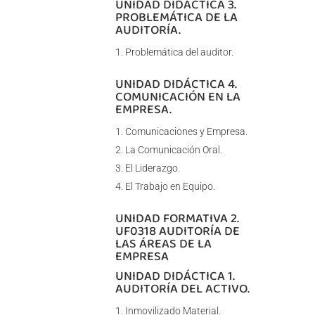
UNIDAD DIDÁCTICA 3.
PROBLEMÁTICA DE LA
AUDITORÍA.
Problemática del auditor.
UNIDAD DIDÁCTICA 4.
COMUNICACIÓN EN LA
EMPRESA.
Comunicaciones y Empresa.
La Comunicación Oral.
El Liderazgo.
El Trabajo en Equipo.
UNIDAD FORMATIVA 2.
UF0318 AUDITORÍA DE
LAS ÁREAS DE LA
EMPRESA
UNIDAD DIDÁCTICA 1.
AUDITORÍA DEL ACTIVO.
Inmovilizado Material.