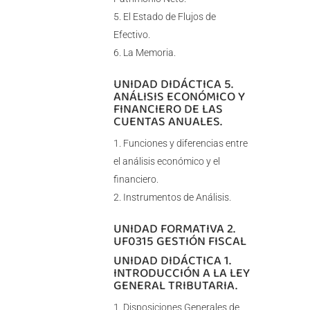
El Estado de Flujos de
Efectivo.
La Memoria.
UNIDAD DIDÁCTICA 5.
ANÁLISIS ECONÓMICO Y
FINANCIERO DE LAS
CUENTAS ANUALES.
Funciones y diferencias entre
el análisis económico y el
financiero.
Instrumentos de Análisis.
UNIDAD FORMATIVA 2.
UF0315 GESTIÓN FISCAL
UNIDAD DIDÁCTICA 1.
INTRODUCCIÓN A LA LEY
GENERAL TRIBUTARIA.
Disposiciones Generales de