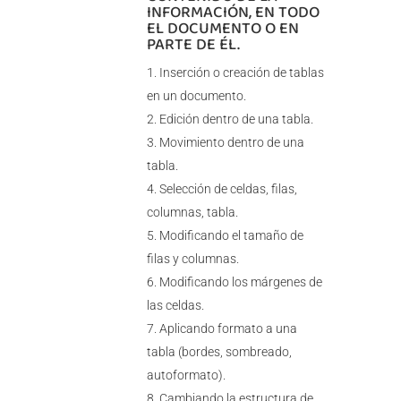
INFORMACIÓN, EN TODO
EL DOCUMENTO O EN
PARTE DE ÉL.
Inserción o creación de tablas
en un documento.
Edición dentro de una tabla.
Movimiento dentro de una
tabla.
Selección de celdas, filas,
columnas, tabla.
Modificando el tamaño de
filas y columnas.
Modificando los márgenes de
las celdas.
Aplicando formato a una
tabla (bordes, sombreado,
autoformato).
Cambiando la estructura de