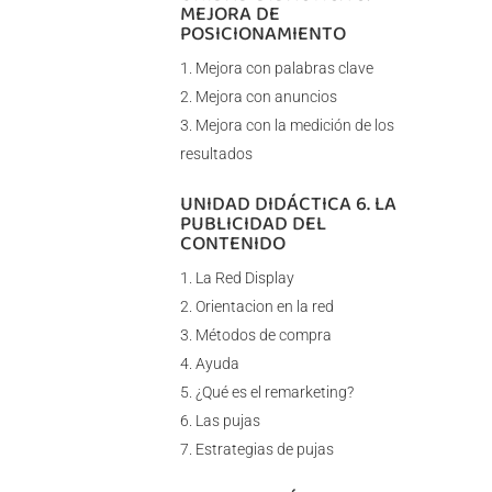
MEJORA DE
POSICIONAMIENTO
Mejora con palabras clave
Mejora con anuncios
Mejora con la medición de los
resultados
UNIDAD DIDÁCTICA 6. LA
PUBLICIDAD DEL
CONTENIDO
La Red Display
Orientacion en la red
Métodos de compra
Ayuda
¿Qué es el remarketing?
Las pujas
Estrategias de pujas