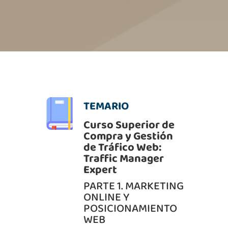
TEMARIO
Curso Superior de
Compra y Gestión
de Tráfico Web:
Traffic Manager
Expert
PARTE 1. MARKETING
ONLINE Y
POSICIONAMIENTO
WEB