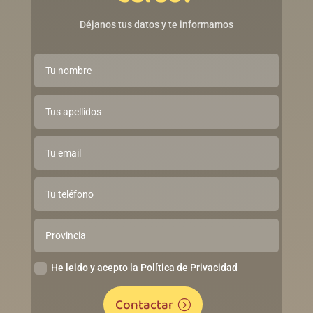
Déjanos tus datos y te informamos
He leido y acepto la Política de Privacidad
Contactar