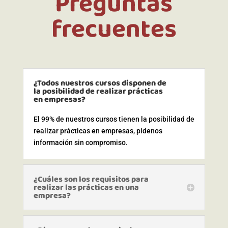
Preguntas
frecuentes
¿Todos nuestros cursos disponen de
la posibilidad de realizar prácticas
en empresas?
El 99% de nuestros cursos tienen la posibilidad de
realizar prácticas en empresas, pídenos
información sin compromiso.
¿Cuáles son los requisitos para
realizar las prácticas en una
empresa?