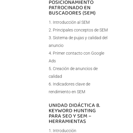
POSICIONAMIENTO
PATROCINADO EN
BUSCADORES (SEM)
Introducción al SEM
Principales conceptos de SEM
Sistema de pujas y calidad del
anuncio
Primer contacto con Google
Ads
Creación de anuncios de
calidad
Indicadores clave de
rendimiento en SEM
UNIDAD DIDÁCTICA 8.
KEYWORD HUNTING
PARA SEO Y SEM –
HERRAMIENTAS
Introducción