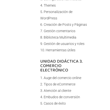
Themes
Personalización de
WordPress
Creación de Posts y Páginas
Gestión comentarios
Biblioteca Multimedia
Gestión de usuarios y roles
Herramientas útiles
UNIDAD DIDÁCTICA 3.
COMERCIO
ELECTRÓNICO
Auge del comercio online
Tipos de eCommerce
Atención al cliente
Embudos de conversión
Casos de éxito