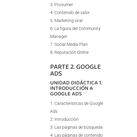
Prosumer
Contenido de valor
Marketing viral
La figura del Community
Manager
Social Media Plan
Reputación Online
PARTE 2. GOOGLE
ADS
UNIDAD DIDÁCTICA 1.
INTRODUCCIÓN A
GOOGLE ADS
Características de Google
Ads
Introducción
Las páginas de búsqueda
Las páginas de contenido