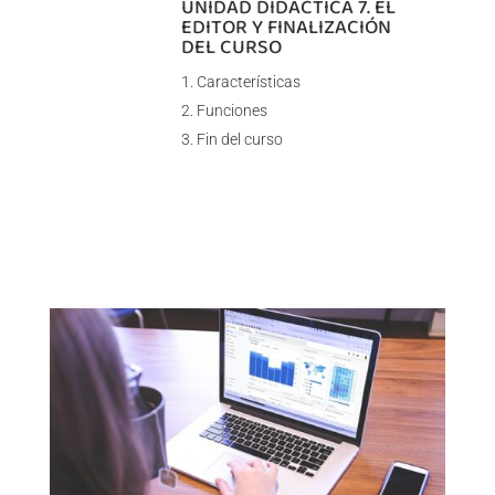
UNIDAD DIDÁCTICA 7. EL
EDITOR Y FINALIZACIÓN
DEL CURSO
Características
Funciones
Fin del curso