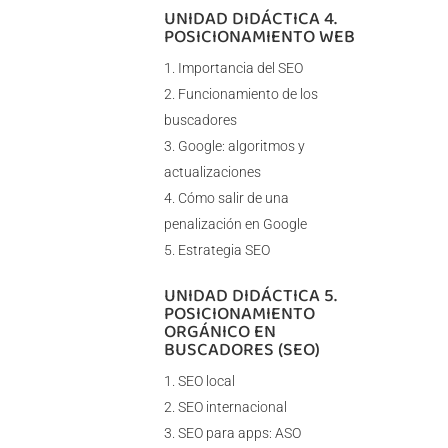
UNIDAD DIDÁCTICA 4.
POSICIONAMIENTO WEB
Importancia del SEO
Funcionamiento de los
buscadores
Google: algoritmos y
actualizaciones
Cómo salir de una
penalización en Google
Estrategia SEO
UNIDAD DIDÁCTICA 5.
POSICIONAMIENTO
ORGÁNICO EN
BUSCADORES (SEO)
SEO local
SEO internacional
SEO para apps: ASO