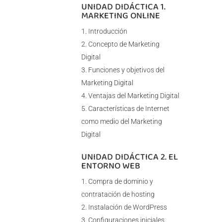
UNIDAD DIDÁCTICA 1.
MARKETING ONLINE
Introducción
Concepto de Marketing
Digital
Funciones y objetivos del
Marketing Digital
Ventajas del Marketing Digital
Características de Internet
como medio del Marketing
Digital
UNIDAD DIDÁCTICA 2. EL
ENTORNO WEB
Compra de dominio y
contratación de hosting
Instalación de WordPress
Configuraciones iniciales