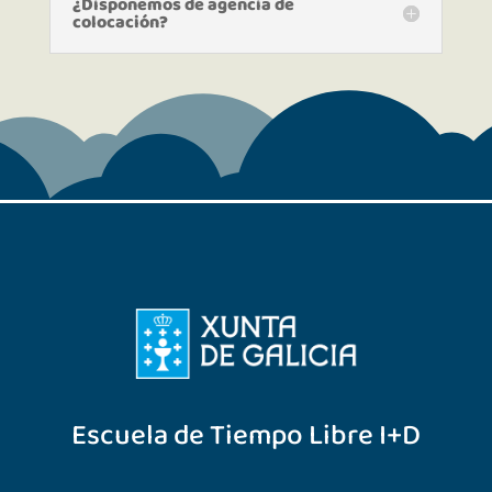
¿Disponemos de agencia de
colocación?
Escuela de Tiempo Libre I+D