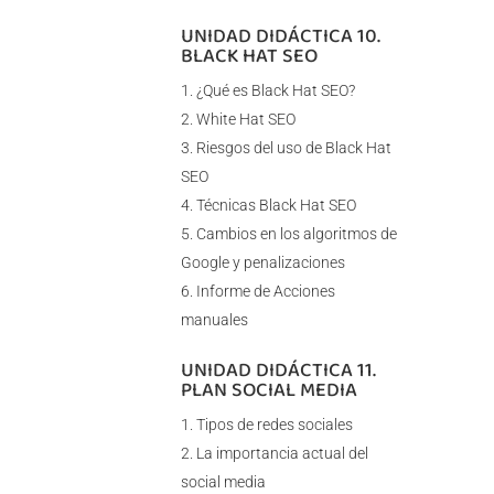
UNIDAD DIDÁCTICA 10.
BLACK HAT SEO
¿Qué es Black Hat SEO?
White Hat SEO
Riesgos del uso de Black Hat
SEO
Técnicas Black Hat SEO
Cambios en los algoritmos de
Google y penalizaciones
Informe de Acciones
manuales
UNIDAD DIDÁCTICA 11.
PLAN SOCIAL MEDIA
Tipos de redes sociales
La importancia actual del
social media