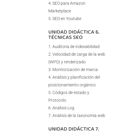
SEO para Amazon
Marketplace
SEO en Youtube
UNIDAD DIDÁCTICA 6.
TÉCNICAS SEO
Auditoria de indexabilidad
Velocidad de carga de la web
(WPO) y renderizado
Monitorización de marca
Análisis y planificación del
posicionamiento orgánico
Códigos de estado y
Protocolo
Análisis Log
Análisis de la taxonomía web
UNIDAD DIDÁCTICA 7.