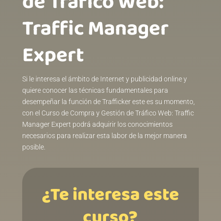
de Tráfico Web:
Traffic Manager
Expert
Si le interesa el ámbito de Internet y publicidad online y
quiere conocer las técnicas fundamentales para
desempeñar la función de Trafficker este es su momento,
con el Curso de Compra y Gestión de Tráfico Web: Traffic
Manager Expert podrá adquirir los conocimientos
necesarios para realizar esta labor de la mejor manera
posible.
¿Te interesa este
curso?