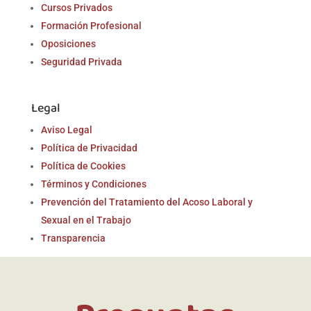
Cursos Privados
Formación Profesional
Oposiciones
Seguridad Privada
Legal
Aviso Legal
Política de Privacidad
Política de Cookies
Términos y Condiciones
Prevención del Tratamiento del Acoso Laboral y
Sexual en el Trabajo
Transparencia