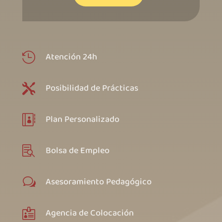
Atención 24h

Posibilidad de Prácticas

Plan Personalizado

Bolsa de Empleo

Asesoramiento Pedagógico
w
Agencia de Colocación
