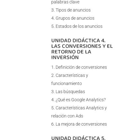
palabras clave
Tipos de anuncios
Grupos de anuncios
Estados de los anuncios
UNIDAD DIDÁCTICA 4.
LAS CONVERSIONES Y EL
RETORNO DE LA
INVERSIÓN
Definición de conversiones
Características y
funcionamiento
Las búsquedas
¿Qué es Google Analytics?
Características Analytics y
relación con Ads
La mejora de conversiones
UNIDAD DIDÁCTICA 5.