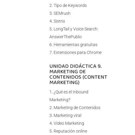
Tipo de Keywords
SEMrush
Sistrix
LongTail y Voice Search:
AnswerThePublic
Herramientas gratuitas
Extensiones para Chrome
UNIDAD DIDÁCTICA 9.
MARKETING DE
CONTENIDOS (CONTENT
MARKETING)
¿Qué es el Inbound
Marketing?
Marketing de Contenidos
Marketing viral
Video Marketing
Reputación online