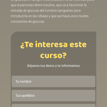
que el páncreas libere insulina, que va a favorecer la
retirada de glucosa del torrente sanguíneo para
introducirla en las células y que así haya unos niveles
constantes de glucosa.
¿Te interesa este
curso?
Déjanos tus datos y te informamos