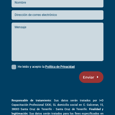
He leido y acepto la
Política de Privacidad
Enviar
Responsable de tratamiento
: Sus datos serán tratados por I+D
Capacitación Profesional SXXI, SL domicilio social en
C. Galceran, 15,
38003
Santa Cruz de Tenerife -
Santa Cruz de Tenerife
.
Finalidad y
legitimación
: Sus datos serán tratados para los fines especificados en