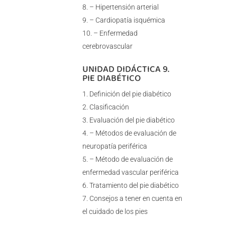
– Hipertensión arterial
– Cardiopatía isquémica
– Enfermedad
cerebrovascular
UNIDAD DIDÁCTICA 9.
PIE DIABÉTICO
Definición del pie diabético
Clasificación
Evaluación del pie diabético
– Métodos de evaluación de
neuropatía periférica
– Método de evaluación de
enfermedad vascular periférica
Tratamiento del pie diabético
Consejos a tener en cuenta en
el cuidado de los pies