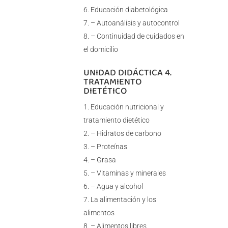
Educación diabetológica
– Autoanálisis y autocontrol
– Continuidad de cuidados en
el domicilio
UNIDAD DIDÁCTICA 4.
TRATAMIENTO
DIETÉTICO
Educación nutricional y
tratamiento dietético
– Hidratos de carbono
– Proteínas
– Grasa
– Vitaminas y minerales
– Agua y alcohol
La alimentación y los
alimentos
– Alimentos libres