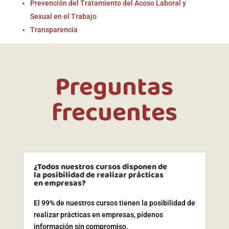
Prevención del Tratamiento del Acoso Laboral y
Sexual en el Trabajo
Transparencia
Preguntas
frecuentes
¿Todos nuestros cursos disponen de
la posibilidad de realizar prácticas
en empresas?
El 99% de nuestros cursos tienen la posibilidad de
realizar prácticas en empresas, pídenos
información sin compromiso.