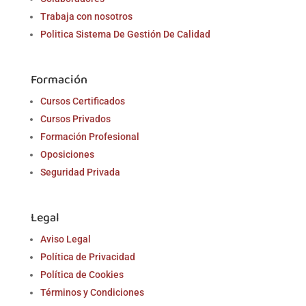
Trabaja con nosotros
Politica Sistema De Gestión De Calidad
Formación
Cursos Certificados
Cursos Privados
Formación Profesional
Oposiciones
Seguridad Privada
Legal
Aviso Legal
Política de Privacidad
Política de Cookies
Términos y Condiciones