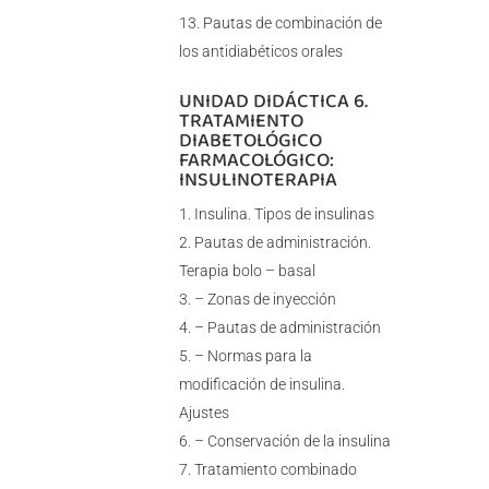
Pautas de combinación de
los antidiabéticos orales
UNIDAD DIDÁCTICA 6.
TRATAMIENTO
DIABETOLÓGICO
FARMACOLÓGICO:
INSULINOTERAPIA
Insulina. Tipos de insulinas
Pautas de administración.
Terapia bolo – basal
– Zonas de inyección
– Pautas de administración
– Normas para la
modificación de insulina.
Ajustes
– Conservación de la insulina
Tratamiento combinado