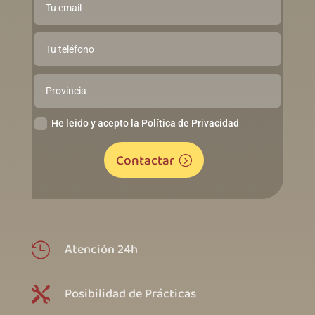
He leido y acepto la Política de Privacidad
Contactar
Atención 24h

Posibilidad de Prácticas
