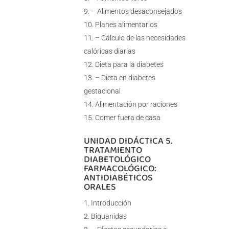
– Alimentos desaconsejados
Planes alimentarios
– Cálculo de las necesidades
calóricas diarias
Dieta para la diabetes
– Dieta en diabetes
gestacional
Alimentación por raciones
Comer fuera de casa
UNIDAD DIDÁCTICA 5.
TRATAMIENTO
DIABETOLÓGICO
FARMACOLÓGICO:
ANTIDIABÉTICOS
ORALES
Introducción
Biguanidas