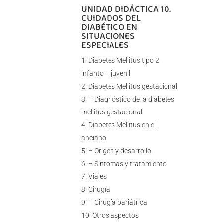
UNIDAD DIDÁCTICA 10.
CUIDADOS DEL
DIABÉTICO EN
SITUACIONES
ESPECIALES
Diabetes Mellitus tipo 2
infanto – juvenil
Diabetes Mellitus gestacional
– Diagnóstico de la diabetes
mellitus gestacional
Diabetes Mellitus en el
anciano
– Origen y desarrollo
– Síntomas y tratamiento
Viajes
Cirugía
– Cirugía bariátrica
Otros aspectos