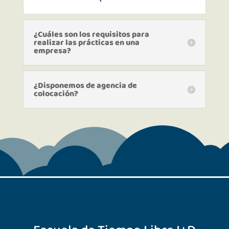
¿Cuáles son los requisitos para
realizar las prácticas en una
empresa?
¿Disponemos de agencia de
colocación?