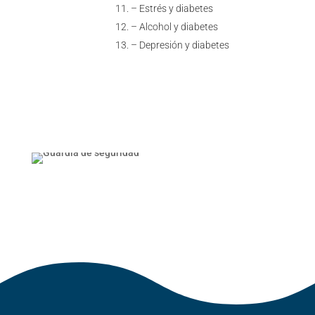
– Estrés y diabetes
– Alcohol y diabetes
– Depresión y diabetes