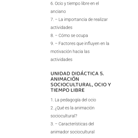
Ocio y tiempo libre en el
anciano
– La importancia de realizar
actividades
– Cómo se ocupa
– Factores que influyen en la
motivación hacia las
actividades
UNIDAD DIDÁCTICA 5.
ANIMACIÓN
SOCIOCULTURAL, OCIO Y
TIEMPO LIBRE
La pedagogía del ocio
¿Qué es la animación
sociocultural?
– Características del
animador sociocultural