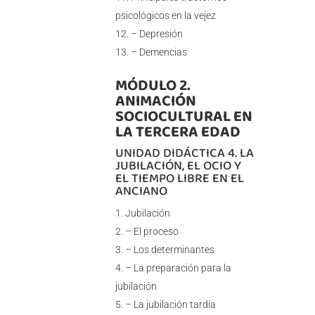
psicológicos en la vejez
– Depresión
– Demencias
MÓDULO 2.
ANIMACIÓN
SOCIOCULTURAL EN
LA TERCERA EDAD
UNIDAD DIDÁCTICA 4. LA
JUBILACIÓN, EL OCIO Y
EL TIEMPO LIBRE EN EL
ANCIANO
Jubilación
– El proceso
– Los determinantes
– La preparación para la
jubilación
– La jubilación tardía