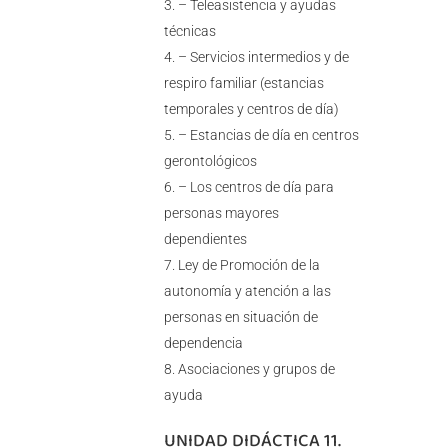
– Teleasistencia y ayudas
técnicas
– Servicios intermedios y de
respiro familiar (estancias
temporales y centros de día)
– Estancias de día en centros
gerontológicos
– Los centros de día para
personas mayores
dependientes
Ley de Promoción de la
autonomía y atención a las
personas en situación de
dependencia
Asociaciones y grupos de
ayuda
UNIDAD DIDÁCTICA 11.