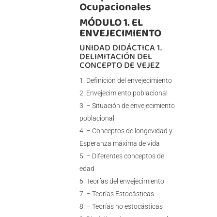
Ocupacionales
MÓDULO 1. EL
ENVEJECIMIENTO
UNIDAD DIDÁCTICA 1.
DELIMITACIÓN DEL
CONCEPTO DE VEJEZ
Definición del envejecimiento
Envejecimiento poblacional
– Situación de envejecimiento
poblacional
– Conceptos de longevidad y
Esperanza máxima de vida
– Diferentes conceptos de
edad
Teorías del envejecimiento
– Teorías Estocásticas
– Teorías no estocásticas