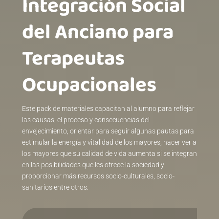
Integración Social
del Anciano para
Terapeutas
Ocupacionales
Este pack de materiales capacitan al alumno para reflejar
las causas, el proceso y consecuencias del
envejecimiento, orientar para seguir algunas pautas para
estimular la energía y vitalidad de los mayores, hacer ver a
los mayores que su calidad de vida aumenta si se integran
en las posibilidades que les ofrece la sociedad y
proporcionar más recursos socio-culturales, socio-
sanitarios entre otros.