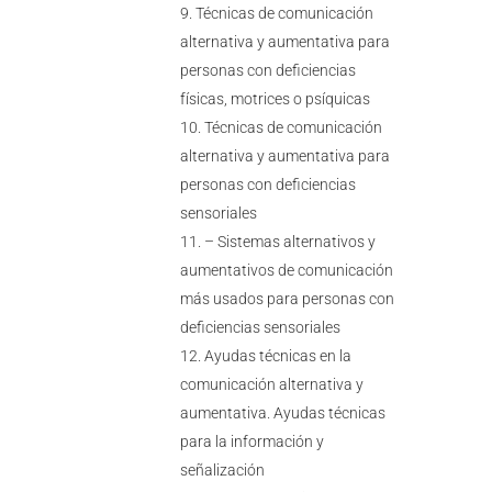
Técnicas de comunicación
alternativa y aumentativa para
personas con deficiencias
físicas, motrices o psíquicas
Técnicas de comunicación
alternativa y aumentativa para
personas con deficiencias
sensoriales
– Sistemas alternativos y
aumentativos de comunicación
más usados para personas con
deficiencias sensoriales
Ayudas técnicas en la
comunicación alternativa y
aumentativa. Ayudas técnicas
para la información y
señalización