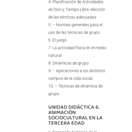
Planificación de Actividades
de Ocio y Tiempo Libre: elección
de las técnicas adecuadas
– Normas generales para el
uso de las técnicas de grupo
El juego
La actividad física en el medio
natural
Dinámicas de grupo
– Aplicaciones a los distintos
campos de la vida social
– Técnicas de dinámica de
grupo
UNIDAD DIDÁCTICA 6.
ANIMACIÓN
SOCIOCULTURAL EN LA
TERCERA EDAD