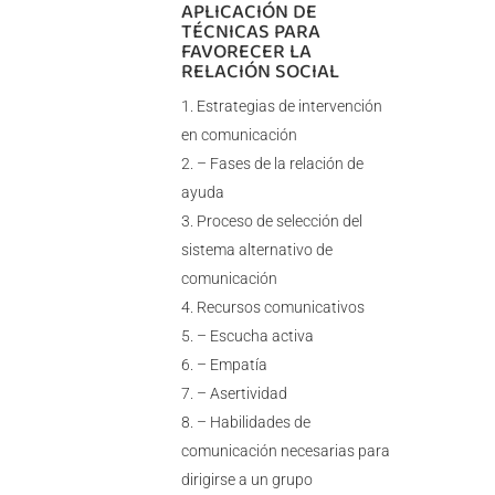
APLICACIÓN DE
TÉCNICAS PARA
FAVORECER LA
RELACIÓN SOCIAL
Estrategias de intervención
en comunicación
– Fases de la relación de
ayuda
Proceso de selección del
sistema alternativo de
comunicación
Recursos comunicativos
– Escucha activa
– Empatía
– Asertividad
– Habilidades de
comunicación necesarias para
dirigirse a un grupo