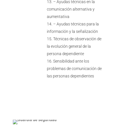
– Ayudas técnicas en la
comunicación alternativa y
aumentativa
– Ayudas técnicas para la
información y la señalización
Técnicas de observación de
la evolución general de la
persona dependiente
Sensibilidad ante los
problemas de comunicación de
las personas dependientes