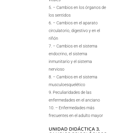
– Cambios en los órganos de
los sentidos
– Cambios en el aparato
circulatorio, digestivo y en el
riñón
– Cambios en el sistema
endocrino, el sistema
inmunitario y el sistema
nervioso
– Cambios en el sistema
musculoesquelético
Peculiaridades de las
enfermedades en el anciano
– Enfermedades más
frecuentes en el adulto mayor
UNIDAD DIDÁCTICA 3.