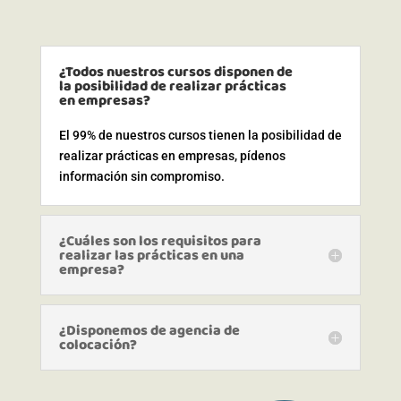
¿Todos nuestros cursos disponen de
la posibilidad de realizar prácticas
en empresas?
El 99% de nuestros cursos tienen la posibilidad de
realizar prácticas en empresas, pídenos
información sin compromiso.
¿Cuáles son los requisitos para
realizar las prácticas en una
empresa?
¿Disponemos de agencia de
colocación?