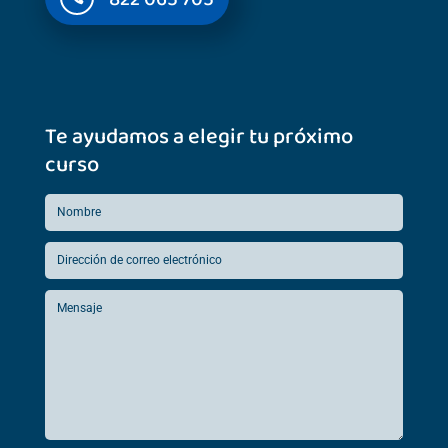
Te ayudamos a elegir tu próximo
curso