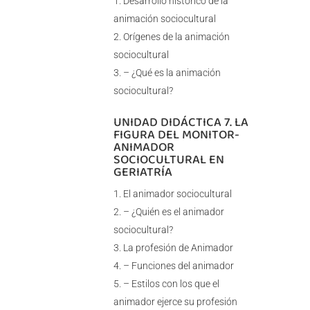
Desarrollo histórico de la
animación sociocultural
Orígenes de la animación
sociocultural
– ¿Qué es la animación
sociocultural?
UNIDAD DIDÁCTICA 7. LA
FIGURA DEL MONITOR-
ANIMADOR
SOCIOCULTURAL EN
GERIATRÍA
El animador sociocultural
– ¿Quién es el animador
sociocultural?
La profesión de Animador
– Funciones del animador
– Estilos con los que el
animador ejerce su profesión