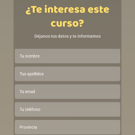
¿Te interesa este
curso?
Déjanos tus datos y te informamos