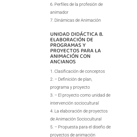
Perfiles de la profesión de
animador
Dinámicas de Animación
UNIDAD DIDÁCTICA 8.
ELABORACIÓN DE
PROGRAMAS Y
PROYECTOS PARA LA
ANIMACIÓN CON
ANCIANOS
Clasificación de conceptos
– Definición de plan,
programa y proyecto
– El proyecto como unidad de
intervención sociocultural
La elaboración de proyectos
de Animación Sociocultural
– Propuesta para el diseño de
proyectos de animación