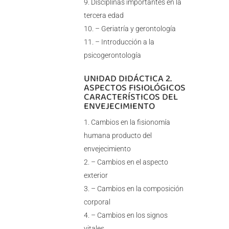
Disciplinas importantes en la
tercera edad
– Geriatría y gerontología
– Introducción a la
psicogerontología
UNIDAD DIDÁCTICA 2.
ASPECTOS FISIOLÓGICOS
CARACTERÍSTICOS DEL
ENVEJECIMIENTO
Cambios en la fisionomía
humana producto del
envejecimiento
– Cambios en el aspecto
exterior
– Cambios en la composición
corporal
– Cambios en los signos
vitales