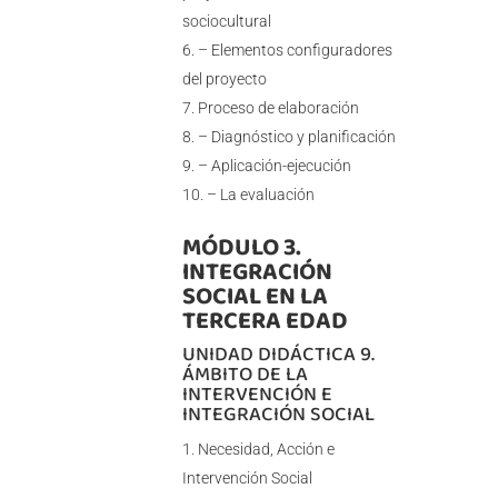
sociocultural
– Elementos configuradores
del proyecto
Proceso de elaboración
– Diagnóstico y planificación
– Aplicación-ejecución
– La evaluación
MÓDULO 3.
INTEGRACIÓN
SOCIAL EN LA
TERCERA EDAD
UNIDAD DIDÁCTICA 9.
ÁMBITO DE LA
INTERVENCIÓN E
INTEGRACIÓN SOCIAL
Necesidad, Acción e
Intervención Social