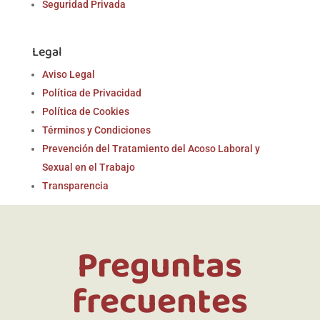
Seguridad Privada
Legal
Aviso Legal
Política de Privacidad
Política de Cookies
Términos y Condiciones
Prevención del Tratamiento del Acoso Laboral y
Sexual en el Trabajo
Transparencia
Preguntas
frecuentes