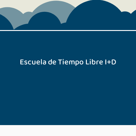
Escuela de Tiempo Libre I+D