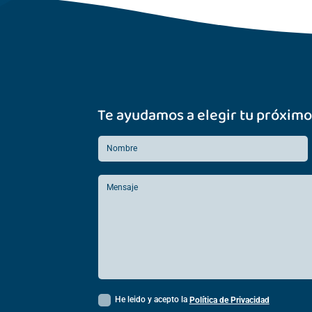
Te ayudamos a elegir tu próximo
He leido y acepto la
Política de Privacidad