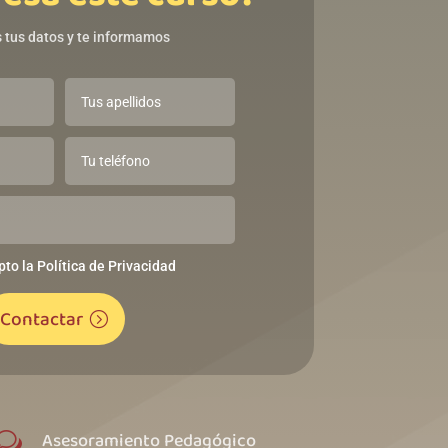
 tus datos y te informamos
pto la Política de Privacidad
Contactar
Asesoramiento Pedagógico
w