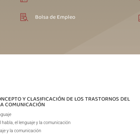
Bolsa de Empleo

ONCEPTO Y CLASIFICACIÓN DE LOS TRASTORNOS DEL
 LA COMUNICACIÓN
nguaje
l habla, el lenguaje y la comunicación
uaje y la comunicación