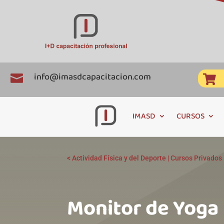
info@imasdcapacitacion.com


IMASD
CURSOS
<
Actividad Física y del Deporte
|
Cursos Privados
Monitor de Yogaㅤㅤㅤㅤㅤㅤㅤㅤㅤㅤㅤㅤㅤㅤㅤㅤㅤㅤㅤㅤㅤㅤㅤㅤㅤㅤㅤㅤㅤㅤ