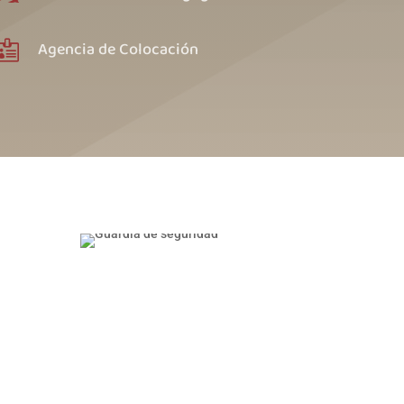
Agencia de Colocación
