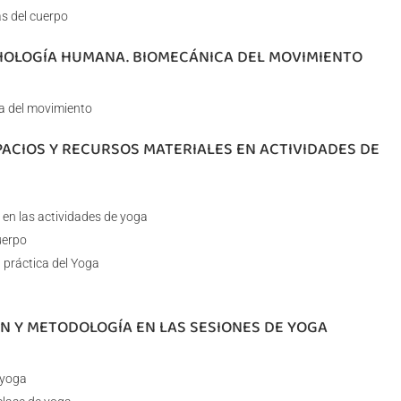
s del cuerpo
ISIOLOGÍA HUMANA. BIOMECÁNICA DEL MOVIMIENTO
a del movimiento
PACIOS Y RECURSOS MATERIALES EN ACTIVIDADES DE
 en las actividades de yoga
uerpo
 práctica del Yoga
N Y METODOLOGÍA EN LAS SESIONES DE YOGA
 yoga