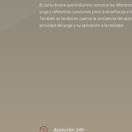
El curso busca que el alumno conozca las diferente
yoga y diferentes cuestiones para la enseñanza e i
También se tendrá en cuenta la conciencia del alum
actividad del yoga y su aplicación a la realidad.
Atención 24h
