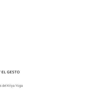
Y EL GESTO
s del Kriya Yoga