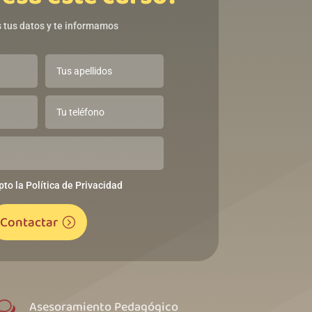
 tus datos y te informamos
pto la Política de Privacidad
Contactar
Asesoramiento Pedagógico
w