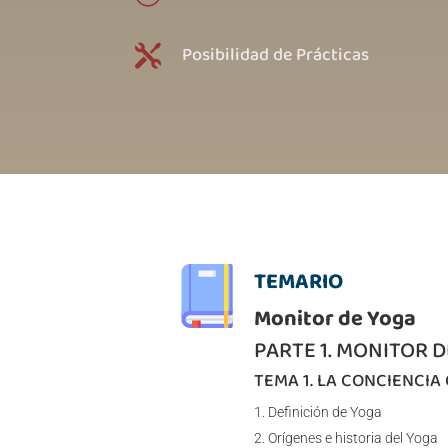
Posibilidad de Prácticas

TEMARIO
Monitor de Yoga
PARTE 1. MONITOR 
TEMA 1. LA CONCIENCI
Definición de Yoga
Orígenes e historia del Yoga