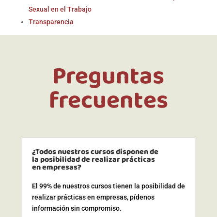
Sexual en el Trabajo
Transparencia
Preguntas
frecuentes
¿Todos nuestros cursos disponen de
la posibilidad de realizar prácticas
en empresas?
El 99% de nuestros cursos tienen la posibilidad de
realizar prácticas en empresas, pídenos
información sin compromiso.