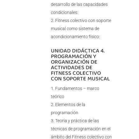
desarrollo de las capacidades
condicionales:
Fitness colectivo con soporte
musical como sistema de
acondicionamiento físico:
UNIDAD DIDÁCTICA 4.
PROGRAMACIÓN Y
ORGANIZACIÓN DE
ACTIVIDADES DE
FITNESS COLECTIVO
CON SOPORTE MUSICAL
Fundamentos – marco
teórico
Elementos de la
programación
Teoría y práctica de las
técnicas de programación en el
ámbito del Fitness colectivo con