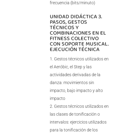
frecuencia (bits/minuto)
UNIDAD DIDÁCTICA 3.
PASOS, GESTOS
TÉCNICOS Y
COMBINACIONES EN EL
FITNESS COLECTIVO
CON SOPORTE MUSICAL.
EJECUCIÓN TÉCNICA
Gestos técnicos utilizados en
el Aeróbic, el Step y las
actividades derivadas de la
danza: movimientos sin
impacto, bajo impacto y alto
impacto
Gestos técnicos utilizados en
las clases de tonificación o
intervalos: ejercicios utilizados
para la tonificación de los