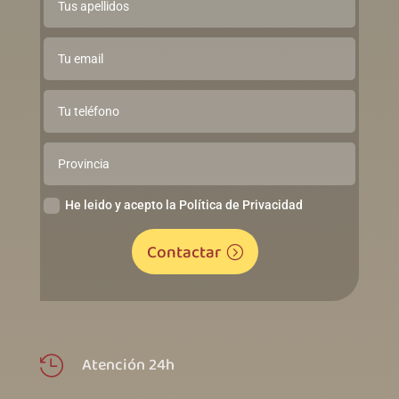
He leido y acepto la Política de Privacidad
Contactar
Atención 24h
