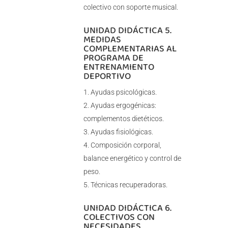
colectivo con soporte musical.
UNIDAD DIDÁCTICA 5.
MEDIDAS
COMPLEMENTARIAS AL
PROGRAMA DE
ENTRENAMIENTO
DEPORTIVO
Ayudas psicológicas.
Ayudas ergogénicas:
complementos dietéticos.
Ayudas fisiológicas.
Composición corporal,
balance energético y control de
peso.
Técnicas recuperadoras.
UNIDAD DIDÁCTICA 6.
COLECTIVOS CON
NECESIDADES