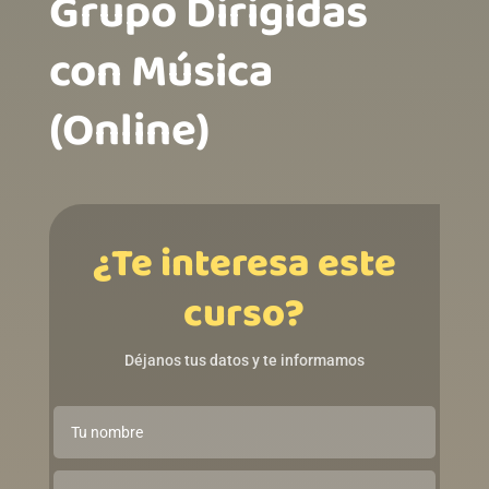
Grupo Dirigidas
con Música
(Online)
¿Te interesa este
curso?
Déjanos tus datos y te informamos