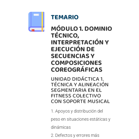
TEMARIO
MÓDULO 1. DOMINIO
TÉCNICO,
INTERPRETACIÓN Y
EJECUCIÓN DE
SECUENCIAS Y
COMPOSICIONES
COREOGRÁFICAS
UNIDAD DIDÁCTICA 1.
TÉCNICA Y ALINEACIÓN
SEGMENTARIA EN EL
FITNESS COLECTIVO
CON SOPORTE MUSICAL
Apoyos y distribución del
peso en situaciones estáticas y
dinámicas
Defectos y errores más