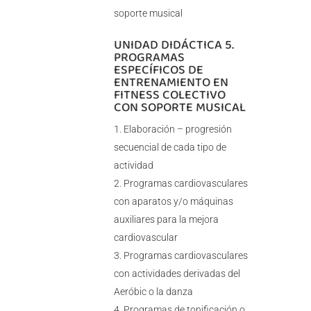
soporte musical
UNIDAD DIDÁCTICA 5.
PROGRAMAS
ESPECÍFICOS DE
ENTRENAMIENTO EN
FITNESS COLECTIVO
CON SOPORTE MUSICAL
Elaboración – progresión
secuencial de cada tipo de
actividad
Programas cardiovasculares
con aparatos y/o máquinas
auxiliares para la mejora
cardiovascular
Programas cardiovasculares
con actividades derivadas del
Aeróbic o la danza
Programas de tonificación o