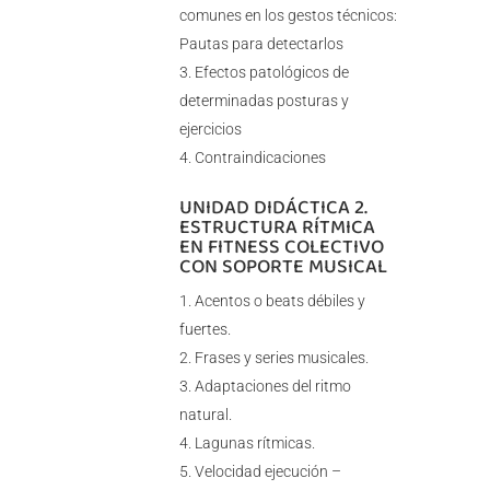
comunes en los gestos técnicos:
Pautas para detectarlos
Efectos patológicos de
determinadas posturas y
ejercicios
Contraindicaciones
UNIDAD DIDÁCTICA 2.
ESTRUCTURA RÍTMICA
EN FITNESS COLECTIVO
CON SOPORTE MUSICAL
Acentos o beats débiles y
fuertes.
Frases y series musicales.
Adaptaciones del ritmo
natural.
Lagunas rítmicas.
Velocidad ejecución –