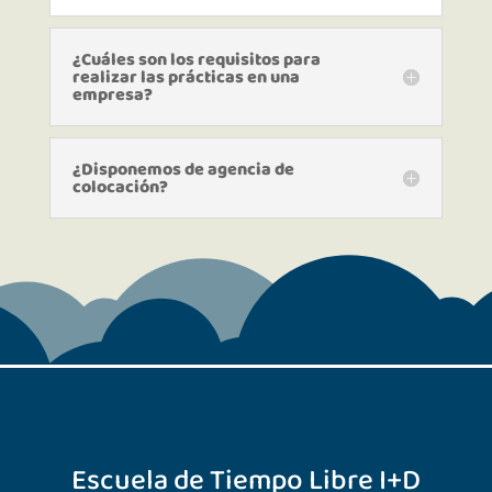
¿Cuáles son los requisitos para
realizar las prácticas en una
empresa?
¿Disponemos de agencia de
colocación?
Escuela de Tiempo Libre I+D