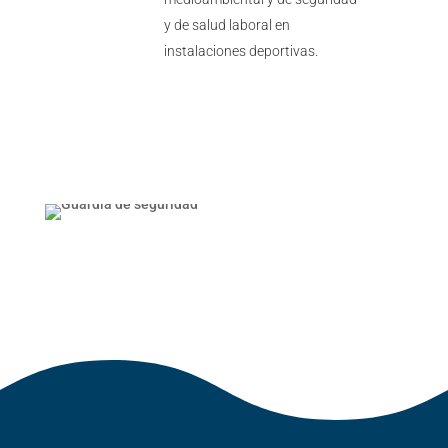
y de salud laboral en
instalaciones deportivas.