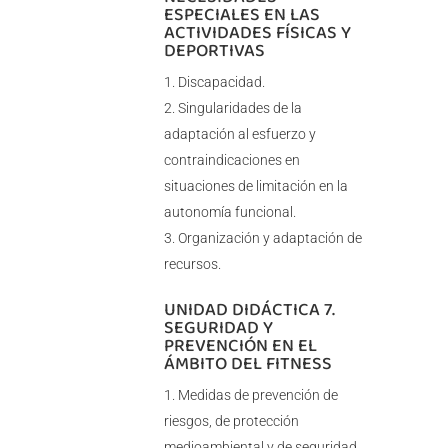
ESPECIALES EN LAS
ACTIVIDADES FÍSICAS Y
DEPORTIVAS
Discapacidad.
Singularidades de la
adaptación al esfuerzo y
contraindicaciones en
situaciones de limitación en la
autonomía funcional.
Organización y adaptación de
recursos.
UNIDAD DIDÁCTICA 7.
SEGURIDAD Y
PREVENCIÓN EN EL
ÁMBITO DEL FITNESS
Medidas de prevención de
riesgos, de protección
medioambiental y de seguridad