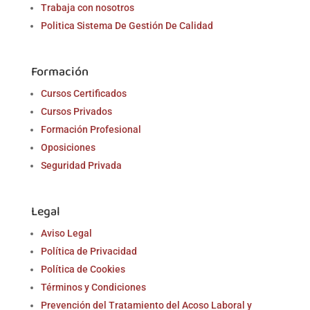
Trabaja con nosotros
Politica Sistema De Gestión De Calidad
Formación
Cursos Certificados
Cursos Privados
Formación Profesional
Oposiciones
Seguridad Privada
Legal
Aviso Legal
Política de Privacidad
Política de Cookies
Términos y Condiciones
Prevención del Tratamiento del Acoso Laboral y