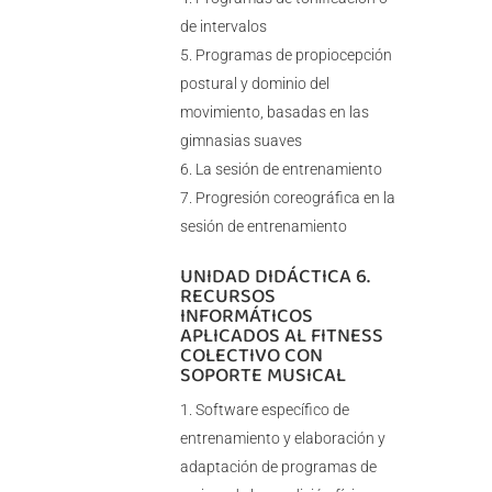
de intervalos
Programas de propiocepción
postural y dominio del
movimiento, basadas en las
gimnasias suaves
La sesión de entrenamiento
Progresión coreográfica en la
sesión de entrenamiento
UNIDAD DIDÁCTICA 6.
RECURSOS
INFORMÁTICOS
APLICADOS AL FITNESS
COLECTIVO CON
SOPORTE MUSICAL
Software específico de
entrenamiento y elaboración y
adaptación de programas de