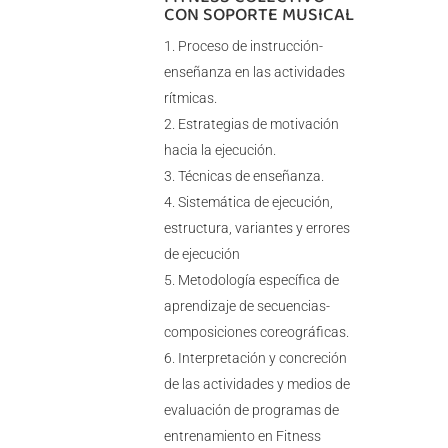
CON SOPORTE MUSICAL
Proceso de instrucción-
enseñanza en las actividades
rítmicas.
Estrategias de motivación
hacia la ejecución.
Técnicas de enseñanza.
Sistemática de ejecución,
estructura, variantes y errores
de ejecución
Metodología específica de
aprendizaje de secuencias-
composiciones coreográficas.
Interpretación y concreción
de las actividades y medios de
evaluación de programas de
entrenamiento en Fitness