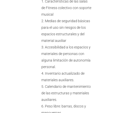
Características de las salas
de Fitness colectivo con soporte
musical
Medias de seguridad básicas
para el uso sin riesgos de los
espacios estructurales y del
material auxiliar
Accesibilidad a los espacios y
materiales de personas con
alguna limitación de autonomía
personal.
Inventario actualizado de
materiales auxiliares.
Calendario de mantenimiento
de las estructuras y materiales
auxiliares.
Peso libre: barras, discos y
mancuernas.