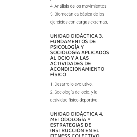
Análisis de los movimientos.
Biomecánica básica de los
ejercicios con cargas externas.
UNIDAD DIDÁCTICA 3.
FUNDAMENTOS DE
PSICOLOGÍA Y
SOCIOLOGÍA APLICADOS
AL OCIO Y A LAS
ACTIVIDADES DE
ACONDICIONAMIENTO
FÍSICO
Desarrollo evolutivo.
Sociología del ocio, y la
actividad físico deportiva.
UNIDAD DIDÁCTICA 4.
METODOLOGÍA Y
ESTRATEGIAS DE
INSTRUCCIÓN EN EL
FITNESS COLECTIVO