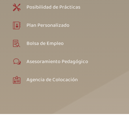
Posibilidad de Prácticas

Plan Personalizado

Bolsa de Empleo

Asesoramiento Pedagógico
w
Agencia de Colocación
