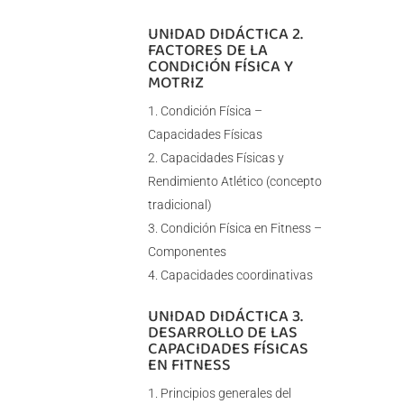
UNIDAD DIDÁCTICA 2.
FACTORES DE LA
CONDICIÓN FÍSICA Y
MOTRIZ
Condición Física –
Capacidades Físicas
Capacidades Físicas y
Rendimiento Atlético (concepto
tradicional)
Condición Física en Fitness –
Componentes
Capacidades coordinativas
UNIDAD DIDÁCTICA 3.
DESARROLLO DE LAS
CAPACIDADES FÍSICAS
EN FITNESS
Principios generales del