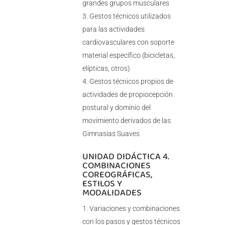
grandes grupos musculares
Gestos técnicos utilizados
para las actividades
cardiovasculares con soporte
material específico (bicicletas,
elípticas, otros)
Gestos técnicos propios de
actividades de propiocepción
postural y dominio del
movimiento derivados de las
Gimnasias Suaves
UNIDAD DIDÁCTICA 4.
COMBINACIONES
COREOGRÁFICAS,
ESTILOS Y
MODALIDADES
Variaciones y combinaciones
con los pasos y gestos técnicos