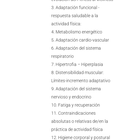
Adaptación funcional -
respuesta saludable a la
actividad física:
Metabolismo energético
Adaptación cardio-vascular
Adaptación del sistema
respiratorio
Hipertrofia – Hiperplasia
Distensibilidad muscular:
Límites-incremento adaptativo
Adaptación del sistema
nervioso y endocrino
Fatiga y recuperación
Contraindicaciones
absolutas o relativas de/en la
práctica de actividad física
Higiene corporal y postural