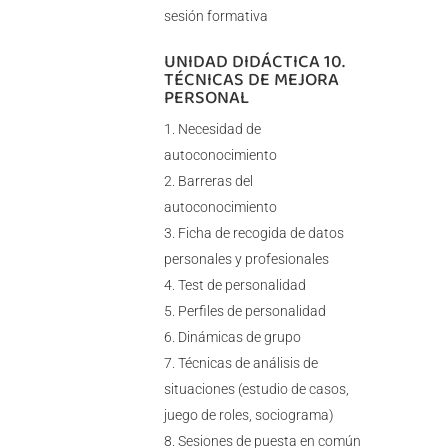
sesión formativa
UNIDAD DIDÁCTICA 10.
TÉCNICAS DE MEJORA
PERSONAL
Necesidad de
autoconocimiento
Barreras del
autoconocimiento
Ficha de recogida de datos
personales y profesionales
Test de personalidad
Perfiles de personalidad
Dinámicas de grupo
Técnicas de análisis de
situaciones (estudio de casos,
juego de roles, sociograma)
Sesiones de puesta en común