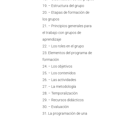
– Estructura del grupo
– Etapas de formación de
los grupos
– Principios generales para
el trabajo con grupos de
aprendizaje
– Los roles en el grupo
Elementos del programa de
formación
– Los objetivos
– Los contenidos
– Las actividades
– La metodología
– Temporalización
– Recursos didácticos
– Evaluación
La programación de una