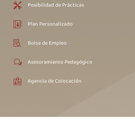
Posibilidad de Prácticas

Plan Personalizado

Bolsa de Empleo

Asesoramiento Pedagógico
w
Agencia de Colocación
