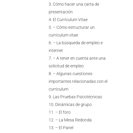
Cómo hacer una carta de
presentación
El Curriculum Vitae
– Cómo estructurar un
curriculum vitae
– La búsqueda de empleo e
internet
– A tener en cuenta ante una
solicitud de empleo
– Algunas cuestiones
importantes relacionadas con el
curriculum
Las Pruebas Psicotécnicas
Dinámicas de grupo
– El foro
– La Mesa Redonda
– El Panel