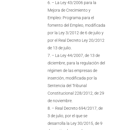
– La Ley 43/2006 para la
Mejora de Crecimiento y
Empleo: Programa para el
fomento del Empleo, modificada
por la Ley 3/2012 de 6 de julio y
por el Real Decreto Ley 20/2012
de 13 de julio.
– La Ley 44/2007, de 13 de
diciembre, para la regulación del
régimen de las empresas de
inserción, modificada por la
Sentencia del Tribunal
Constitucional 228/2012, de 29
de noviembre.
– Real Decreto 694/2017, de
3 de julio, por el que se
desarrolla la Ley 30/2015, de 9