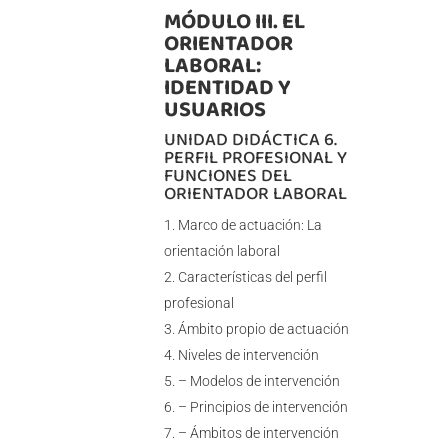
MÓDULO III. EL
ORIENTADOR
LABORAL:
IDENTIDAD Y
USUARIOS
UNIDAD DIDÁCTICA 6.
PERFIL PROFESIONAL Y
FUNCIONES DEL
ORIENTADOR LABORAL
Marco de actuación: La
orientación laboral
Características del perfil
profesional
Ámbito propio de actuación
Niveles de intervención
– Modelos de intervención
– Principios de intervención
– Ámbitos de intervención