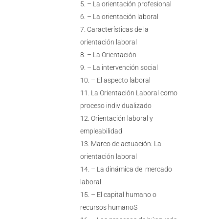
– La orientación profesional
– La orientación laboral
Características de la
orientación laboral
– La Orientación
– La intervención social
– El aspecto laboral
La Orientación Laboral como
proceso individualizado
Orientación laboral y
empleabilidad
Marco de actuación: La
orientación laboral
– La dinámica del mercado
laboral
– El capital humano o
recursos humanoS