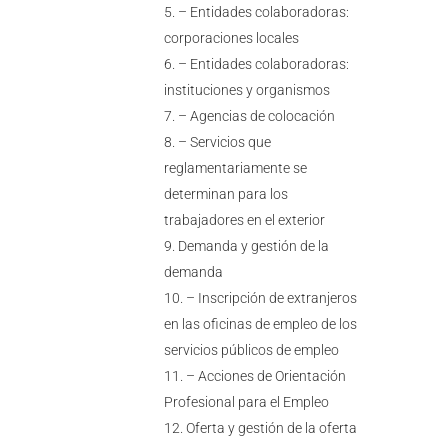
– Entidades colaboradoras:
corporaciones locales
– Entidades colaboradoras:
instituciones y organismos
– Agencias de colocación
– Servicios que
reglamentariamente se
determinan para los
trabajadores en el exterior
Demanda y gestión de la
demanda
– Inscripción de extranjeros
en las oficinas de empleo de los
servicios públicos de empleo
– Acciones de Orientación
Profesional para el Empleo
Oferta y gestión de la oferta