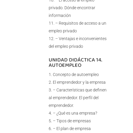
– El acceso al empleo
privado. Dónde encontrar
información
– Requisitos de acceso a un
empleo privado
– Ventajas e inconvenientes
del empleo privado
UNIDAD DIDÁCTICA 14.
AUTOEMPLEO
Concepto de autoempleo
El emprendedor y la empresa
– Características que definen
al emprendedor. El perfil del
emprendedor.
– ¿Qué es una empresa?
– Tipos de empresas
– El plan de empresa