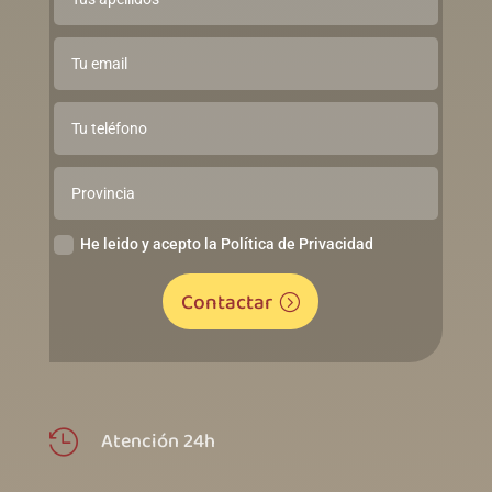
He leido y acepto la Política de Privacidad
Contactar
Atención 24h
