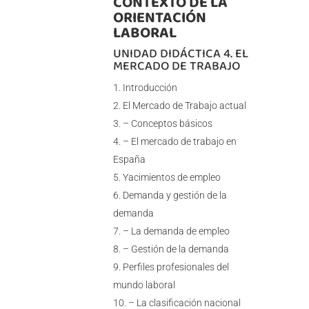
CONTEXTO DE LA
ORIENTACIÓN
LABORAL
UNIDAD DIDÁCTICA 4. EL
MERCADO DE TRABAJO
Introducción
El Mercado de Trabajo actual
– Conceptos básicos
– El mercado de trabajo en
España
Yacimientos de empleo
Demanda y gestión de la
demanda
– La demanda de empleo
– Gestión de la demanda
Perfiles profesionales del
mundo laboral
– La clasificación nacional