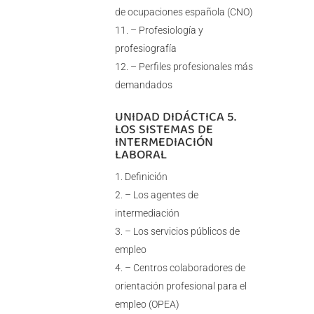
de ocupaciones española (CNO)
– Profesiología y
profesiografía
– Perfiles profesionales más
demandados
UNIDAD DIDÁCTICA 5.
LOS SISTEMAS DE
INTERMEDIACIÓN
LABORAL
Definición
– Los agentes de
intermediación
– Los servicios públicos de
empleo
– Centros colaboradores de
orientación profesional para el
empleo (OPEA)