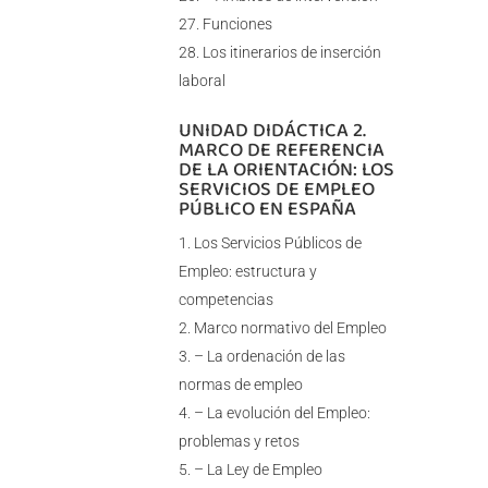
Funciones
Los itinerarios de inserción
laboral
UNIDAD DIDÁCTICA 2.
MARCO DE REFERENCIA
DE LA ORIENTACIÓN: LOS
SERVICIOS DE EMPLEO
PÚBLICO EN ESPAÑA
Los Servicios Públicos de
Empleo: estructura y
competencias
Marco normativo del Empleo
– La ordenación de las
normas de empleo
– La evolución del Empleo:
problemas y retos
– La Ley de Empleo