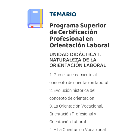
TEMARIO
Programa Superior
de Certificación
Profesional en
Orientación Laboral
UNIDAD DIDÁCTICA 1.
NATURALEZA DE LA
ORIENTACIÓN LABORAL
Primer acercamiento al
concepto de orientación laboral
Evolución histórica del
concepto de orientación
La Orientación Vocacional,
Orientación Profesional y
Orientación Laboral
– La Orientación Vocacional