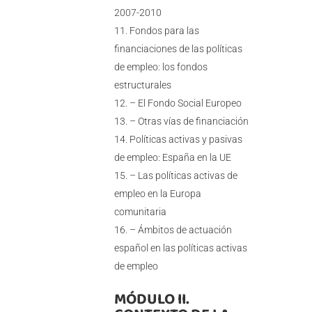
2007-2010
Fondos para las
financiaciones de las políticas
de empleo: los fondos
estructurales
– El Fondo Social Europeo
– Otras vías de financiación
Políticas activas y pasivas
de empleo: España en la UE
– Las políticas activas de
empleo en la Europa
comunitaria
– Ámbitos de actuación
español en las políticas activas
de empleo
MÓDULO II.