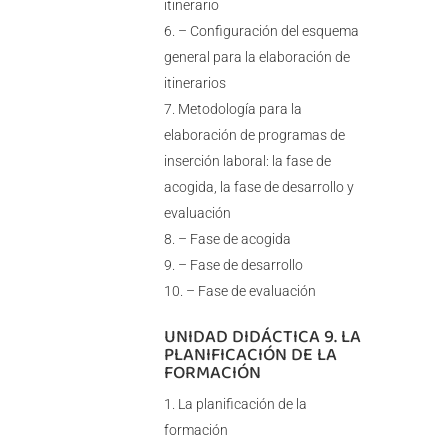
itinerario
– Configuración del esquema
general para la elaboración de
itinerarios
Metodología para la
elaboración de programas de
inserción laboral: la fase de
acogida, la fase de desarrollo y
evaluación
– Fase de acogida
– Fase de desarrollo
– Fase de evaluación
UNIDAD DIDÁCTICA 9. LA
PLANIFICACIÓN DE LA
FORMACIÓN
La planificación de la
formación