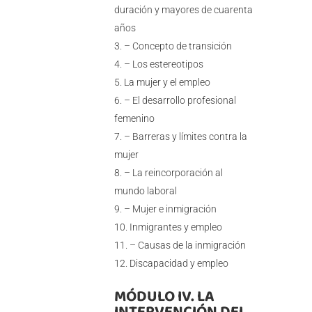
duración y mayores de cuarenta
años
– Concepto de transición
– Los estereotipos
La mujer y el empleo
– El desarrollo profesional
femenino
– Barreras y límites contra la
mujer
– La reincorporación al
mundo laboral
– Mujer e inmigración
Inmigrantes y empleo
– Causas de la inmigración
Discapacidad y empleo
MÓDULO IV. LA
INTERVENCIÓN DEL