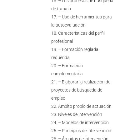
– Los procesos de búsqueda
de trabajo
– Uso de herramientas para
la autoevaluación
Características del perfil
profesional
– Formación reglada
requerida
– Formación
complementaria
– Elaborar la realización de
proyectos de búsqueda de
empleo
Ámbito propio de actuación
Niveles de intervención
– Modelos de intervención
– Principios de intervención
– Ámbitos de intervención