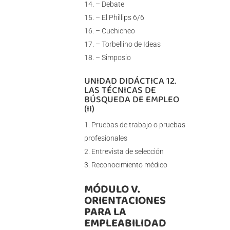
– Debate
– El Phillips 6/6
– Cuchicheo
– Torbellino de Ideas
– Simposio
UNIDAD DIDÁCTICA 12.
LAS TÉCNICAS DE
BÚSQUEDA DE EMPLEO
(II)
Pruebas de trabajo o pruebas
profesionales
Entrevista de selección
Reconocimiento médico
MÓDULO V.
ORIENTACIONES
PARA LA
EMPLEABILIDAD