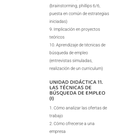
(brainstorming, phillips 6/6,
puesta en común de estrategias
iniciadas)
Implicación en proyectos
teóricos
Aprendizaje de técnicas de
búsqueda de empleo
(entrevistas simuladas,
realización de un curriculum)
UNIDAD DIDÁCTICA 11.
LAS TÉCNICAS DE
BÚSQUEDA DE EMPLEO
(I)
Cómo analizar las ofertas de
trabajo
Cómo ofrecerse a una
empresa