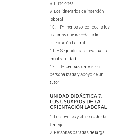
Funciones
Los itinerarios de inserción
laboral
– Primer paso: conocer a los
usuarios que acceden a la
orientación laboral
– Segundo paso: evaluar la
empleabilidad
– Tercer paso: atención
personalizada y apoyo de un
tutor
UNIDAD DIDÁCTICA 7.
LOS USUARIOS DE LA
ORIENTACIÓN LABORAL
Los jóvenes y el mercado de
trabajo
Personas paradas de larga