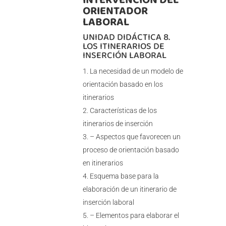
ORIENTADOR
LABORAL
UNIDAD DIDÁCTICA 8.
LOS ITINERARIOS DE
INSERCIÓN LABORAL
La necesidad de un modelo de
orientación basado en los
itinerarios
Características de los
itinerarios de inserción
– Aspectos que favorecen un
proceso de orientación basado
en itinerarios
Esquema base para la
elaboración de un itinerario de
inserción laboral
– Elementos para elaborar el