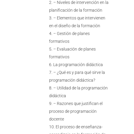
– Niveles de intervención en la
planificación de la formación
– Elementos que intervienen
en el diseño de la formación
– Gestión de planes
formativos
– Evaluación de planes
formativos
La programación didáctica
– ¿Qué es y para qué sirve la
programación didáctica?
– Utilidad de la programación
didáctica
– Razones que justifican el
proceso de programación
docente
El proceso de enseñanza-