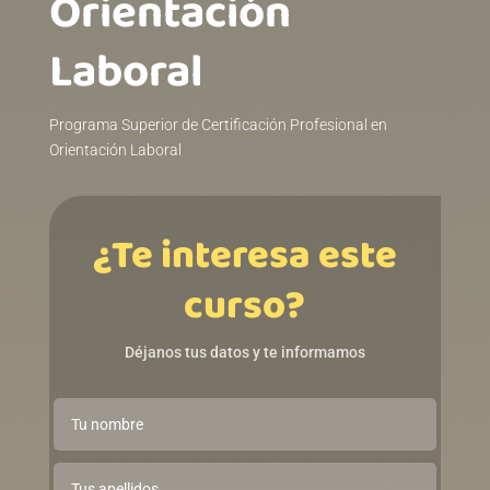
Orientación
Laboral
Programa Superior de Certificación Profesional en
Orientación Laboral
¿Te interesa este
curso?
Déjanos tus datos y te informamos