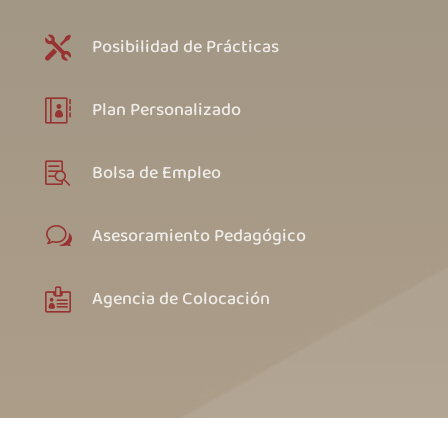
Posibilidad de Prácticas

Plan Personalizado

Bolsa de Empleo

Asesoramiento Pedagógico
w
Agencia de Colocación
