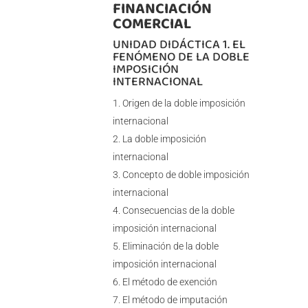
FINANCIACIÓN
COMERCIAL
UNIDAD DIDÁCTICA 1. EL
FENÓMENO DE LA DOBLE
IMPOSICIÓN
INTERNACIONAL
Origen de la doble imposición
internacional
La doble imposición
internacional
Concepto de doble imposición
internacional
Consecuencias de la doble
imposición internacional
Eliminación de la doble
imposición internacional
El método de exención
El método de imputación