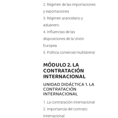
Régimen de las importaciones
y exportaciones
Régimen arancelario y
aduanero
Influencias de las
disposiciones de la Unión
Europea
Política comercial multilateral
MÓDULO 2. LA
CONTRATACIÓN
INTERNACIONAL
UNIDAD DIDÁCTICA 1. LA
CONTRATACIÓN
INTERNACIONAL
La contratación internacional
Importancia del contrato
internacional