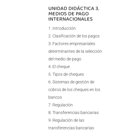
UNIDAD DIDÁCTICA 3.
MEDIOS DE PAGO
INTERNACIONALES
Introducción
Clasificación de los pagos
Factores empresariales
determinantes de la selección
del medio de pago
El cheque
Tipos de cheques
Sistemas de gestión de
cobros de los cheques en los
bancos
Regulación
Transferencias bancarias
Regulación de las
transferencias bancarias