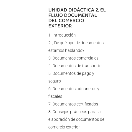
UNIDAD DIDÁCTICA 2. EL
FLUJO DOCUMENTAL
DEL COMERCIO
EXTERIOR
Introducción
¿De qué tipo de documentos
estamos hablando?
Documentos comerciales
Documentos de transporte
Documentos de pago y
seguro
Documentos aduaneros y
fiscales
Documentos certificados
Consejos prácticos para la
elaboración de documentos de
comercio exterior