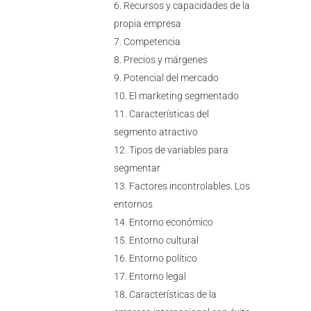
Recursos y capacidades de la
propia empresa
Competencia
Precios y márgenes
Potencial del mercado
El marketing segmentado
Características del
segmento atractivo
Tipos de variables para
segmentar
Factores incontrolables. Los
entornos
Entorno económico
Entorno cultural
Entorno político
Entorno legal
Características de la