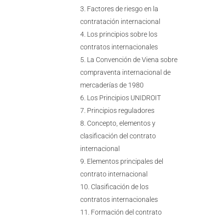
Factores de riesgo en la
contratación internacional
Los principios sobre los
contratos internacionales
La Convención de Viena sobre
compraventa internacional de
mercaderías de 1980
Los Principios UNIDROIT
Principios reguladores
Concepto, elementos y
clasificación del contrato
internacional
Elementos principales del
contrato internacional
Clasificación de los
contratos internacionales
Formación del contrato