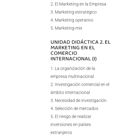
El Marketing en la Empresa
Marketing estratégico
Marketing operativo
Marketing-mix
UNIDAD DIDÁCTICA 2. EL
MARKETING EN EL
COMERCIO
INTERNACIONAL (I)
La organización de la
empresa multinacional
Investigación comercial en el
ámbito internacional
Necesidad de investigación
Selección de mercados
El riesgo de realizar
inversiones en países
extranjeros