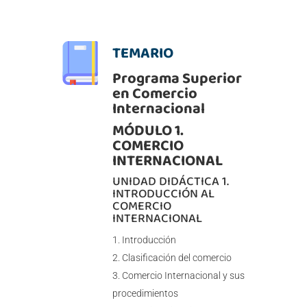
TEMARIO
Programa Superior
en Comercio
Internacional
MÓDULO 1.
COMERCIO
INTERNACIONAL
UNIDAD DIDÁCTICA 1.
INTRODUCCIÓN AL
COMERCIO
INTERNACIONAL
Introducción
Clasificación del comercio
Comercio Internacional y sus
procedimientos