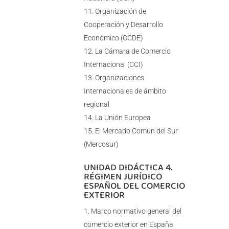
Organización de
Cooperación y Desarrollo
Económico (OCDE)
La Cámara de Comercio
Internacional (CCI)
Organizaciones
Internacionales de ámbito
regional
La Unión Europea
El Mercado Común del Sur
(Mercosur)
UNIDAD DIDÁCTICA 4.
RÉGIMEN JURÍDICO
ESPAÑOL DEL COMERCIO
EXTERIOR
Marco normativo general del
comercio exterior en España