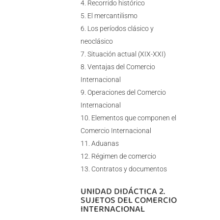
Recorrido histórico
El mercantilismo
Los períodos clásico y
neoclásico
Situación actual (XIX-XXI)
Ventajas del Comercio
Internacional
Operaciones del Comercio
Internacional
Elementos que componen el
Comercio Internacional
Aduanas
Régimen de comercio
Contratos y documentos
UNIDAD DIDÁCTICA 2.
SUJETOS DEL COMERCIO
INTERNACIONAL