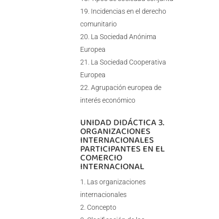
Incidencias en el derecho
comunitario
La Sociedad Anónima
Europea
La Sociedad Cooperativa
Europea
Agrupación europea de
interés económico
UNIDAD DIDÁCTICA 3.
ORGANIZACIONES
INTERNACIONALES
PARTICIPANTES EN EL
COMERCIO
INTERNACIONAL
Las organizaciones
internacionales
Concepto