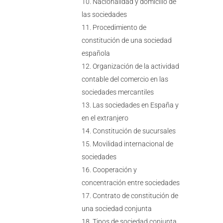
Nacionalidad y domicilio de
las sociedades
Procedimiento de
constitución de una sociedad
española
Organización de la actividad
contable del comercio en las
sociedades mercantiles
Las sociedades en España y
en el extranjero
Constitución de sucursales
Movilidad internacional de
sociedades
Cooperación y
concentración entre sociedades
Contrato de constitución de
una sociedad conjunta
Tipos de sociedad conjunta