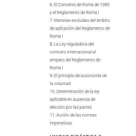
El Convenio de Roma de 1980
y el Reglamento de Roma I
Materias excluidas del ámbito
de aplicación del Reglamento de
Roma I
La Ley reguladora del
contrato internacional al
amparo del Reglamento de
Roma I
El principio de autonomía de
la voluntad
Determinación de la ley
aplicable en ausencia de
elección por las partes
Acción de las normas
imperativas