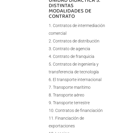
UNIDAD DIDÁCTICA 5.
DISTINTAS
MODALIDADES DE
CONTRATO
Contratos de intermediación
comercial
Contratos de distribución
Contrato de agencia
Contrato de franquicia
Contratos de ingeniería y
transferencia de tecnología
El transporte internacional
Transporte marítimo
Transporte aéreo
Transporte terrestre
Contratos de financiación
Financiación de
exportaciones