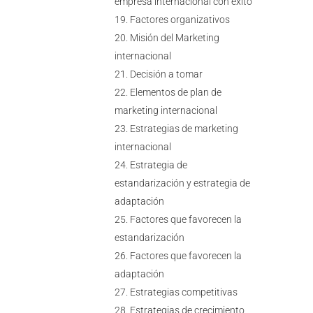
empresa internacional con éxito
Factores organizativos
Misión del Marketing
internacional
Decisión a tomar
Elementos de plan de
marketing internacional
Estrategias de marketing
internacional
Estrategia de
estandarización y estrategia de
adaptación
Factores que favorecen la
estandarización
Factores que favorecen la
adaptación
Estrategias competitivas
Estrategias de crecimiento