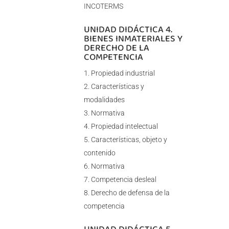
INCOTERMS
UNIDAD DIDÁCTICA 4.
BIENES INMATERIALES Y
DERECHO DE LA
COMPETENCIA
Propiedad industrial
Características y
modalidades
Normativa
Propiedad intelectual
Características, objeto y
contenido
Normativa
Competencia desleal
Derecho de defensa de la
competencia