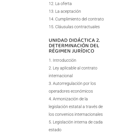
La oferta
La aceptación
Cumplimiento del contrato
Cláusulas contractuales
UNIDAD DIDÁCTICA 2.
DETERMINACIÓN DEL
RÉGIMEN JURÍDICO
Introducción
Ley aplicable al contrato
internacional
Autorregulación por los
operadores económicos
Armonización de la
legislación estatal a través de
los convenios internacionales
Legislación interna de cada
estado