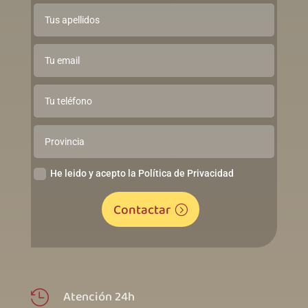
He leido y acepto la Política de Privacidad
Contactar
Atención 24h
