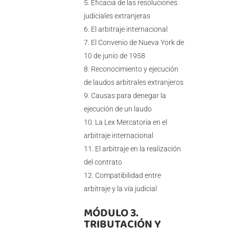
Eficacia de las resoluciones
judiciales extranjeras
El arbitraje internacional
El Convenio de Nueva York de
10 de junio de 1958
Reconocimiento y ejecución
de laudos arbitrales extranjeros
Causas para denegar la
ejecución de un laudo
La Lex Mercatoria en el
arbitraje internacional
El arbitraje en la realización
del contrato
Compatibilidad entre
arbitraje y la vía judicial
MÓDULO 3.
TRIBUTACIÓN Y