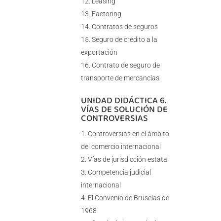
Leasing
Factoring
Contratos de seguros
Seguro de crédito a la
exportación
Contrato de seguro de
transporte de mercancías
UNIDAD DIDÁCTICA 6.
VÍAS DE SOLUCIÓN DE
CONTROVERSIAS
Controversias en el ámbito
del comercio internacional
Vías de jurisdicción estatal
Competencia judicial
internacional
El Convenio de Bruselas de
1968