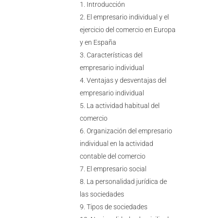
Introducción
El empresario individual y el
ejercicio del comercio en Europa
y en España
Características del
empresario individual
Ventajas y desventajas del
empresario individual
La actividad habitual del
comercio
Organización del empresario
individual en la actividad
contable del comercio
El empresario social
La personalidad jurídica de
las sociedades
Tipos de sociedades