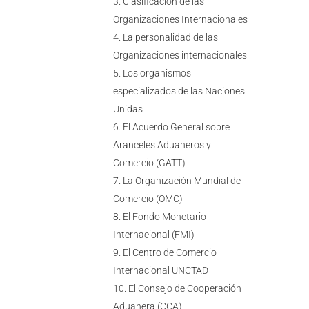
Clasificación de las
Organizaciones Internacionales
La personalidad de las
Organizaciones internacionales
Los organismos
especializados de las Naciones
Unidas
El Acuerdo General sobre
Aranceles Aduaneros y
Comercio (GATT)
La Organización Mundial de
Comercio (OMC)
El Fondo Monetario
Internacional (FMI)
El Centro de Comercio
Internacional UNCTAD
El Consejo de Cooperación
Aduanera (CCA)