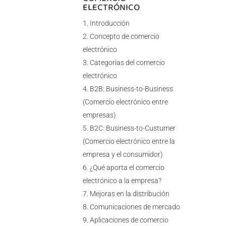
ELECTRÓNICO
Introducción
Concepto de comercio
electrónico
Categorías del comercio
electrónico
B2B: Business-to-Business
(Comercio electrónico entre
empresas)
B2C: Business-to-Custumer
(Comercio electrónico entre la
empresa y el consumidor)
¿Qué aporta el comercio
electrónico a la empresa?
Mejoras en la distribución
Comunicaciones de mercado
Aplicaciones de comercio