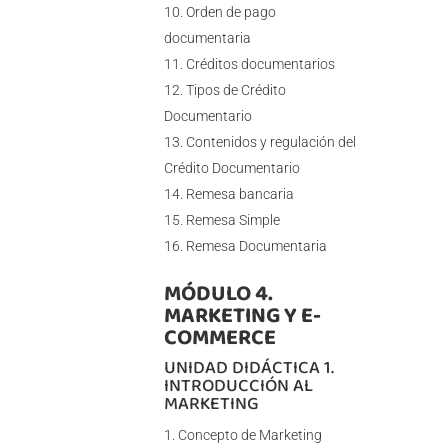
Orden de pago
documentaria
Créditos documentarios
Tipos de Crédito
Documentario
Contenidos y regulación del
Crédito Documentario
Remesa bancaria
Remesa Simple
Remesa Documentaria
MÓDULO 4.
MARKETING Y E-
COMMERCE
UNIDAD DIDÁCTICA 1.
INTRODUCCIÓN AL
MARKETING
Concepto de Marketing