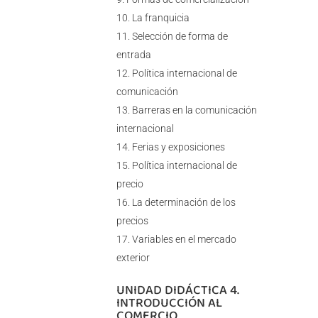
La franquicia
Selección de forma de
entrada
Política internacional de
comunicación
Barreras en la comunicación
internacional
Ferias y exposiciones
Política internacional de
precio
La determinación de los
precios
Variables en el mercado
exterior
UNIDAD DIDÁCTICA 4.
INTRODUCCIÓN AL
COMERCIO