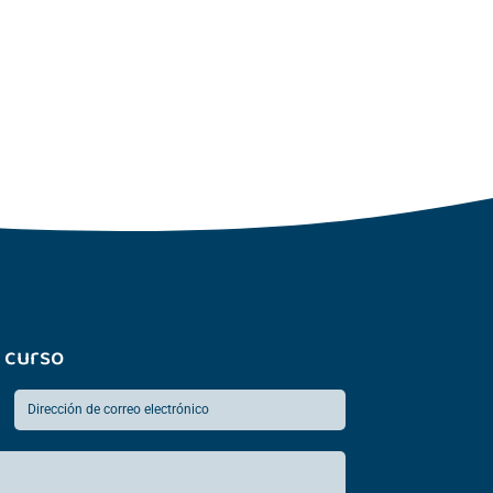
 curso