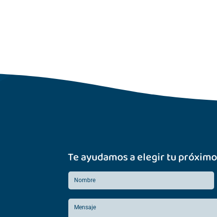
Te ayudamos a elegir tu próximo