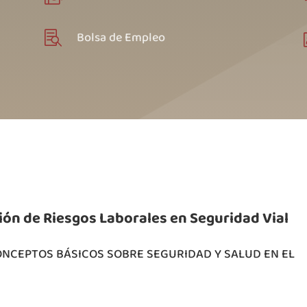
Bolsa de Empleo

ión de Riesgos Laborales en Seguridad Vial
CONCEPTOS BÁSICOS SOBRE SEGURIDAD Y SALUD EN EL