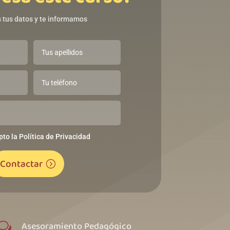
 tus datos y te informamos
pto la Política de Privacidad
Contactar
Asesoramiento Pedagógico
w