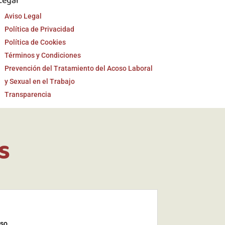
Legal
Aviso Legal
Política de Privacidad
Política de Cookies
Términos y Condiciones
Prevención del Tratamiento del Acoso Laboral
y Sexual en el Trabajo
Transparencia
s
iso.