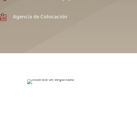
Agencia de Colocación
