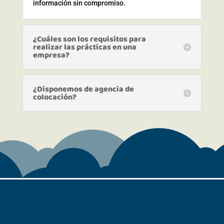
información sin compromiso.
¿Cuáles son los requisitos para
realizar las prácticas en una
empresa?
¿Disponemos de agencia de
colocación?