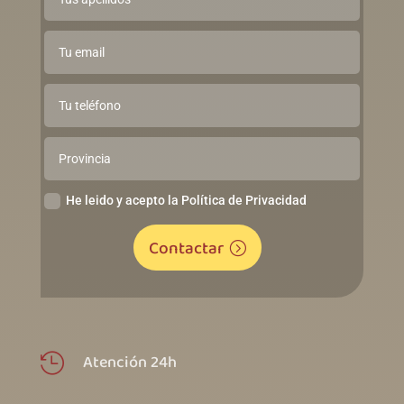
He leido y acepto la Política de Privacidad
Contactar
Atención 24h
