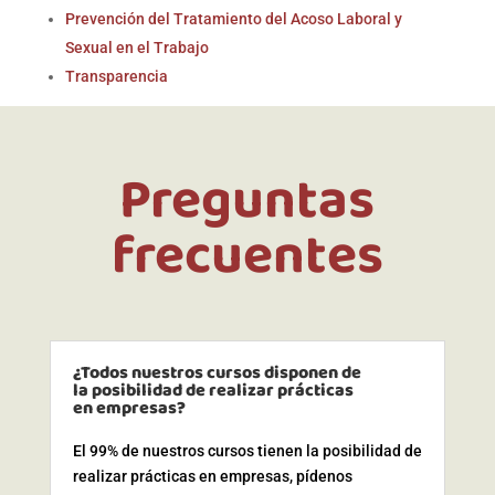
Prevención del Tratamiento del Acoso Laboral y
Sexual en el Trabajo
Transparencia
Preguntas
frecuentes
¿Todos nuestros cursos disponen de
la posibilidad de realizar prácticas
en empresas?
El 99% de nuestros cursos tienen la posibilidad de
realizar prácticas en empresas, pídenos