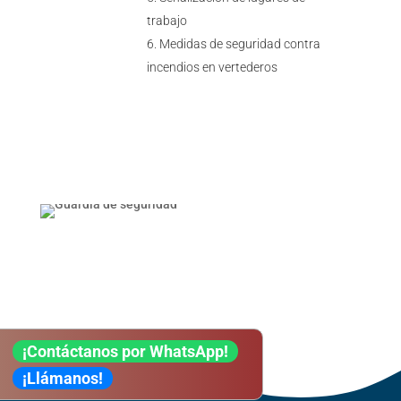
trabajo
Medidas de seguridad contra
incendios en vertederos
¡Contáctanos por WhatsApp!
¡Llámanos!