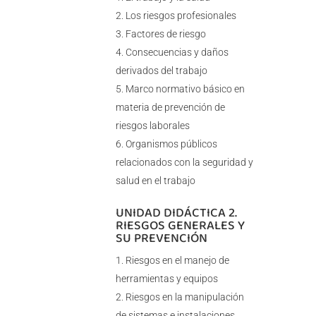
Los riesgos profesionales
Factores de riesgo
Consecuencias y daños
derivados del trabajo
Marco normativo básico en
materia de prevención de
riesgos laborales
Organismos públicos
relacionados con la seguridad y
salud en el trabajo
UNIDAD DIDÁCTICA 2.
RIESGOS GENERALES Y
SU PREVENCIÓN
Riesgos en el manejo de
herramientas y equipos
Riesgos en la manipulación
de sistemas e instalaciones