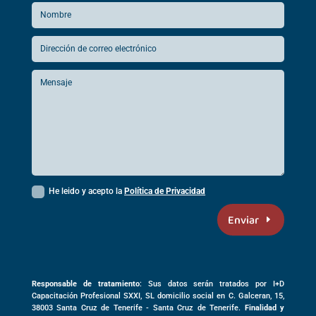
He leido y acepto la
Política de Privacidad
Enviar
Responsable de tratamiento
: Sus datos serán tratados por I+D
Capacitación Profesional SXXI, SL domicilio social en
C. Galceran, 15,
38003
Santa Cruz de Tenerife -
Santa Cruz de Tenerife
.
Finalidad y