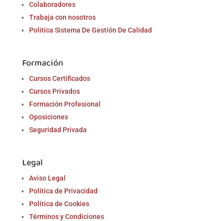
Colaboradores
Trabaja con nosotros
Politica Sistema De Gestión De Calidad
Formación
Cursos Certificados
Cursos Privados
Formación Profesional
Oposiciones
Seguridad Privada
Legal
Aviso Legal
Política de Privacidad
Política de Cookies
Términos y Condiciones