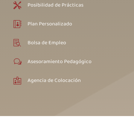
Posibilidad de Prácticas

Plan Personalizado

Bolsa de Empleo

Asesoramiento Pedagógico
w
Agencia de Colocación
