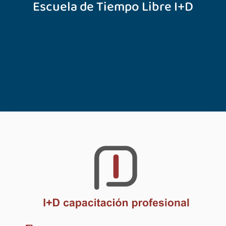
Escuela de Tiempo Libre I+D