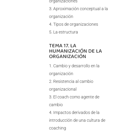
organizaciones
Aproximación conceptual a la
organización
Tipos de organizaciones
La estructura
TEMA 17. LA
HUMANIZACIÓN DE LA
ORGANIZACIÓN
Cambio y desarrollo en la
organización
Resistencia al cambio
organizacional
El coach como agente de
cambio
Impactos derivados de la
introducción de una cultura de
coaching