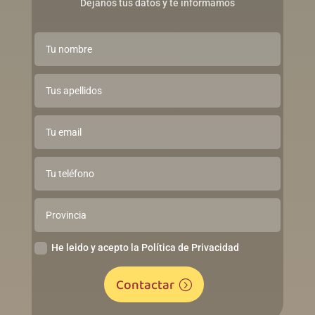
Déjanos tus datos y te informamos
He leido y acepto la Política de Privacidad
Contactar