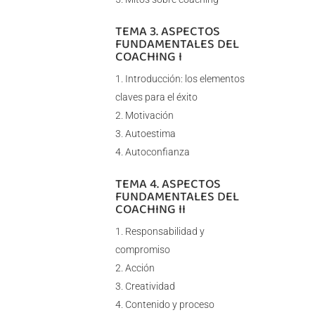
TEMA 3. ASPECTOS
FUNDAMENTALES DEL
COACHING I
Introducción: los elementos
claves para el éxito
Motivación
Autoestima
Autoconfianza
TEMA 4. ASPECTOS
FUNDAMENTALES DEL
COACHING II
Responsabilidad y
compromiso
Acción
Creatividad
Contenido y proceso