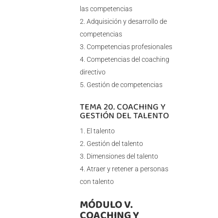
las competencias
Adquisición y desarrollo de
competencias
Competencias profesionales
Competencias del coaching
directivo
Gestión de competencias
TEMA 20. COACHING Y
GESTIÓN DEL TALENTO
El talento
Gestión del talento
Dimensiones del talento
Atraer y retener a personas
con talento
MÓDULO V.
COACHING Y