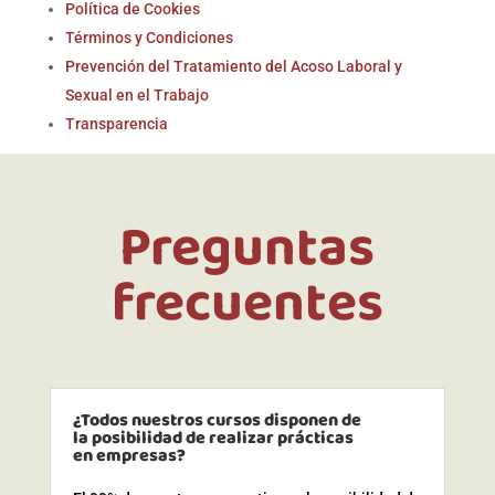
Política de Cookies
Términos y Condiciones
Prevención del Tratamiento del Acoso Laboral y
Sexual en el Trabajo
Transparencia
Preguntas
frecuentes
¿Todos nuestros cursos disponen de
la posibilidad de realizar prácticas
en empresas?