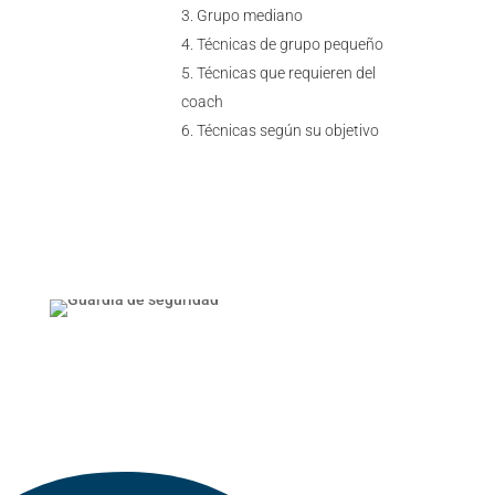
Grupo mediano
Técnicas de grupo pequeño
Técnicas que requieren del
coach
Técnicas según su objetivo