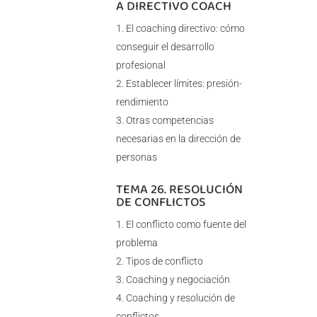
A DIRECTIVO COACH
El coaching directivo: cómo
conseguir el desarrollo
profesional
Establecer límites: presión-
rendimiento
Otras competencias
necesarias en la dirección de
personas
TEMA 26. RESOLUCIÓN
DE CONFLICTOS
El conflicto como fuente del
problema
Tipos de conflicto
Coaching y negociación
Coaching y resolución de
conflictos