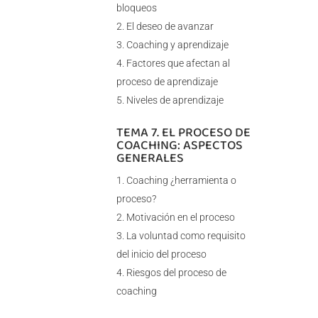
bloqueos
El deseo de avanzar
Coaching y aprendizaje
Factores que afectan al
proceso de aprendizaje
Niveles de aprendizaje
TEMA 7. EL PROCESO DE
COACHING: ASPECTOS
GENERALES
Coaching ¿herramienta o
proceso?
Motivación en el proceso
La voluntad como requisito
del inicio del proceso
Riesgos del proceso de
coaching