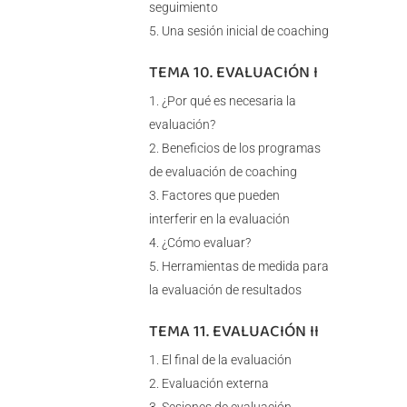
seguimiento
Una sesión inicial de coaching
TEMA 10. EVALUACIÓN I
¿Por qué es necesaria la
evaluación?
Beneficios de los programas
de evaluación de coaching
Factores que pueden
interferir en la evaluación
¿Cómo evaluar?
Herramientas de medida para
la evaluación de resultados
TEMA 11. EVALUACIÓN II
El final de la evaluación
Evaluación externa