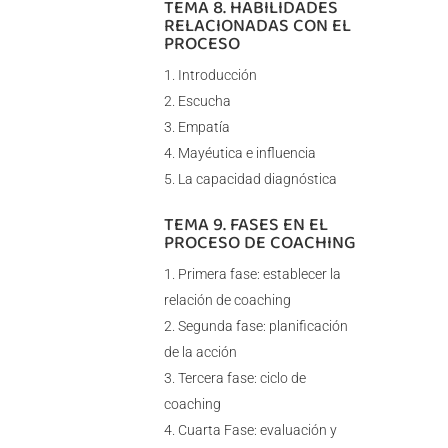
TEMA 8. HABILIDADES
RELACIONADAS CON EL
PROCESO
Introducción
Escucha
Empatía
Mayéutica e influencia
La capacidad diagnóstica
TEMA 9. FASES EN EL
PROCESO DE COACHING
Primera fase: establecer la
relación de coaching
Segunda fase: planificación
de la acción
Tercera fase: ciclo de
coaching
Cuarta Fase: evaluación y