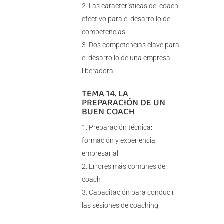
Las características del coach
efectivo para el desarrollo de
competencias
Dos competencias clave para
el desarrollo de una empresa
liberadora
TEMA 14. LA
PREPARACIÓN DE UN
BUEN COACH
Preparación técnica:
formación y experiencia
empresarial
Errores más comunes del
coach
Capacitación para conducir
las sesiones de coaching