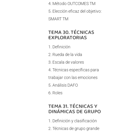
Método OUTCOMES TM
Elección eficaz del objetivo:
SMART TM
TEMA 30. TÉCNICAS
EXPLORATORIAS
Definición
Rueda de la vida
Escala de valores
Técnicas específicas para
trabajar con las emociones
Análisis DAFO
Roles
TEMA 31. TÉCNICAS Y
DINÁMICAS DE GRUPO
Definición y clasificación
Técnicas de grupo grande