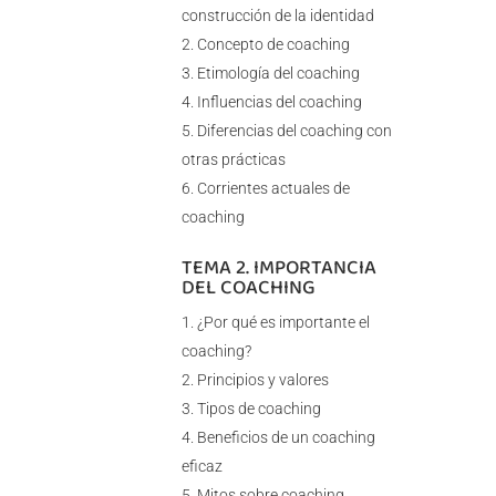
construcción de la identidad
Concepto de coaching
Etimología del coaching
Influencias del coaching
Diferencias del coaching con
otras prácticas
Corrientes actuales de
coaching
TEMA 2. IMPORTANCIA
DEL COACHING
¿Por qué es importante el
coaching?
Principios y valores
Tipos de coaching
Beneficios de un coaching
eficaz
Mitos sobre coaching