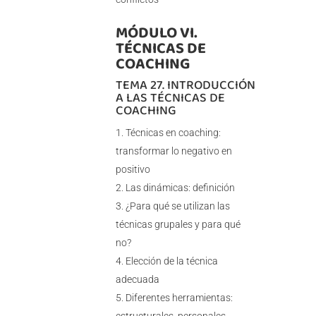
MÓDULO VI.
TÉCNICAS DE
COACHING
TEMA 27. INTRODUCCIÓN
A LAS TÉCNICAS DE
COACHING
Técnicas en coaching:
transformar lo negativo en
positivo
Las dinámicas: definición
¿Para qué se utilizan las
técnicas grupales y para qué
no?
Elección de la técnica
adecuada
Diferentes herramientas: