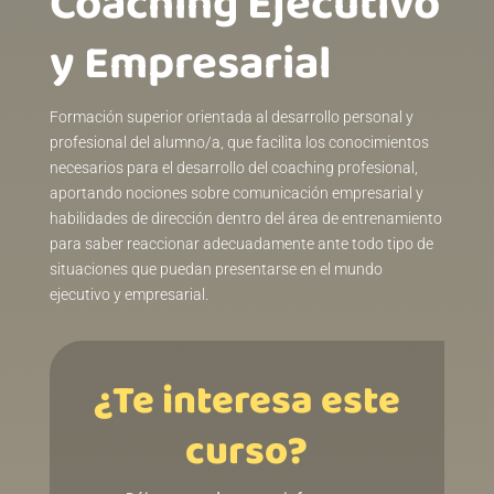
Coaching Ejecutivo
y Empresarial
Formación superior orientada al desarrollo personal y
profesional del alumno/a, que facilita los conocimientos
necesarios para el desarrollo del coaching profesional,
aportando nociones sobre comunicación empresarial y
habilidades de dirección dentro del área de entrenamiento
para saber reaccionar adecuadamente ante todo tipo de
situaciones que puedan presentarse en el mundo
ejecutivo y empresarial.
¿Te interesa este
curso?