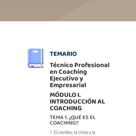
TEMARIO
Técnico Profesional
en Coaching
Ejecutivo y
Empresarial
MÓDULO I.
INTRODUCCIÓN AL
COACHING
TEMA 1. ¿QUÉ ES EL
COACHING?
El cambio, la crisis y la