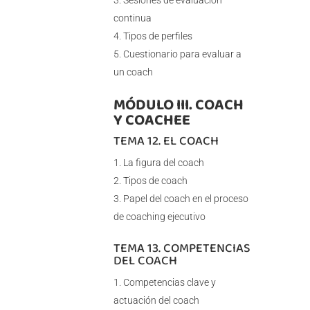
Sesiones de evaluación
continua
Tipos de perfiles
Cuestionario para evaluar a
un coach
MÓDULO III. COACH
Y COACHEE
TEMA 12. EL COACH
La figura del coach
Tipos de coach
Papel del coach en el proceso
de coaching ejecutivo
TEMA 13. COMPETENCIAS
DEL COACH
Competencias clave y
actuación del coach