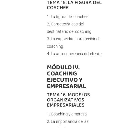
TEMA 15. LA FIGURA DEL
COACHEE
La figura del coachee
Características del
destinatario del coaching
La capacidad para recibir el
coaching
La autoconciencia del cliente
MÓDULO IV.
COACHING
EJECUTIVO Y
EMPRESARIAL
TEMA 16. MODELOS
ORGANIZATIVOS
EMPRESARIALES
Coaching y empresa
La importancia de las