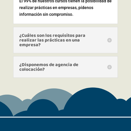
El 99% de nuestros cursos tienen la posibilidad de
realizar prácticas en empresas, pídenos
información sin compromiso.
¿Cuáles son los requisitos para
realizar las prácticas en una
empresa?
¿Disponemos de agencia de
colocación?