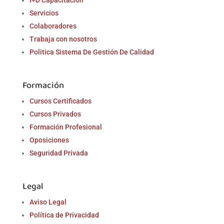
Servicios
Colaboradores
Trabaja con nosotros
Politica Sistema De Gestión De Calidad
Formación
Cursos Certificados
Cursos Privados
Formación Profesional
Oposiciones
Seguridad Privada
Legal
Aviso Legal
Política de Privacidad