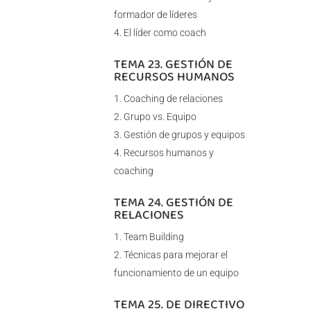
formador de líderes
El líder como coach
TEMA 23. GESTIÓN DE
RECURSOS HUMANOS
Coaching de relaciones
Grupo vs. Equipo
Gestión de grupos y equipos
Recursos humanos y
coaching
TEMA 24. GESTIÓN DE
RELACIONES
Team Building
Técnicas para mejorar el
funcionamiento de un equipo
TEMA 25. DE DIRECTIVO