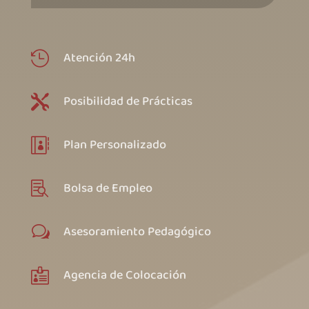
Atención 24h

Posibilidad de Prácticas

Plan Personalizado

Bolsa de Empleo

Asesoramiento Pedagógico
w
Agencia de Colocación
