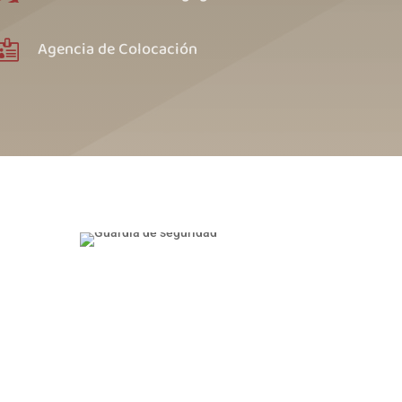
Agencia de Colocación
