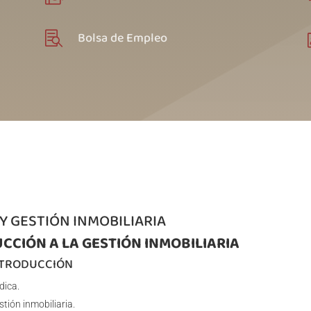
Bolsa de Empleo

 Y GESTIÓN INMOBILIARIA
CCIÓN A LA GESTIÓN INMOBILIARIA
INTRODUCCIÓN
dica.
tión inmobiliaria.