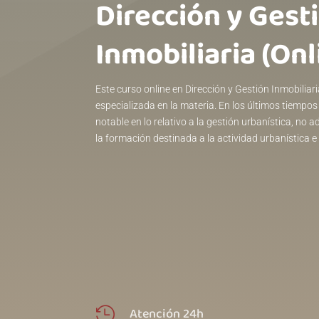
Dirección y Gest
Inmobiliaria (Onl
Este curso online en Dirección y Gestión Inmobilia
especializada en la materia. En los últimos tiempo
notable en lo relativo a la gestión urbanística, no
la formación destinada a la actividad urbanística e 
Atención 24h
