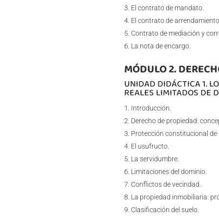
El contrato de mandato.
El contrato de arrendamiento 
Contrato de mediación y corr
La nota de encargo.
MÓDULO 2. DERECH
UNIDAD DIDÁCTICA 1. L
REALES LIMITADOS DE 
Introducción.
Derecho de propiedad: concep
Protección constitucional de
El usufructo.
La servidumbre.
Limitaciones del dominio.
Conflictos de vecindad.
La propiedad inmobiliaria: p
Clasificación del suelo.