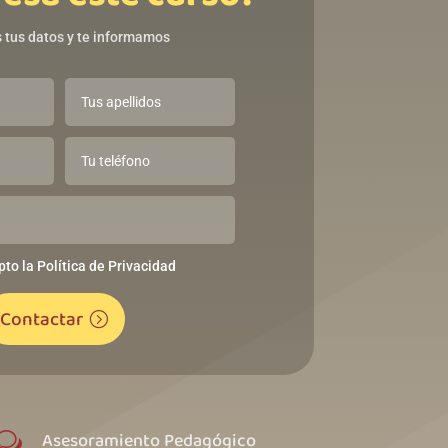
 tus datos y te informamos
pto la Política de Privacidad
Contactar
Asesoramiento Pedagógico
w