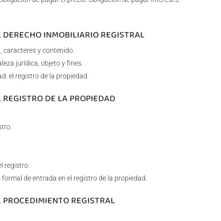
L DERECHO INMOBILIARIO REGISTRAL
, caracteres y contenido.
leza jurídica, objeto y fines.
: el registro de la propiedad.
L REGISTRO DE LA PROPIEDAD
tro.
 registro.
to formal de entrada en el registro de la propiedad.
EL PROCEDIMIENTO REGISTRAL