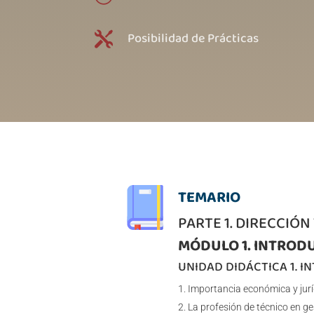
Posibilidad de Prácticas

TEMARIO
PARTE 1. DIRECCIÓN
MÓDULO 1. INTRODU
UNIDAD DIDÁCTICA 1. 
Importancia económica y jurí
La profesión de técnico en ges