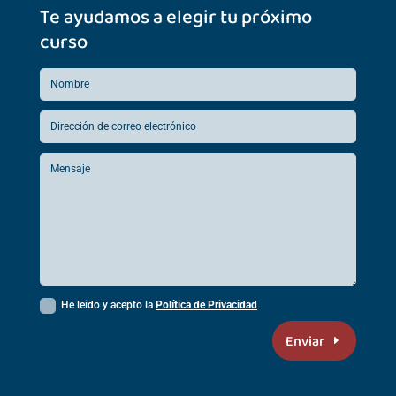
Te ayudamos a elegir tu próximo
curso
He leido y acepto la
Política de Privacidad
Enviar