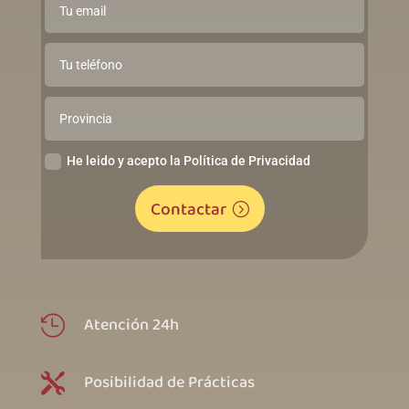
He leido y acepto la Política de Privacidad
Contactar
Atención 24h

Posibilidad de Prácticas
