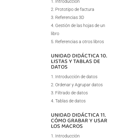
Introducción
Prototipo de factura
Referencias 3D
Gestión de las hojas de un
libro
Referencias a otros libros
UNIDAD DIDÁCTICA 10.
LISTAS Y TABLAS DE
DATOS
Introducción de datos
Ordenar y Agrupar datos
Filtrado de datos
Tablas de datos
UNIDAD DIDÁCTICA 11.
CÓMO GRABAR Y USAR
LOS MACROS
Introducción