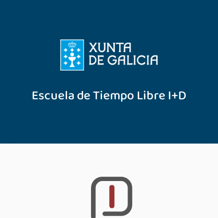
Escuela de Tiempo Libre I+D