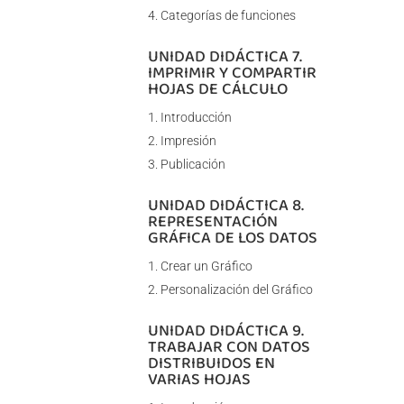
Categorías de funciones
UNIDAD DIDÁCTICA 7.
IMPRIMIR Y COMPARTIR
HOJAS DE CÁLCULO
Introducción
Impresión
Publicación
UNIDAD DIDÁCTICA 8.
REPRESENTACIÓN
GRÁFICA DE LOS DATOS
Crear un Gráfico
Personalización del Gráfico
UNIDAD DIDÁCTICA 9.
TRABAJAR CON DATOS
DISTRIBUIDOS EN
VARIAS HOJAS