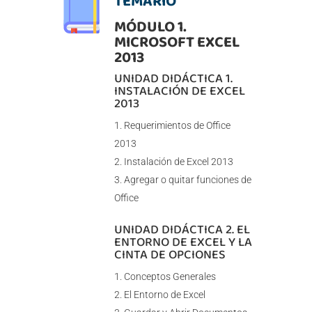
TEMARIO
MÓDULO 1.
MICROSOFT EXCEL
2013
UNIDAD DIDÁCTICA 1.
INSTALACIÓN DE EXCEL
2013
Requerimientos de Office
2013
Instalación de Excel 2013
Agregar o quitar funciones de
Office
UNIDAD DIDÁCTICA 2. EL
ENTORNO DE EXCEL Y LA
CINTA DE OPCIONES
Conceptos Generales
El Entorno de Excel