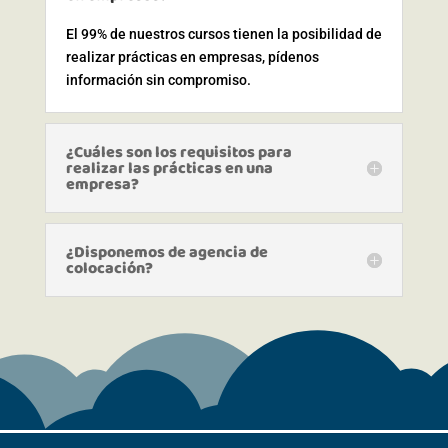
El 99% de nuestros cursos tienen la posibilidad de
realizar prácticas en empresas, pídenos
información sin compromiso.
¿Cuáles son los requisitos para
realizar las prácticas en una
empresa?
¿Disponemos de agencia de
colocación?