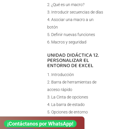
¿Qué es un macro?
Introducir secuencias de días
Asociar una macro a un
botón
Definir nuevas funciones
Macros y seguridad
UNIDAD DIDÁCTICA 12.
PERSONALIZAR EL
ENTORNO DE EXCEL
Introducción
Barra de herramientas de
acceso rápido
La Cinta de opciones
La barra de estado
Opciones de entorno
¡Contáctanos por WhatsApp!