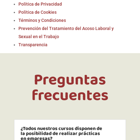
Política de Privacidad
Política de Cookies
Términos y Condiciones
Prevención del Tratamiento del Acoso Laboral y
Sexual en el Trabajo
Transparencia
Preguntas
frecuentes
¿Todos nuestros cursos disponen de
la posibilidad de realizar prácticas
en empresas?