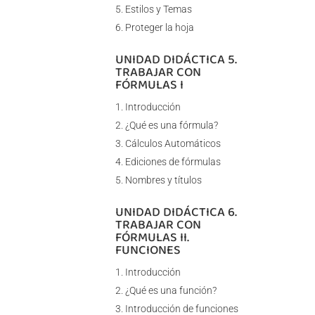
Estilos y Temas
Proteger la hoja
UNIDAD DIDÁCTICA 5.
TRABAJAR CON
FÓRMULAS I
Introducción
¿Qué es una fórmula?
Cálculos Automáticos
Ediciones de fórmulas
Nombres y títulos
UNIDAD DIDÁCTICA 6.
TRABAJAR CON
FÓRMULAS II.
FUNCIONES
Introducción
¿Qué es una función?
Introducción de funciones