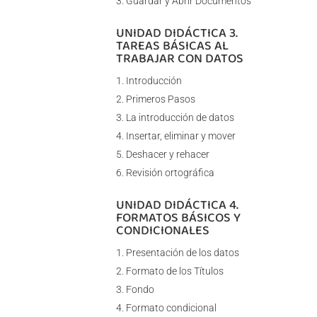
Guardar y Abrir Documentos
UNIDAD DIDÁCTICA 3.
TAREAS BÁSICAS AL
TRABAJAR CON DATOS
Introducción
Primeros Pasos
La introducción de datos
Insertar, eliminar y mover
Deshacer y rehacer
Revisión ortográfica
UNIDAD DIDÁCTICA 4.
FORMATOS BÁSICOS Y
CONDICIONALES
Presentación de los datos
Formato de los Títulos
Fondo
Formato condicional