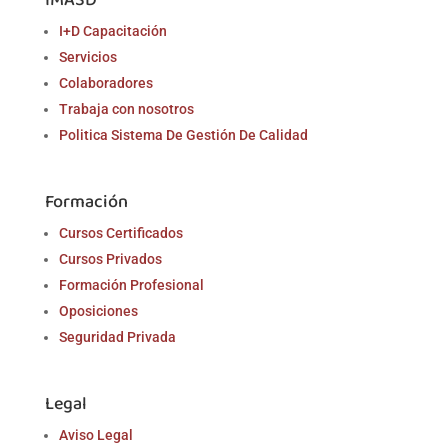
I+D Capacitación
Servicios
Colaboradores
Trabaja con nosotros
Politica Sistema De Gestión De Calidad
Formación
Cursos Certificados
Cursos Privados
Formación Profesional
Oposiciones
Seguridad Privada
Legal
Aviso Legal