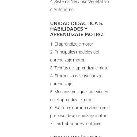
Sistema Nervioso Vegetativo
o Autónomo
UNIDAD DIDÁCTICA 5.
HABILIDADES Y
APRENDIZAJE MOTRIZ
El aprendizaje motor
Principales modelos del
aprendizaje motor
Teorías del aprendizaje motor
El proceso de enseñanza-
aprendizaje
Mecanismos que intervienen
en el aprendizaje motor
Factores que intervienen en el
proceso de aprendizaje motor
Las habilidades motrices