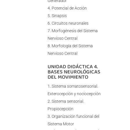
Generador
Potencial de Acción
Sinapsis
Circuitos neuronales
Morfogénesis del Sistema
Nervioso Central
Morfología del Sistema
Nervioso Central
UNIDAD DIDÁCTICA 4.
BASES NEUROLÓGICAS
DEL MOVIMIENTO
Sistema somatosensorial.
Exterocepción y nociocepción
Sistema sensorial.
Propiocepción
Organización funcional del
Sistema Motor