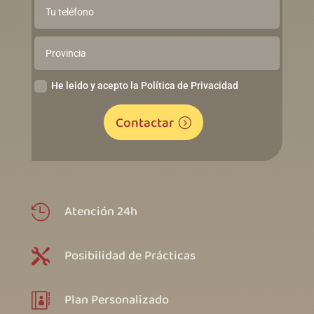
He leido y acepto la Política de Privacidad
Contactar
Atención 24h

Posibilidad de Prácticas

Plan Personalizado
