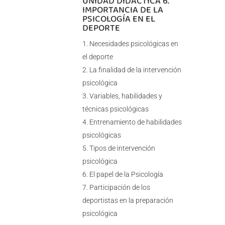
UNIDAD DIDÁCTICA 6.
IMPORTANCIA DE LA
PSICOLOGÍA EN EL
DEPORTE
Necesidades psicológicas en
el deporte
La finalidad de la intervención
psicológica
Variables, habilidades y
técnicas psicológicas
Entrenamiento de habilidades
psicológicas
Tipos de intervención
psicológica
El papel de la Psicología
Participación de los
deportistas en la preparación
psicológica