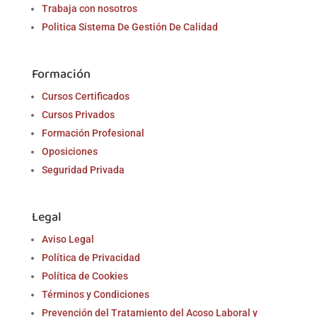
Trabaja con nosotros
Politica Sistema De Gestión De Calidad
Formación
Cursos Certificados
Cursos Privados
Formación Profesional
Oposiciones
Seguridad Privada
Legal
Aviso Legal
Política de Privacidad
Política de Cookies
Términos y Condiciones
Prevención del Tratamiento del Acoso Laboral y