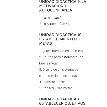
UNIDAD DIDÁCTICA 9. LA
MOTIVACIÓN Y
AUTOCONFIANZA
La motivación
La Autoconfianza
UNIDAD DIDÁCTICA 10.
ESTABLECIMIENTO DE
METAS
¿Qué entendemos por meta?
Pautas para establecer una
buena meta
Diseño de un sistema de
establecimiento de metas
Plantear las metas
Conseguir las metas
UNIDAD DIDÁCTICA 11.
ESTABLECER OBJETIVOS