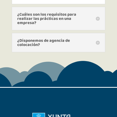
¿Cuáles son los requisitos para
realizar las prácticas en una
empresa?
¿Disponemos de agencia de
colocación?