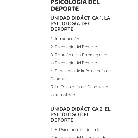
PSICOLOGÍA DEL
DEPORTE
UNIDAD DIDÁCTICA 1. LA
PSICOLOGÍA DEL
DEPORTE
Introducción
Psicología del Deporte
Relación de la Psicología con
la Psicología del Deporte
Funciones de la Psicología del
Deporte
La Psicología del Deporte en
la actualidad
UNIDAD DIDÁCTICA 2. EL
PSICÓLOGO DEL
DEPORTE
El Psicólogo del Deporte
Funciones del Psicólogo del