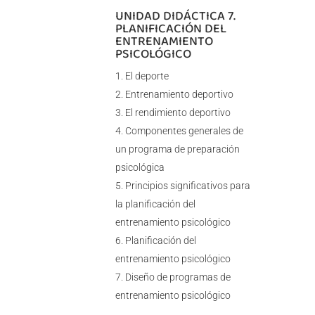
UNIDAD DIDÁCTICA 7.
PLANIFICACIÓN DEL
ENTRENAMIENTO
PSICOLÓGICO
El deporte
Entrenamiento deportivo
El rendimiento deportivo
Componentes generales de
un programa de preparación
psicológica
Principios significativos para
la planificación del
entrenamiento psicológico
Planificación del
entrenamiento psicológico
Diseño de programas de
entrenamiento psicológico