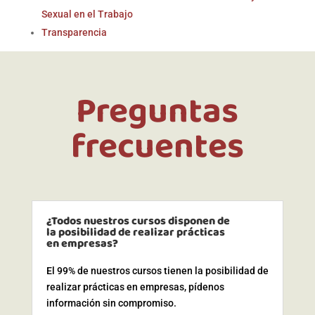
Sexual en el Trabajo
Transparencia
Preguntas
frecuentes
¿Todos nuestros cursos disponen de
la posibilidad de realizar prácticas
en empresas?
El 99% de nuestros cursos tienen la posibilidad de
realizar prácticas en empresas, pídenos
información sin compromiso.