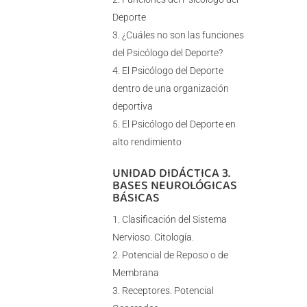
Deporte
¿Cuáles no son las funciones
del Psicólogo del Deporte?
El Psicólogo del Deporte
dentro de una organización
deportiva
El Psicólogo del Deporte en
alto rendimiento
UNIDAD DIDÁCTICA 3.
BASES NEUROLÓGICAS
BÁSICAS
Clasificación del Sistema
Nervioso. Citología.
Potencial de Reposo o de
Membrana
Receptores. Potencial