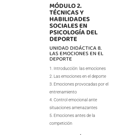
MÓDULO 2.
TÉCNICAS Y
HABILIDADES
SOCIALES EN
PSICOLOGÍA DEL
DEPORTE
UNIDAD DIDÁCTICA 8.
LAS EMOCIONES EN EL
DEPORTE
Introducción: las emociones
Las emociones en el deporte
Emociones provocadas por el
entrenamiento
Control emocional ante
situaciones amenazantes
Emociones antes de la
competición