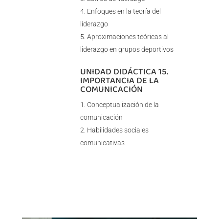
Enfoques en la teoría del
liderazgo
Aproximaciones teóricas al
liderazgo en grupos deportivos
UNIDAD DIDÁCTICA 15.
IMPORTANCIA DE LA
COMUNICACIÓN
Conceptualización de la
comunicación
Habilidades sociales
comunicativas