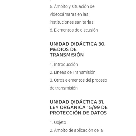
Ámbito y situación de
videocámaras en las
instituciones sanitarias
Elementos de discusión
UNIDAD DIDÁCTICA 30.
MEDIOS DE
TRANSMISIÓN
Introducción
Líneas de Transmisión
Otros elementos del proceso
de transmisión
UNIDAD DIDÁCTICA 31.
LEY ORGÁNICA 15/99 DE
PROTECCIÓN DE DATOS
Objeto
Ámbito de aplicación de la