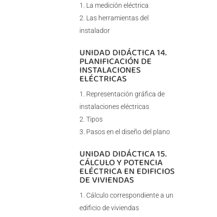
La medición eléctrica
Las herramientas del
instalador
UNIDAD DIDÁCTICA 14.
PLANIFICACIÓN DE
INSTALACIONES
ELÉCTRICAS
Representación gráfica de
instalaciones eléctricas
Tipos
Pasos en el diseño del plano
UNIDAD DIDÁCTICA 15.
CÁLCULO Y POTENCIA
ELÉCTRICA EN EDIFICIOS
DE VIVIENDAS
Cálculo correspondiente a un
edificio de viviendas