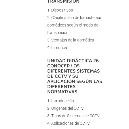
TRANSMISIÓN
Dispositivos
Clasificación de los sistemas
domóticos según el modo de
transmisión
Ventajas de la domótica
Inmótica
UNIDAD DIDÁCTICA 26.
CONOCER LOS
DIFERENTES SISTEMAS
DE CCTV Y SU
APLICACIÓN SEGÚN LAS
DIFERENTES
NORMATIVAS
Introducción
Orígenes del CCTV
Tipos de Sistemas de CCTV
Aplicaciones de CCTV