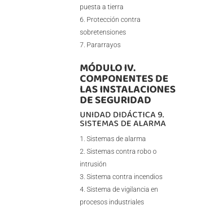
puesta a tierra
Protección contra
sobretensiones
Pararrayos
MÓDULO IV.
COMPONENTES DE
LAS INSTALACIONES
DE SEGURIDAD
UNIDAD DIDÁCTICA 9.
SISTEMAS DE ALARMA
Sistemas de alarma
Sistemas contra robo o
intrusión
Sistema contra incendios
Sistema de vigilancia en
procesos industriales