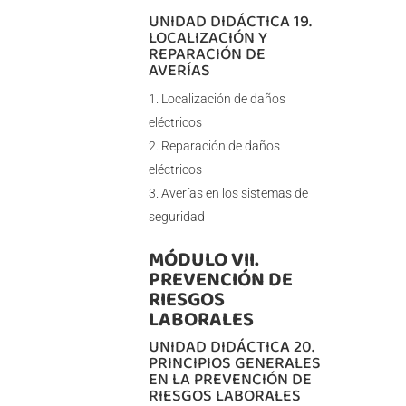
UNIDAD DIDÁCTICA 19.
LOCALIZACIÓN Y
REPARACIÓN DE
AVERÍAS
Localización de daños
eléctricos
Reparación de daños
eléctricos
Averías en los sistemas de
seguridad
MÓDULO VII.
PREVENCIÓN DE
RIESGOS
LABORALES
UNIDAD DIDÁCTICA 20.
PRINCIPIOS GENERALES
EN LA PREVENCIÓN DE
RIESGOS LABORALES