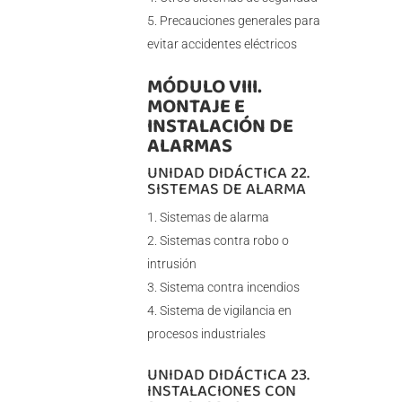
Precauciones generales para
evitar accidentes eléctricos
MÓDULO VIII.
MONTAJE E
INSTALACIÓN DE
ALARMAS
UNIDAD DIDÁCTICA 22.
SISTEMAS DE ALARMA
Sistemas de alarma
Sistemas contra robo o
intrusión
Sistema contra incendios
Sistema de vigilancia en
procesos industriales
UNIDAD DIDÁCTICA 23.
INSTALACIONES CON