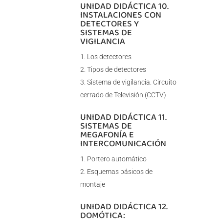
UNIDAD DIDÁCTICA 10.
INSTALACIONES CON
DETECTORES Y
SISTEMAS DE
VIGILANCIA
Los detectores
Tipos de detectores
Sistema de vigilancia. Circuito
cerrado de Televisión (CCTV)
UNIDAD DIDÁCTICA 11.
SISTEMAS DE
MEGAFONÍA E
INTERCOMUNICACIÓN
Portero automático
Esquemas básicos de
montaje
UNIDAD DIDÁCTICA 12.
DOMÓTICA: