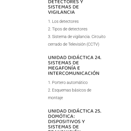
DETECTORES Y
SISTEMAS DE
VIGILANCIA
Los detectores
Tipos de detectores
Sistema de vigilancia. Circuito
cerrado de Televisión (CCTV)
UNIDAD DIDÁCTICA 24.
SISTEMAS DE
MEGAFONÍA E
INTERCOMUNICACIÓN
Portero automático
Esquemas básicos de
montaje
UNIDAD DIDÁCTICA 25.
DOMÓTICA:
DISPOSITIVOS Y
SISTEMAS DE