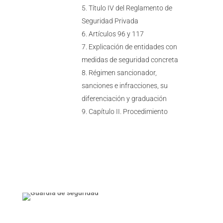
Título IV del Reglamento de
Seguridad Privada
Artículos 96 y 117
Explicación de entidades con
medidas de seguridad concreta
Régimen sancionador,
sanciones e infracciones, su
diferenciación y graduación
Capítulo II. Procedimiento