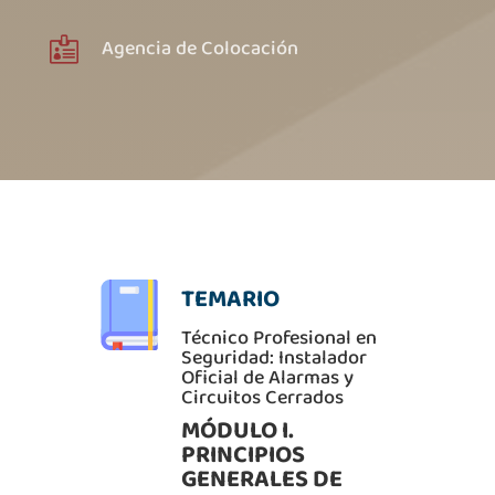
Agencia de Colocación

TEMARIO
Técnico Profesional en
Seguridad: Instalador
Oficial de Alarmas y
Circuitos Cerrados
MÓDULO I.
PRINCIPIOS
GENERALES DE