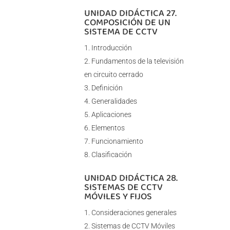
UNIDAD DIDÁCTICA 27.
COMPOSICIÓN DE UN
SISTEMA DE CCTV
Introducción
Fundamentos de la televisión
en circuito cerrado
Definición
Generalidades
Aplicaciones
Elementos
Funcionamiento
Clasificación
UNIDAD DIDÁCTICA 28.
SISTEMAS DE CCTV
MÓVILES Y FIJOS
Consideraciones generales
Sistemas de CCTV Móviles