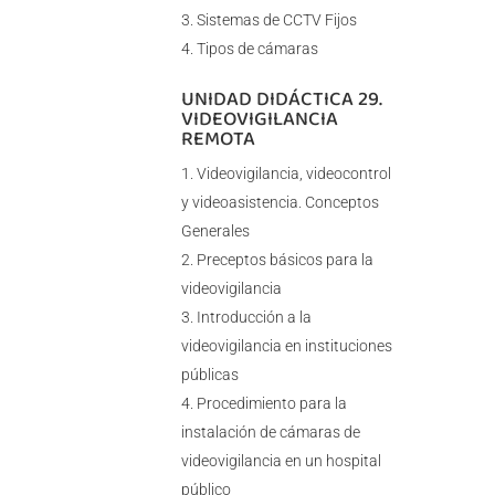
Sistemas de CCTV Fijos
Tipos de cámaras
UNIDAD DIDÁCTICA 29.
VIDEOVIGILANCIA
REMOTA
Videovigilancia, videocontrol
y videoasistencia. Conceptos
Generales
Preceptos básicos para la
videovigilancia
Introducción a la
videovigilancia en instituciones
públicas
Procedimiento para la
instalación de cámaras de
videovigilancia en un hospital
público