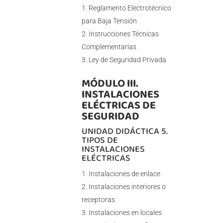
Reglamento Electrotécnico
para Baja Tensión
Instrucciones Técnicas
Complementarias
Ley de Seguridad Privada
MÓDULO III.
INSTALACIONES
ELÉCTRICAS DE
SEGURIDAD
UNIDAD DIDÁCTICA 5.
TIPOS DE
INSTALACIONES
ELÉCTRICAS
Instalaciones de enlace
Instalaciones interiores o
receptoras
Instalaciones en locales