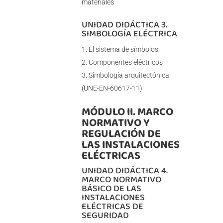
materiales
UNIDAD DIDÁCTICA 3.
SIMBOLOGÍA ELÉCTRICA
El sistema de símbolos
Componentes eléctricos
Simbología arquitectónica
(UNE-EN-60617-11)
MÓDULO II. MARCO
NORMATIVO Y
REGULACIÓN DE
LAS INSTALACIONES
ELÉCTRICAS
UNIDAD DIDÁCTICA 4.
MARCO NORMATIVO
BÁSICO DE LAS
INSTALACIONES
ELÉCTRICAS DE
SEGURIDAD