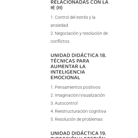
RELACIONADAS CON LA
IE (II)
Control del estrés y la
ansiedad
Negociación y resolución de
conflictos
UNIDAD DIDÁCTICA 18.
TÉCNICAS PARA
AUMENTAR LA
INTELIGENCIA
EMOCIONAL
Pensamientos positivos
Imaginación/visualización
Autocontrol
Reestructuración cognitiva
Resolución de problemas
UNIDAD DIDÁCTICA 19.