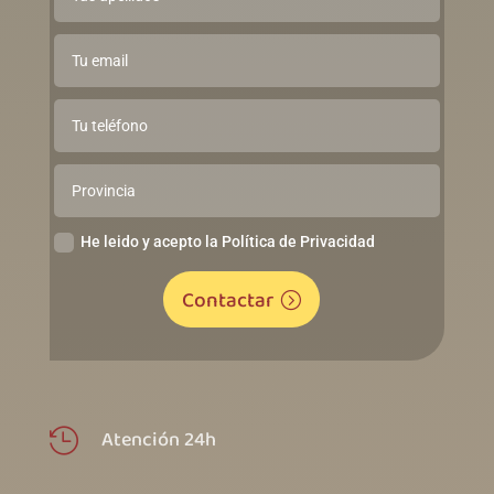
He leido y acepto la Política de Privacidad
Contactar
Atención 24h
