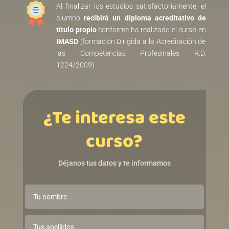
Al finalizar los estudios satisfactoriamente, el
alumno
recibirá un diploma acreditativo de
título propio
conforme ha realizado el curso en
IMASD
(formación Dirigida a la Acreditación de
las Competencias Profesinales R.D.
1224/2009)
¿Te interesa este
curso?
Déjanos tus datos y te informamos