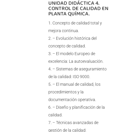
UNIDAD DIDÁCTICA 4.
CONTROL DE CALIDAD EN
PLANTA QUÍMICA.
Concepto de calidad total y
mejora continua.
– Evolución histórica del
concepto de calidad.
– El modelo Europeo de
excelencia: La autoevaluación.
– Sistemas de aseguramiento
de la calidad: ISO 9000.
– El manual de calidad, los
procedimientos y la
documentación operativa.
– Diseño y planificación de la
calidad.
– Técnicas avanzadas de
gestión de la calidad: