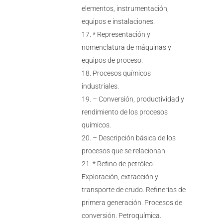
elementos, instrumentación,
equipos e instalaciones.
* Representación y
nomenclatura de máquinas y
equipos de proceso.
Procesos químicos
industriales.
– Conversión, productividad y
rendimiento de los procesos
químicos.
– Descripción básica de los
procesos que se relacionan.
* Refino de petróleo:
Exploración, extracción y
transporte de crudo. Refinerías de
primera generación. Procesos de
conversión. Petroquímica.