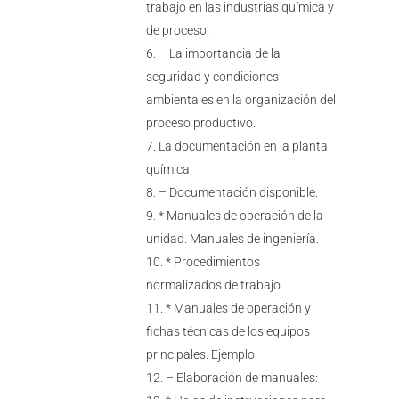
trabajo en las industrias química y
de proceso.
– La importancia de la
seguridad y condiciones
ambientales en la organización del
proceso productivo.
La documentación en la planta
química.
– Documentación disponible:
* Manuales de operación de la
unidad. Manuales de ingeniería.
* Procedimientos
normalizados de trabajo.
* Manuales de operación y
fichas técnicas de los equipos
principales. Ejemplo
– Elaboración de manuales: