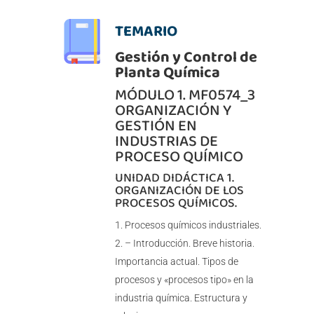
TEMARIO
Gestión y Control de
Planta Química
MÓDULO 1. MF0574_3
ORGANIZACIÓN Y
GESTIÓN EN
INDUSTRIAS DE
PROCESO QUÍMICO
UNIDAD DIDÁCTICA 1.
ORGANIZACIÓN DE LOS
PROCESOS QUÍMICOS.
Procesos químicos industriales.
– Introducción. Breve historia.
Importancia actual. Tipos de
procesos y «procesos tipo» en la
industria química. Estructura y