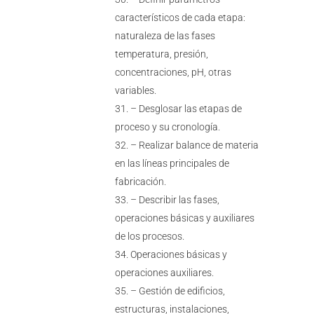
característicos de cada etapa:
naturaleza de las fases
temperatura, presión,
concentraciones, pH, otras
variables.
– Desglosar las etapas de
proceso y su cronología.
– Realizar balance de materia
en las líneas principales de
fabricación.
– Describir las fases,
operaciones básicas y auxiliares
de los procesos.
Operaciones básicas y
operaciones auxiliares.
– Gestión de edificios,
estructuras, instalaciones,