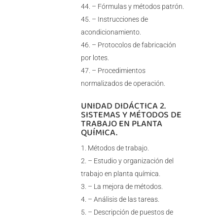
– Fórmulas y métodos patrón.
– Instrucciones de
acondicionamiento.
– Protocolos de fabricación
por lotes.
– Procedimientos
normalizados de operación.
UNIDAD DIDÁCTICA 2.
SISTEMAS Y MÉTODOS DE
TRABAJO EN PLANTA
QUÍMICA.
Métodos de trabajo.
– Estudio y organización del
trabajo en planta química.
– La mejora de métodos.
– Análisis de las tareas.
– Descripción de puestos de