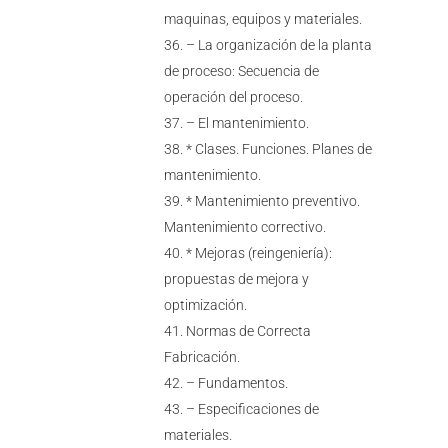
maquinas, equipos y materiales.
– La organización de la planta
de proceso: Secuencia de
operación del proceso.
– El mantenimiento.
* Clases. Funciones. Planes de
mantenimiento.
* Mantenimiento preventivo.
Mantenimiento correctivo.
* Mejoras (reingeniería):
propuestas de mejora y
optimización.
Normas de Correcta
Fabricación.
– Fundamentos.
– Especificaciones de
materiales.