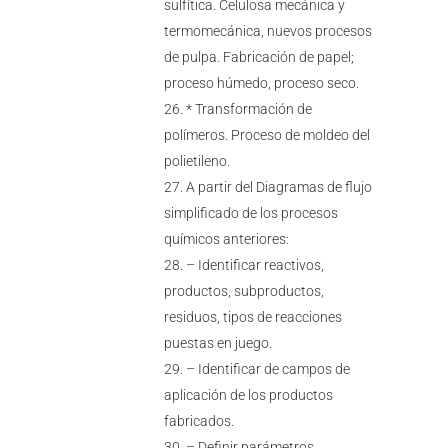
sulfítica. Celulosa mecánica y
termomecánica, nuevos procesos
de pulpa. Fabricación de papel;
proceso húmedo, proceso seco.
* Transformación de
polímeros. Proceso de moldeo del
polietileno.
A partir del Diagramas de flujo
simplificado de los procesos
químicos anteriores:
– Identificar reactivos,
productos, subproductos,
residuos, tipos de reacciones
puestas en juego.
– Identificar de campos de
aplicación de los productos
fabricados.
– Definir parámetros