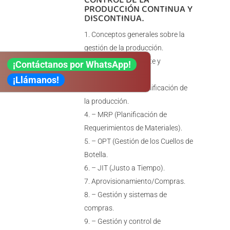
PRODUCCIÓN CONTINUA Y
DISCONTINUA.
Conceptos generales sobre la
gestión de la producción.
– Nociones de coste y
¡Contáctanos por WhatsApp!
productividad.
¡Llámanos!
– Sistemas de planificación de
la producción.
– MRP (Planificación de
Requerimientos de Materiales).
– OPT (Gestión de los Cuellos de
Botella.
– JIT (Justo a Tiempo).
Aprovisionamiento/Compras.
– Gestión y sistemas de
compras.
– Gestión y control de