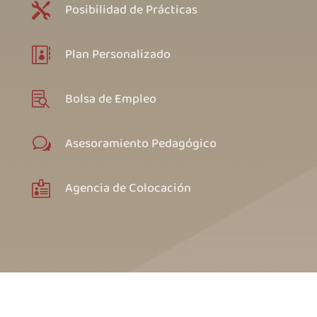
Posibilidad de Prácticas

Plan Personalizado

Bolsa de Empleo

Asesoramiento Pedagógico
w
Agencia de Colocación
