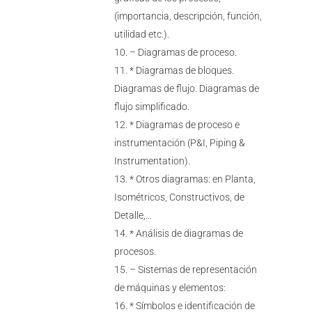
(importancia, descripción, función,
utilidad etc.).
– Diagramas de proceso.
* Diagramas de bloques.
Diagramas de flujo. Diagramas de
flujo simplificado.
* Diagramas de proceso e
instrumentación (P&I, Piping &
Instrumentation).
* Otros diagramas: en Planta,
Isométricos, Constructivos, de
Detalle,…
* Análisis de diagramas de
procesos.
– Sistemas de representación
de máquinas y elementos:
* Símbolos e identificación de