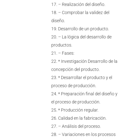
– Realización del diseño.
– Comprobar la validez del
diseño.
Desarrollo de un producto.
– La lógica del desarrollo de
productos.
– Fases:
* Investigación Desarrollo de la
concepción del producto.
* Desarrollar el producto y el
proceso de producción.
* Preparación final del diseño y
el proceso de producción.
* Producción regular.
Calidad en la fabricación.
– Análisis del proceso.
– Variaciones en los procesos