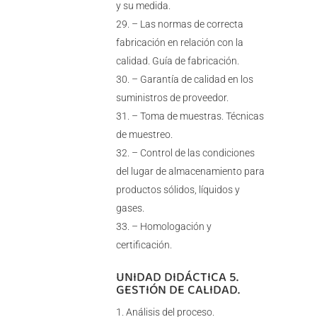
y su medida.
– Las normas de correcta
fabricación en relación con la
calidad. Guía de fabricación.
– Garantía de calidad en los
suministros de proveedor.
– Toma de muestras. Técnicas
de muestreo.
– Control de las condiciones
del lugar de almacenamiento para
productos sólidos, líquidos y
gases.
– Homologación y
certificación.
UNIDAD DIDÁCTICA 5.
GESTIÓN DE CALIDAD.
Análisis del proceso.