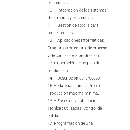
existencias.
– Integración de los sistemas
de compras y existencias.
– Gestión de stocks para
reducir costes.
– Aplicaciones informáticas.
Programas de control de procesos
y de control de la producción.
Elaboración de un plan de
producción.
– Descripción del proceso.
– Materias primas. Precio.
Producción máxima-mínima.
– Fases de la fabricación.
Técnicas utilizadas. Control de
calidad.
Programación de una