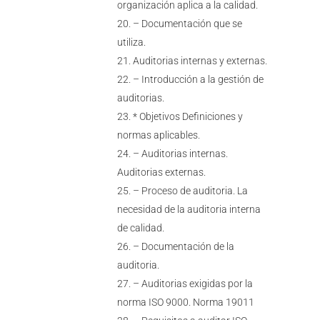
organización aplica a la calidad.
– Documentación que se
utiliza.
Auditorias internas y externas.
– Introducción a la gestión de
auditorias.
* Objetivos Definiciones y
normas aplicables.
– Auditorias internas.
Auditorias externas.
– Proceso de auditoria. La
necesidad de la auditoria interna
de calidad.
– Documentación de la
auditoria.
– Auditorias exigidas por la
norma ISO 9000. Norma 19011