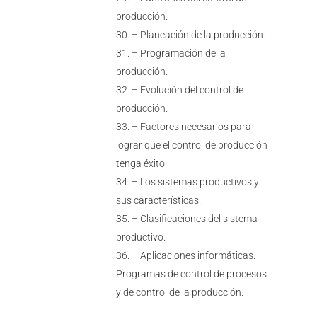
producción.
– Planeación de la producción.
– Programación de la
producción.
– Evolución del control de
producción.
– Factores necesarios para
lograr que el control de producción
tenga éxito.
– Los sistemas productivos y
sus características.
– Clasificaciones del sistema
productivo.
– Aplicaciones informáticas.
Programas de control de procesos
y de control de la producción.