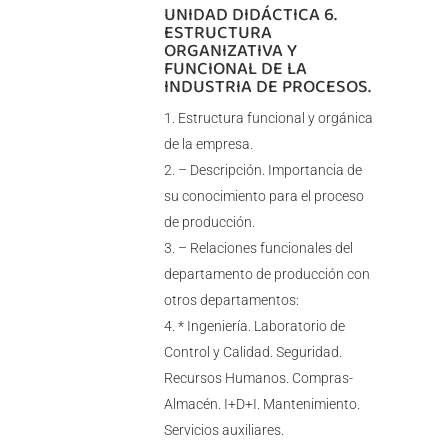
UNIDAD DIDÁCTICA 6.
ESTRUCTURA
ORGANIZATIVA Y
FUNCIONAL DE LA
INDUSTRIA DE PROCESOS.
Estructura funcional y orgánica
de la empresa.
– Descripción. Importancia de
su conocimiento para el proceso
de producción.
– Relaciones funcionales del
departamento de producción con
otros departamentos:
* Ingeniería. Laboratorio de
Control y Calidad. Seguridad.
Recursos Humanos. Compras-
Almacén. I+D+I. Mantenimiento.
Servicios auxiliares.