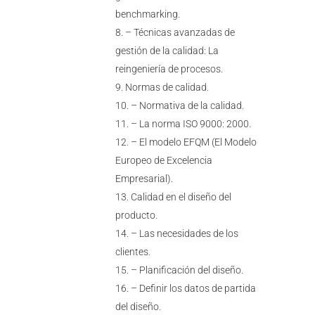
benchmarking.
– Técnicas avanzadas de
gestión de la calidad: La
reingeniería de procesos.
Normas de calidad.
– Normativa de la calidad.
– La norma ISO 9000: 2000.
– El modelo EFQM (El Modelo
Europeo de Excelencia
Empresarial).
Calidad en el diseño del
producto.
– Las necesidades de los
clientes.
– Planificación del diseño.
– Definir los datos de partida
del diseño.