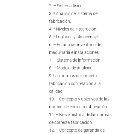
– Sistema físico.
* Análisis del sistema de
fabricación.
* Niveles de integración.
* Logística y almacenaje.
– Estado del inventario de
maquinaria e instalaciones.
– Sistema de información.
– Modelo de análisis.
Las normas de correcta
fabricación con relación a la
calidad.
– Concepto y objetivos de las
normas de correcta fabricación.
– Breve historia de las normas
de correcta fabricación.
– Concepto de garantía de