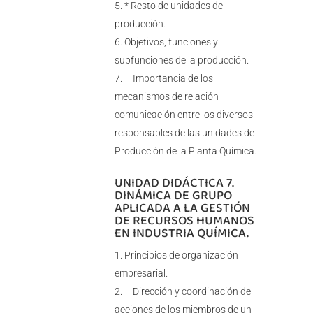
* Resto de unidades de
producción.
Objetivos, funciones y
subfunciones de la producción.
– Importancia de los
mecanismos de relación
comunicación entre los diversos
responsables de las unidades de
Producción de la Planta Química.
UNIDAD DIDÁCTICA 7.
DINÁMICA DE GRUPO
APLICADA A LA GESTIÓN
DE RECURSOS HUMANOS
EN INDUSTRIA QUÍMICA.
Principios de organización
empresarial.
– Dirección y coordinación de
acciones de los miembros de un