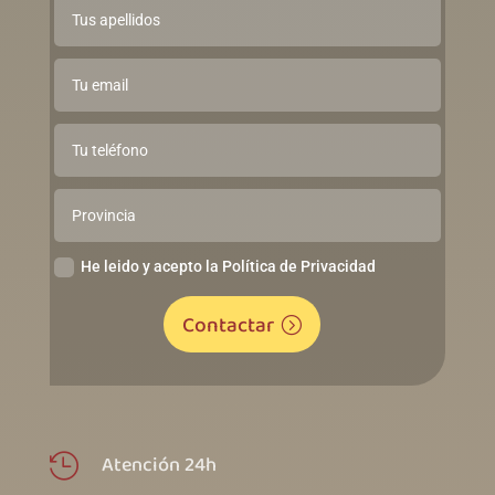
He leido y acepto la Política de Privacidad
Contactar
Atención 24h
