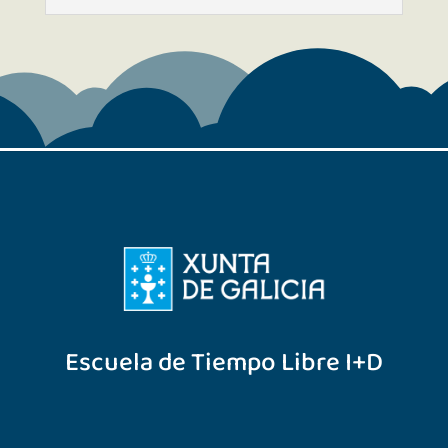
Escuela de Tiempo Libre I+D