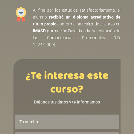
Al finalizar los estudios satisfactoriamente, el
alumno
recibirá un diploma acreditativo de
título propio
conforme ha realizado el curso en
IMASD
(formación Dirigida a la Acreditación de
las Competencias Profesinales R.D.
1224/2009)
¿Te interesa este
curso?
Déjanos tus datos y te informamos