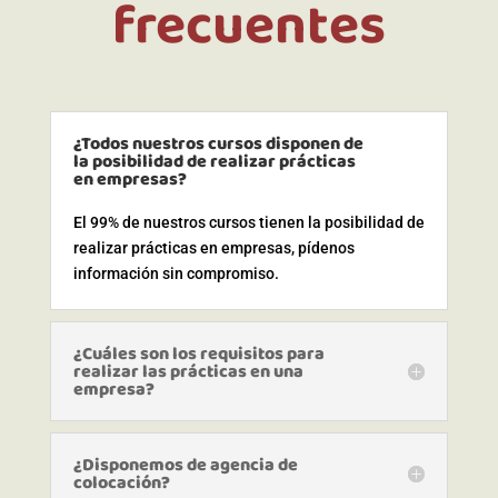
frecuentes
¿Todos nuestros cursos disponen de
la posibilidad de realizar prácticas
en empresas?
El 99% de nuestros cursos tienen la posibilidad de
realizar prácticas en empresas, pídenos
información sin compromiso.
¿Cuáles son los requisitos para
realizar las prácticas en una
empresa?
¿Disponemos de agencia de
colocación?