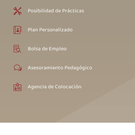
Posibilidad de Prácticas

Plan Personalizado

Bolsa de Empleo

Asesoramiento Pedagógico
w
Agencia de Colocación
