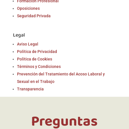
Formación Profesional
Oposiciones
Seguridad Privada
Legal
Aviso Legal
Política de Privacidad
Política de Cookies
Términos y Condiciones
Prevención del Tratamiento del Acoso Laboral y
Sexual en el Trabajo
Transparencia
Preguntas