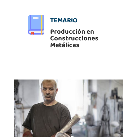
TEMARIO
Producción en
Construcciones
Metálicas