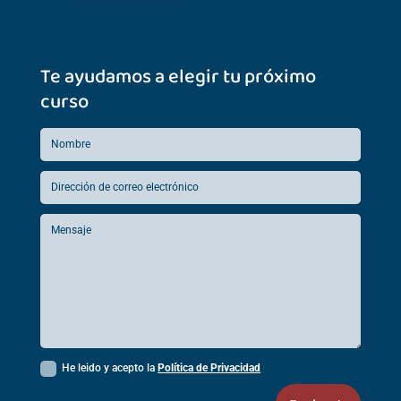
Te ayudamos a elegir tu próximo
curso
He leido y acepto la
Política de Privacidad