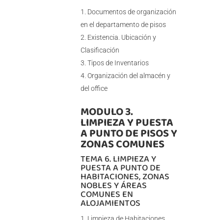
Documentos de organización
en el departamento de pisos
Existencia. Ubicación y
Clasificación
Tipos de Inventarios
Organización del almacén y
del office
MODULO 3.
LIMPIEZA Y PUESTA
A PUNTO DE PISOS Y
ZONAS COMUNES
TEMA 6. LIMPIEZA Y
PUESTA A PUNTO DE
HABITACIONES, ZONAS
NOBLES Y ÁREAS
COMUNES EN
ALOJAMIENTOS
Limpieza de Habitaciones