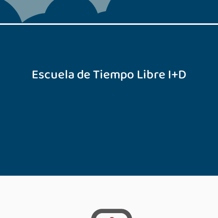
Escuela de Tiempo Libre I+D