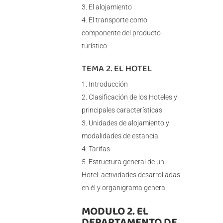
El alojamiento
El transporte como
componente del producto
turístico
TEMA 2. EL HOTEL
Introducción
Clasificación de los Hoteles y
principales características
Unidades de alojamiento y
modalidades de estancia
Tarifas
Estructura general de un
Hotel: actividades desarrolladas
en él y organigrama general
MODULO 2. EL
DEPARTAMENTO DE