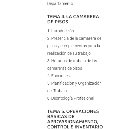
Departamento
TEMA 4. LA CAMARERA
DE PISOS
Introducción
Presencia de la camarera de
pisos y complementos para la
realización de su trabajo
Horarios de trabajo de las
camareras de pisos
Funciones
Planificación y Organización
del Trabajo
Deontología Profesional
TEMA 5. OPERACIONES
BÁSICAS DE
APROVISIONAMIENTO,
CONTROL E INVENTARIO