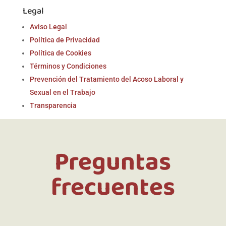
Legal
Aviso Legal
Política de Privacidad
Política de Cookies
Términos y Condiciones
Prevención del Tratamiento del Acoso Laboral y
Sexual en el Trabajo
Transparencia
Preguntas
frecuentes