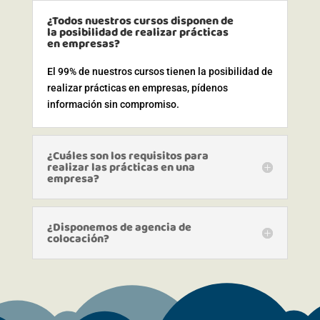
¿Todos nuestros cursos disponen de
la posibilidad de realizar prácticas
en empresas?
El 99% de nuestros cursos tienen la posibilidad de
realizar prácticas en empresas, pídenos
información sin compromiso.
¿Cuáles son los requisitos para
realizar las prácticas en una
empresa?
¿Disponemos de agencia de
colocación?