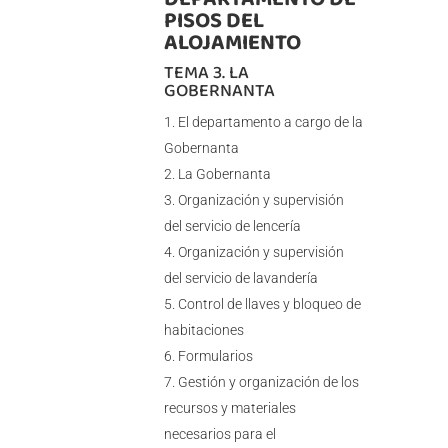
PISOS DEL
ALOJAMIENTO
TEMA 3. LA
GOBERNANTA
El departamento a cargo de la
Gobernanta
La Gobernanta
Organización y supervisión
del servicio de lencería
Organización y supervisión
del servicio de lavandería
Control de llaves y bloqueo de
habitaciones
Formularios
Gestión y organización de los
recursos y materiales
necesarios para el