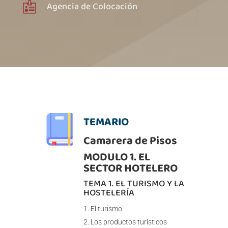
Agencia de Colocación

TEMARIO
Camarera de Pisos
MODULO 1. EL
SECTOR HOTELERO
TEMA 1. EL TURISMO Y LA
HOSTELERÍA
El turismo
Los productos turísticos