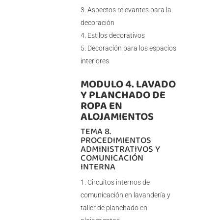
Aspectos relevantes para la
decoración
Estilos decorativos
Decoración para los espacios
interiores
MODULO 4. LAVADO
Y PLANCHADO DE
ROPA EN
ALOJAMIENTOS
TEMA 8.
PROCEDIMIENTOS
ADMINISTRATIVOS Y
COMUNICACIÓN
INTERNA
Circuitos internos de
comunicación en lavandería y
taller de planchado en