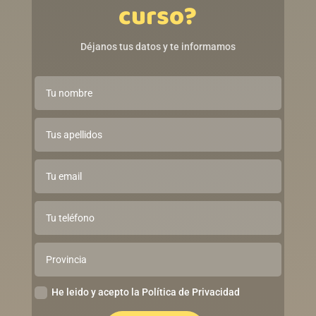
curso?
Déjanos tus datos y te informamos
He leido y acepto la Política de Privacidad