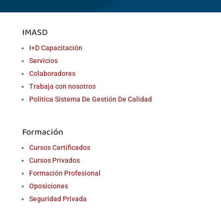
IMASD
I+D Capacitación
Servicios
Colaboradores
Trabaja con nosotros
Politica Sistema De Gestión De Calidad
Formación
Cursos Certificados
Cursos Privados
Formación Profesional
Oposiciones
Seguridad Privada