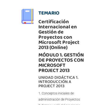
TEMARIO
Certificación
Internacional en
Gestión de
Proyectos con
Microsoft Project
2013 (Online)
MÓDULO 1. GESTIÓN
DE PROYECTOS CON
MICROSOFT
PROJECT 2013
UNIDAD DIDÁCTICA 1.
INTRODUCCIÓN A
PROJECT 2013
Conceptos iniciales de
administración de Proyectos