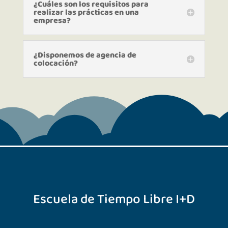
¿Cuáles son los requisitos para
realizar las prácticas en una
empresa?
¿Disponemos de agencia de
colocación?
Escuela de Tiempo Libre I+D