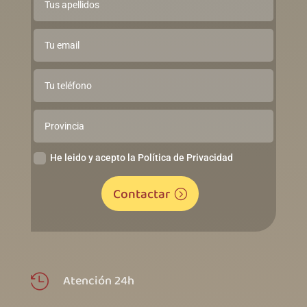
He leido y acepto la Política de Privacidad
Contactar
Atención 24h
