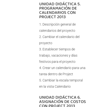
UNIDAD DIDÁCTICA 5.
PROGRAMACIÓN DE
CALENDARIOS CON
PROJECT 2013
Descripción general de
calendarios del proyecto
Cambiar el calendario del
proyecto
Establecer tiempos de
trabajo, vacaciones y días
festivos para el proyecto
Crear un calendario para una
tarea dentro de Project
Cambiar la escala temporal
en la vista Calendario
UNIDAD DIDÁCTICA 6.
ASIGNACIÓN DE COSTOS
CON PROJECT 2013