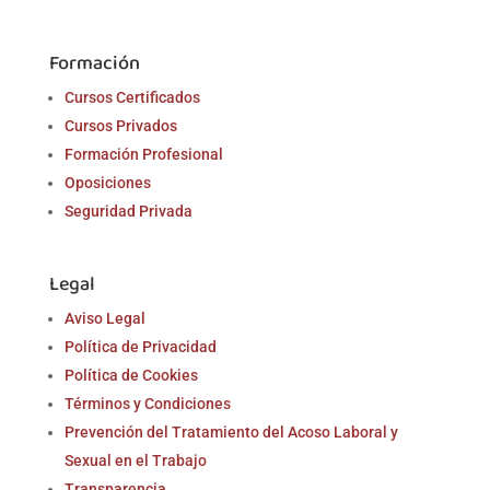
Formación
Cursos Certificados
Cursos Privados
Formación Profesional
Oposiciones
Seguridad Privada
Legal
Aviso Legal
Política de Privacidad
Política de Cookies
Términos y Condiciones
Prevención del Tratamiento del Acoso Laboral y
Sexual en el Trabajo
Transparencia