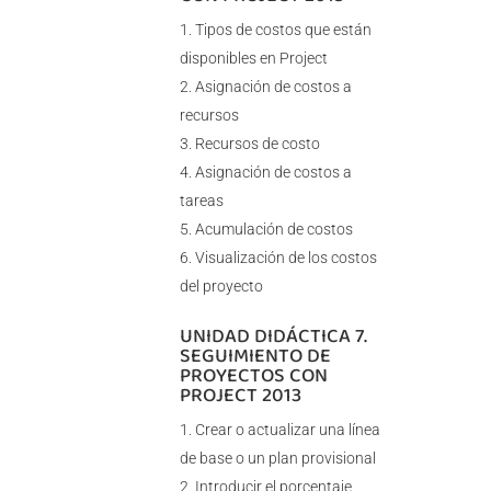
Tipos de costos que están
disponibles en Project
Asignación de costos a
recursos
Recursos de costo
Asignación de costos a
tareas
Acumulación de costos
Visualización de los costos
del proyecto
UNIDAD DIDÁCTICA 7.
SEGUIMIENTO DE
PROYECTOS CON
PROJECT 2013
Crear o actualizar una línea
de base o un plan provisional
Introducir el porcentaje