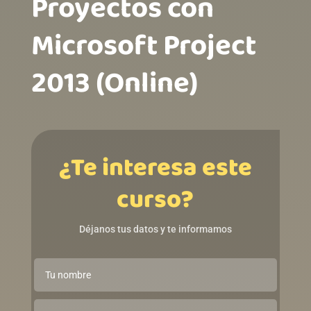
Proyectos con
Microsoft Project
2013 (Online)
¿Te interesa este
curso?
Déjanos tus datos y te informamos