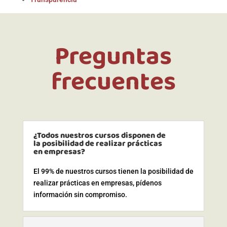
Preguntas
frecuentes
¿Todos nuestros cursos disponen de
la posibilidad de realizar prácticas
en empresas?
El 99% de nuestros cursos tienen la posibilidad de
realizar prácticas en empresas, pídenos
información sin compromiso.