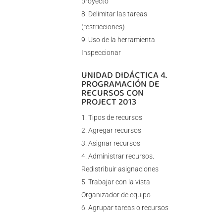
proyecto
Delimitar las tareas
(restricciones)
Uso de la herramienta
Inspeccionar
UNIDAD DIDÁCTICA 4.
PROGRAMACIÓN DE
RECURSOS CON
PROJECT 2013
Tipos de recursos
Agregar recursos
Asignar recursos
Administrar recursos.
Redistribuir asignaciones
Trabajar con la vista
Organizador de equipo
Agrupar tareas o recursos