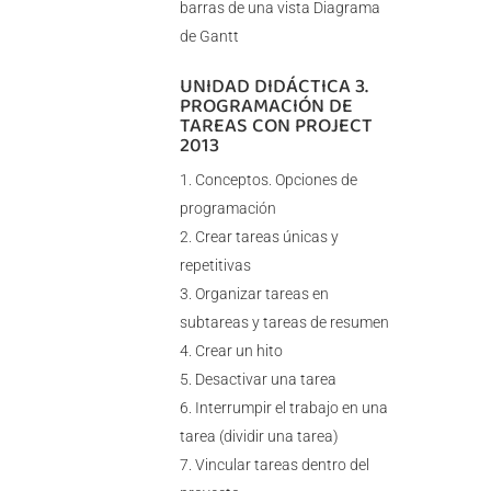
barras de una vista Diagrama
de Gantt
UNIDAD DIDÁCTICA 3.
PROGRAMACIÓN DE
TAREAS CON PROJECT
2013
Conceptos. Opciones de
programación
Crear tareas únicas y
repetitivas
Organizar tareas en
subtareas y tareas de resumen
Crear un hito
Desactivar una tarea
Interrumpir el trabajo en una
tarea (dividir una tarea)
Vincular tareas dentro del