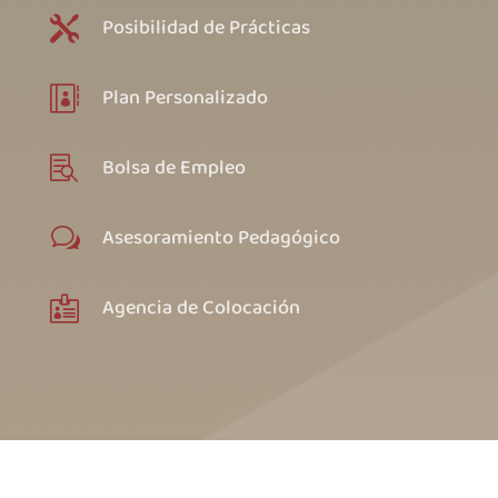
Posibilidad de Prácticas

Plan Personalizado

Bolsa de Empleo

Asesoramiento Pedagógico
w
Agencia de Colocación
